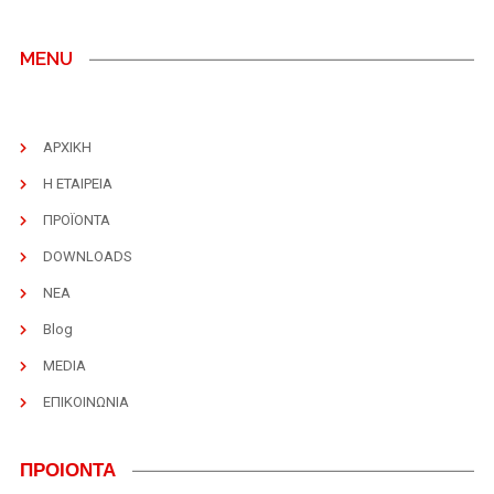
MENU
ΑΡΧΙΚΗ
Η ΕΤΑΙΡΕΙΑ
ΠΡΟΪΟΝΤΑ
DOWNLOADS
ΝΕΑ
Blog
MEDIA
ΕΠΙΚΟΙΝΩΝΙΑ
ΠΡΟΙΟΝΤΑ