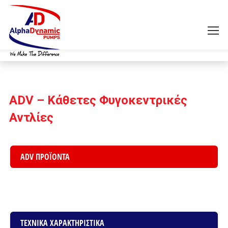
ADV – Κάθετες Φυγοκεντρικές
Αντλίες
ADV ΠΡΟΪΟΝΤΑ
ΤΕΧΝΙΚΑ ΧΑΡΑΚΤΗΡΙΣΤΙΚΑ