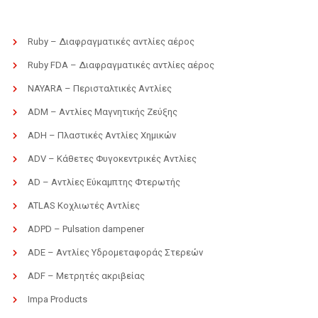
Ruby – Διαφραγματικές αντλίες αέρος
Ruby FDA – Διαφραγματικές αντλίες αέρος
NAYARA – Περισταλτικές Αντλίες
ADM – Αντλίες Μαγνητικής Ζεύξης
ADH – Πλαστικές Αντλίες Χημικών
ADV – Κάθετες Φυγοκεντρικές Αντλίες
AD – Αντλίες Εύκαμπτης Φτερωτής
ATLAS Κοχλιωτές Αντλίες
ADPD – Pulsation dampener
ADE – Αντλίες Υδρομεταφοράς Στερεών
ADF – Μετρητές ακριβείας
Impa Products