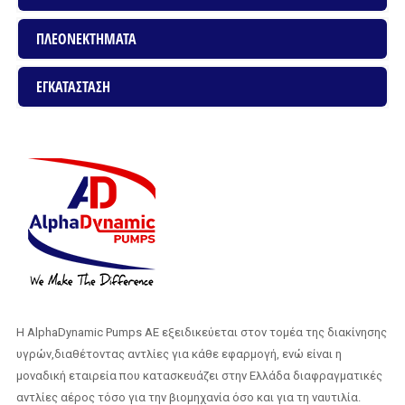
ΠΛΕΟΝΕΚΤΗΜΑΤΑ
ΕΓΚΑΤΑΣΤΑΣΗ
H AlphaDynamic Pumps AE εξειδικεύεται στον τομέα της διακίνησης
υγρών,διαθέτοντας αντλίες για κάθε εφαρμογή, ενώ είναι η
μοναδική εταιρεία που κατασκευάζει στην Ελλάδα διαφραγματικές
αντλίες αέρος τόσο για την βιομηχανία όσο και για τη ναυτιλία.