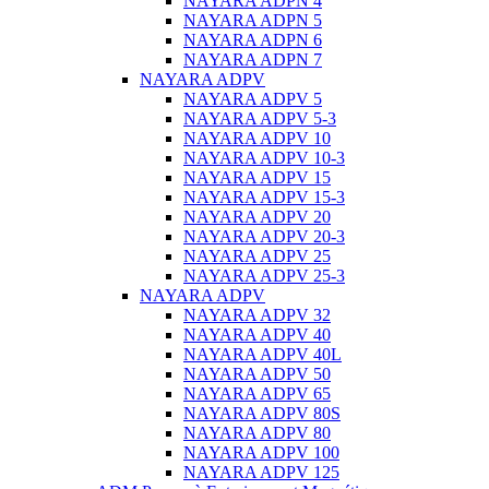
NAYARA ADPN 4
NAYARA ADPN 5
NAYARA ADPN 6
NAYARA ADPN 7
NAYARA ADPV
NAYARA ADPV 5
NAYARA ADPV 5-3
NAYARA ADPV 10
NAYARA ADPV 10-3
NAYARA ADPV 15
NAYARA ADPV 15-3
NAYARA ADPV 20
NAYARA ADPV 20-3
NAYARA ADPV 25
NAYARA ADPV 25-3
NAYARA ADPV
NAYARA ADPV 32
NAYARA ADPV 40
NAYARA ADPV 40L
NAYARA ADPV 50
NAYARA ADPV 65
NAYARA ADPV 80S
NAYARA ADPV 80
NAYARA ADPV 100
NAYARA ADPV 125