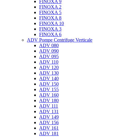
FINOXA 9
FINOXA 2
FINOXA 5
FINOXA 8
FINOXA 10
FINOXA 3
FINOXA 6
ADV Pompe Centrifuge Verticale
ADV 080
ADV 090
ADV 095
ADV 110
ADV 120
ADV 130
ADV 140
ADV 150
ADV 155
ADV 160
ADV 180
ADV 111
ADV 131
ADV 149
ADV 156
ADV 161
ADV 181