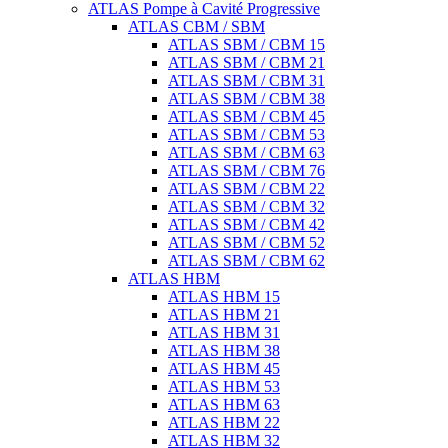
ATLAS Pompe à Cavité Progressive
ATLAS CBM / SBM
ATLAS SBM / CBM 15
ATLAS SBM / CBM 21
ATLAS SBM / CBM 31
ATLAS SBM / CBM 38
ATLAS SBM / CBM 45
ATLAS SBM / CBM 53
ATLAS SBM / CBM 63
ATLAS SBM / CBM 76
ATLAS SBM / CBM 22
ATLAS SBM / CBM 32
ATLAS SBM / CBM 42
ATLAS SBM / CBM 52
ATLAS SBM / CBM 62
ATLAS HBM
ATLAS HBM 15
ATLAS HBM 21
ATLAS HBM 31
ATLAS HBM 38
ATLAS HBM 45
ATLAS HBM 53
ATLAS HBM 63
ATLAS HBM 22
ATLAS HBM 32