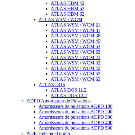
ATLAS HBM 42
ATLAS HBM 52
ATLAS HBM 62
ATLAS WSM / WCM
ATLAS WSM / WCM 21
ATLAS WSM / WCM 31
ATLAS WSM / WCM 38
ATLAS WSM / WCM 45
ATLAS WSM / WCM 53
ATLAS WSM / WCM 63
ATLAS WSM / WCM 22
ATLAS WSM / WCM 32
ATLAS WSM / WCM 42
ATLAS WSM / WCM 52
ATLAS WSM / WCM 62
ATLAS DOS
ATLAS DOS 11.2
ATLAS DOS 12.2
ADPD Amortisseur de Pulsations
Amortisseurs de pulsations ADPD 100
Amortisseurs de pulsations ADPD 200
Amortisseurs de pulsations ADPD 300
Amortisseurs de pulsations ADPD 400
Amortisseurs de pulsations ADPD 500
ADE-Helicoidal pump