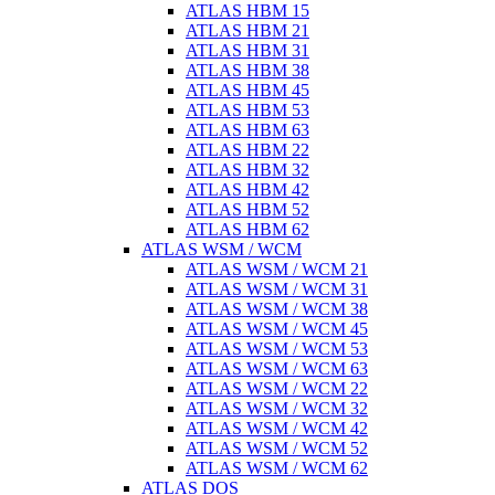
ATLAS HBM 15
ATLAS HBM 21
ATLAS HBM 31
ATLAS HBM 38
ATLAS HBM 45
ATLAS HBM 53
ATLAS HBM 63
ATLAS HBM 22
ATLAS HBM 32
ATLAS HBM 42
ATLAS HBM 52
ATLAS HBM 62
ATLAS WSM / WCM
ATLAS WSM / WCM 21
ATLAS WSM / WCM 31
ATLAS WSM / WCM 38
ATLAS WSM / WCM 45
ATLAS WSM / WCM 53
ATLAS WSM / WCM 63
ATLAS WSM / WCM 22
ATLAS WSM / WCM 32
ATLAS WSM / WCM 42
ATLAS WSM / WCM 52
ATLAS WSM / WCM 62
ATLAS DOS