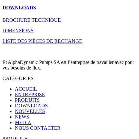
DOWNLOADS
BROCHURE TECHNIQUE
DIMENSIONS
LISTE DES PIÈCES DE RECHANGE
Et AlphaDynamic Pumps SA est l’entreprise de travailler avec pour
vos besoins de flux.
CATÉGORIES
ACCUEIL
ENTREPRISE
PRODUITS
DOWNLOADS
NOUVELLES
NEWS
MEDIA
NOUS CONTACTER
PRODUITS