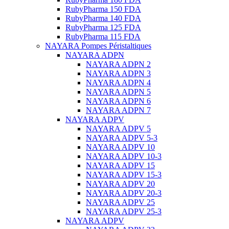
RubyPharma 150 FDA
RubyPharma 140 FDA
RubyPharma 125 FDA
RubyPharma 115 FDA
NAYARA Pompes Péristaltiques
NAYARA ADPN
NAYARA ADPN 2
NAYARA ADPN 3
NAYARA ADPN 4
NAYARA ADPN 5
NAYARA ADPN 6
NAYARA ADPN 7
NAYARA ADPV
NAYARA ADPV 5
NAYARA ADPV 5-3
NAYARA ADPV 10
NAYARA ADPV 10-3
NAYARA ADPV 15
NAYARA ADPV 15-3
NAYARA ADPV 20
NAYARA ADPV 20-3
NAYARA ADPV 25
NAYARA ADPV 25-3
NAYARA ADPV