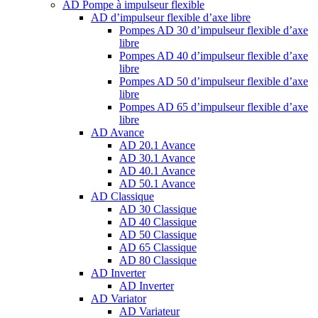
AD Pompe à impulseur flexible
AD d’impulseur flexible d’axe libre
Pompes AD 30 d’impulseur flexible d’axe
libre
Pompes AD 40 d’impulseur flexible d’axe
libre
Pompes AD 50 d’impulseur flexible d’axe
libre
Pompes AD 65 d’impulseur flexible d’axe
libre
AD Avance
AD 20.1 Avance
AD 30.1 Avance
AD 40.1 Avance
AD 50.1 Avance
AD Classique
AD 30 Classique
AD 40 Classique
AD 50 Classique
AD 65 Classique
AD 80 Classique
AD Inverter
AD Inverter
AD Variator
AD Variateur