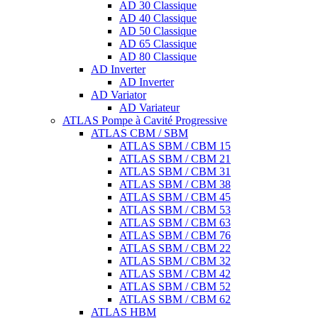
AD 30 Classique
AD 40 Classique
AD 50 Classique
AD 65 Classique
AD 80 Classique
AD Inverter
AD Inverter
AD Variator
AD Variateur
ATLAS Pompe à Cavité Progressive
ATLAS CBM / SBM
ATLAS SBM / CBM 15
ATLAS SBM / CBM 21
ATLAS SBM / CBM 31
ATLAS SBM / CBM 38
ATLAS SBM / CBM 45
ATLAS SBM / CBM 53
ATLAS SBM / CBM 63
ATLAS SBM / CBM 76
ATLAS SBM / CBM 22
ATLAS SBM / CBM 32
ATLAS SBM / CBM 42
ATLAS SBM / CBM 52
ATLAS SBM / CBM 62
ATLAS HBM