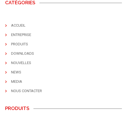
CATÉGORIES
ACCUEIL
ENTREPRISE
PRODUITS
DOWNLOADS
NOUVELLES
NEWS
MEDIA
NOUS CONTACTER
PRODUITS