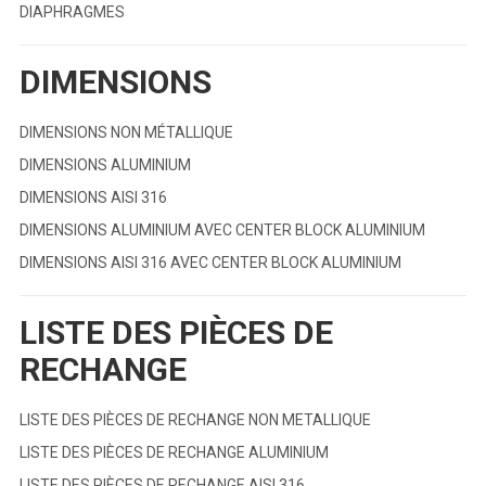
DIAPHRAGMES
DIMENSIONS
DIMENSIONS NON MÉTALLIQUE
DIMENSIONS ALUMINIUM
DIMENSIONS AISI 316
DIMENSIONS ALUMINIUM AVEC CENTER BLOCK ALUMINIUM
DIMENSIONS AISI 316 AVEC CENTER BLOCK ALUMINIUM
LISTE DES PIÈCES DE
RECHANGE
LISTE DES PIÈCES DE RECHANGE NON METALLIQUE
LISTE DES PIÈCES DE RECHANGE ALUMINIUM
LISTE DES PIÈCES DE RECHANGE AISI 316