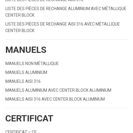
LISTE DES PIÈCES DE RECHANGE ALUMINIUM AVEC MÉTALLIQUE
CENTER BLOCK
LISTE DES PIÈCES DE RECHANGE AISI 316 AVEC MÉTALLIQUE
CENTER BLOCK
MANUELS
MANUELS NON MÉTALLIQUE
MANUELS ALUMINIUM
MANUELS AISI 316
MANUELS ALUMINIUM AVEC CENTER BLOCK ALUMINIUM
MANUELS AISI 316 AVEC CENTER BLOCK ALUMINIUM
CERTIFICAT
CERTIFICAT – CE