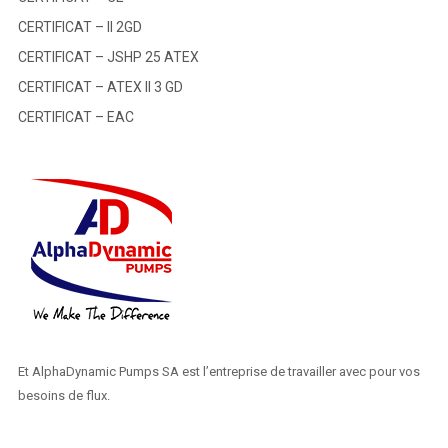
CERTIFICAT – II 2GD
CERTIFICAT – JSHP 25 ATEX
CERTIFICAT – ATEX II 3 GD
CERTIFICAT – EAC
Et AlphaDynamic Pumps SA est l’entreprise de travailler avec pour vos
besoins de flux.