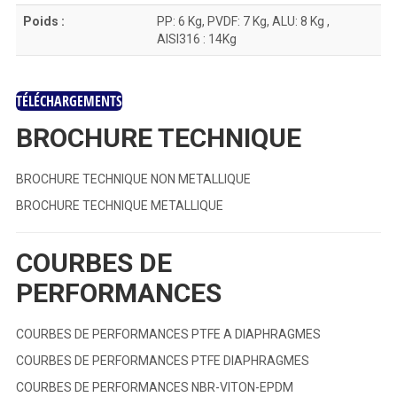
Poids :
PP: 6 Kg, PVDF: 7 Kg, ALU: 8 Kg ,
AISI316 : 14Kg
TÉLÉCHARGEMENTS
BROCHURE TECHNIQUE
BROCHURE TECHNIQUE NON METALLIQUE
BROCHURE TECHNIQUE METALLIQUE
COURBES DE
PERFORMANCES
COURBES DE PERFORMANCES PTFE A DIAPHRAGMES
COURBES DE PERFORMANCES PTFE DIAPHRAGMES
COURBES DE PERFORMANCES NBR-VITON-EPDM