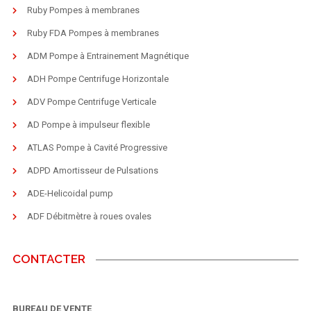
Ruby Pompes à membranes
Ruby FDA Pompes à membranes
ADM Pompe à Entrainement Magnétique
ADH Pompe Centrifuge Horizontale
ADV Pompe Centrifuge Verticale
AD Pompe à impulseur flexible
ATLAS Pompe à Cavité Progressive
ADPD Amortisseur de Pulsations
ADE-Helicoidal pump
ADF Débitmètre à roues ovales
CONTACTER
BUREAU DE VENTE