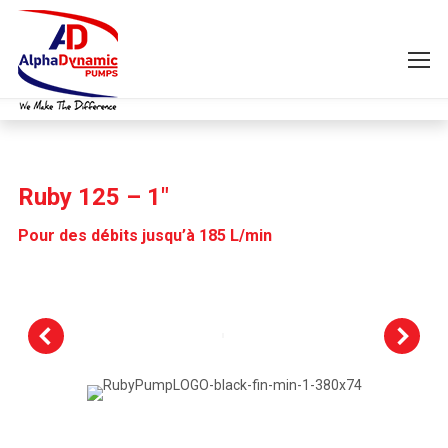
Ruby 125 – 1″
Pour des débits jusqu’à 185 L/min