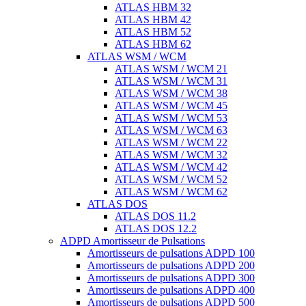
ATLAS HBM 32
ATLAS HBM 42
ATLAS HBM 52
ATLAS HBM 62
ATLAS WSM / WCM
ATLAS WSM / WCM 21
ATLAS WSM / WCM 31
ATLAS WSM / WCM 38
ATLAS WSM / WCM 45
ATLAS WSM / WCM 53
ATLAS WSM / WCM 63
ATLAS WSM / WCM 22
ATLAS WSM / WCM 32
ATLAS WSM / WCM 42
ATLAS WSM / WCM 52
ATLAS WSM / WCM 62
ATLAS DOS
ATLAS DOS 11.2
ATLAS DOS 12.2
ADPD Amortisseur de Pulsations
Amortisseurs de pulsations ADPD 100
Amortisseurs de pulsations ADPD 200
Amortisseurs de pulsations ADPD 300
Amortisseurs de pulsations ADPD 400
Amortisseurs de pulsations ADPD 500