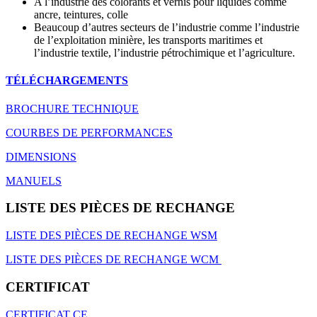
A l’industrie des colorants et vernis pour liquides comme
ancre, teintures, colle
Beaucoup d’autres secteurs de l’industrie comme l’industrie
de l’exploitation minière, les transports maritimes et
l’industrie textile, l’industrie pétrochimique et l’agriculture.
TÉLÉCHARGEMENTS
BROCHURE TECHNIQUE
COURBES DE PERFORMANCES
DIMENSIONS
MANUELS
LISTE DES PIÈCES DE RECHANGE
LISTE DES PIÈCES DE RECHANGE WSM
LISTE DES PIÈCES DE RECHANGE WCM
CERTIFICAT
CERTIFICAT CE