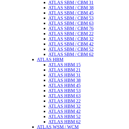
ATLAS SBM / CBM 31
ATLAS SBM / CBM 38
ATLAS SBM / CBM 45
ATLAS SBM / CBM 53
ATLAS SBM / CBM 63
ATLAS SBM / CBM 76
ATLAS SBM / CBM 22
ATLAS SBM / CBM 32
ATLAS SBM / CBM 42
ATLAS SBM / CBM 52
ATLAS SBM / CBM 62
ATLAS HBM
ATLAS HBM 15
ATLAS HBM 21
ATLAS HBM 31
ATLAS HBM 38
ATLAS HBM 45
ATLAS HBM 53
ATLAS HBM 63
ATLAS HBM 22
ATLAS HBM 32
ATLAS HBM 42
ATLAS HBM 52
ATLAS HBM 62
ATLAS WSM / WCM