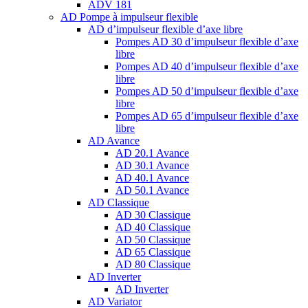
ADV 181
AD Pompe à impulseur flexible
AD d’impulseur flexible d’axe libre
Pompes AD 30 d’impulseur flexible d’axe
libre
Pompes AD 40 d’impulseur flexible d’axe
libre
Pompes AD 50 d’impulseur flexible d’axe
libre
Pompes AD 65 d’impulseur flexible d’axe
libre
AD Avance
AD 20.1 Avance
AD 30.1 Avance
AD 40.1 Avance
AD 50.1 Avance
AD Classique
AD 30 Classique
AD 40 Classique
AD 50 Classique
AD 65 Classique
AD 80 Classique
AD Inverter
AD Inverter
AD Variator