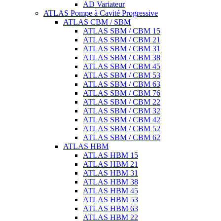
AD Variateur
ATLAS Pompe à Cavité Progressive
ATLAS CBM / SBM
ATLAS SBM / CBM 15
ATLAS SBM / CBM 21
ATLAS SBM / CBM 31
ATLAS SBM / CBM 38
ATLAS SBM / CBM 45
ATLAS SBM / CBM 53
ATLAS SBM / CBM 63
ATLAS SBM / CBM 76
ATLAS SBM / CBM 22
ATLAS SBM / CBM 32
ATLAS SBM / CBM 42
ATLAS SBM / CBM 52
ATLAS SBM / CBM 62
ATLAS HBM
ATLAS HBM 15
ATLAS HBM 21
ATLAS HBM 31
ATLAS HBM 38
ATLAS HBM 45
ATLAS HBM 53
ATLAS HBM 63
ATLAS HBM 22