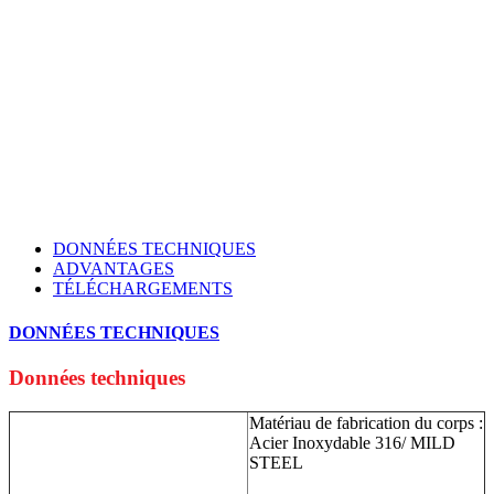
DONNÉES TECHNIQUES
ADVANTAGES
TÉLÉCHARGEMENTS
DONNÉES TECHNIQUES
Données techniques
Matériau de fabrication du corps :
Acier Inoxydable 316/ MILD
STEEL