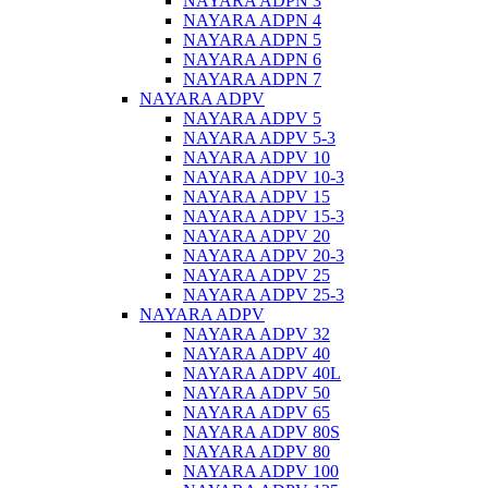
NAYARA ADPN 3
NAYARA ADPN 4
NAYARA ADPN 5
NAYARA ADPN 6
NAYARA ADPN 7
NAYARA ADPV
NAYARA ADPV 5
NAYARA ADPV 5-3
NAYARA ADPV 10
NAYARA ADPV 10-3
NAYARA ADPV 15
NAYARA ADPV 15-3
NAYARA ADPV 20
NAYARA ADPV 20-3
NAYARA ADPV 25
NAYARA ADPV 25-3
NAYARA ADPV
NAYARA ADPV 32
NAYARA ADPV 40
NAYARA ADPV 40L
NAYARA ADPV 50
NAYARA ADPV 65
NAYARA ADPV 80S
NAYARA ADPV 80
NAYARA ADPV 100