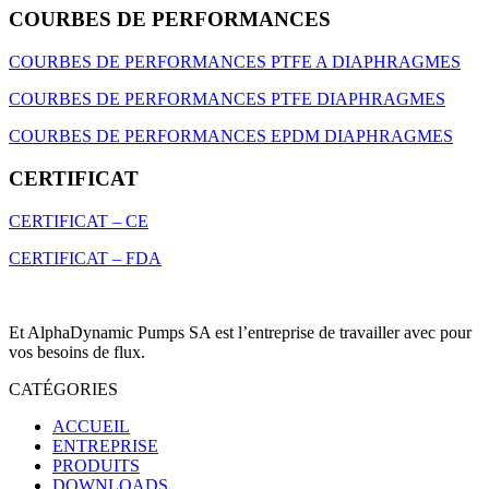
COURBES DE PERFORMANCES
COURBES DE PERFORMANCES PTFE A DIAPHRAGMES
COURBES DE PERFORMANCES PTFE DIAPHRAGMES
COURBES DE PERFORMANCES EPDM DIAPHRAGMES
CERTIFICAT
CERTIFICAT – CE
CERTIFICAT – FDA
Et AlphaDynamic Pumps SA est l’entreprise de travailler avec pour
vos besoins de flux.
CATÉGORIES
ACCUEIL
ENTREPRISE
PRODUITS
DOWNLOADS