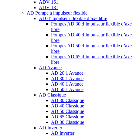
ADV 161
ADV 181
AD Pompe à impulseur flexible
AD d’impulseur flexible d’axe libre
Pompes AD 30 d’impulseur flexible d’axe
libre
Pompes AD 40 d’impulseur flexible d’axe
libre
Pompes AD 50 d’impulseur flexible d’axe
libre
Pompes AD 65 d’impulseur flexible d’axe
libre
AD Avance
AD 20.1 Avance
AD 30.1 Avance
AD 40.1 Avance
AD 50.1 Avance
AD Classique
AD 30 Classique
AD 40 Classique
AD 50 Classique
AD 65 Classique
AD 80 Classique
AD Inverter
AD Inverter