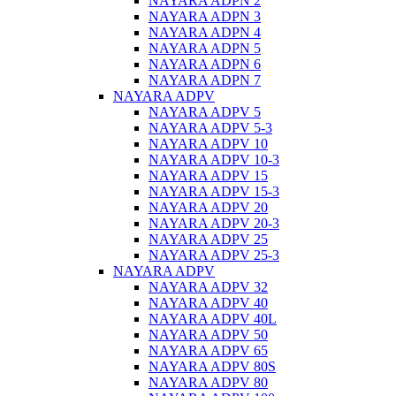
NAYARA ADPN 2
NAYARA ADPN 3
NAYARA ADPN 4
NAYARA ADPN 5
NAYARA ADPN 6
NAYARA ADPN 7
NAYARA ADPV
NAYARA ADPV 5
NAYARA ADPV 5-3
NAYARA ADPV 10
NAYARA ADPV 10-3
NAYARA ADPV 15
NAYARA ADPV 15-3
NAYARA ADPV 20
NAYARA ADPV 20-3
NAYARA ADPV 25
NAYARA ADPV 25-3
NAYARA ADPV
NAYARA ADPV 32
NAYARA ADPV 40
NAYARA ADPV 40L
NAYARA ADPV 50
NAYARA ADPV 65
NAYARA ADPV 80S
NAYARA ADPV 80