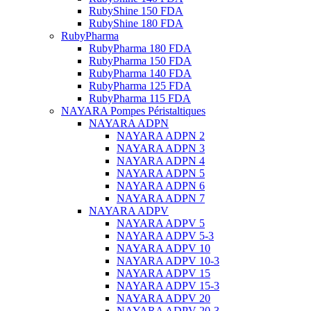
RubyShine 150 FDA
RubyShine 180 FDA
RubyPharma
RubyPharma 180 FDA
RubyPharma 150 FDA
RubyPharma 140 FDA
RubyPharma 125 FDA
RubyPharma 115 FDA
NAYARA Pompes Péristaltiques
NAYARA ADPN
NAYARA ADPN 2
NAYARA ADPN 3
NAYARA ADPN 4
NAYARA ADPN 5
NAYARA ADPN 6
NAYARA ADPN 7
NAYARA ADPV
NAYARA ADPV 5
NAYARA ADPV 5-3
NAYARA ADPV 10
NAYARA ADPV 10-3
NAYARA ADPV 15
NAYARA ADPV 15-3
NAYARA ADPV 20
NAYARA ADPV 20-3