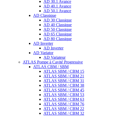
AD 30.1 Avance
AD 40.1 Avance
AD 50.1 Avance
AD Classique
AD 30 Classique
AD 40 Classique
AD 50 Classique
AD 65 Classique
AD 80 Classique
AD Inverter
AD Inverter
AD Variator
AD Variateur
ATLAS Pompe à Cavité Progressive
ATLAS CBM / SBM
ATLAS SBM / CBM 15
ATLAS SBM / CBM 21
ATLAS SBM / CBM 31
ATLAS SBM / CBM 38
ATLAS SBM / CBM 45
ATLAS SBM / CBM 53
ATLAS SBM / CBM 63
ATLAS SBM / CBM 76
ATLAS SBM / CBM 22
ATLAS SBM / CBM 32