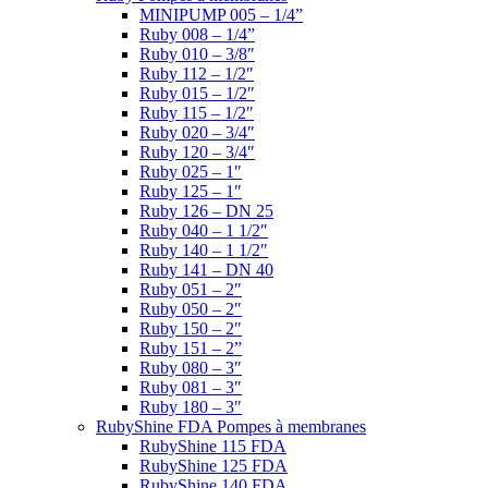
MINIPUMP 005 – 1/4”
Ruby 008 – 1/4”
Ruby 010 – 3/8″
Ruby 112 – 1/2″
Ruby 015 – 1/2″
Ruby 115 – 1/2″
Ruby 020 – 3/4″
Ruby 120 – 3/4″
Ruby 025 – 1″
Ruby 125 – 1″
Ruby 126 – DN 25
Ruby 040 – 1 1/2″
Ruby 140 – 1 1/2″
Ruby 141 – DN 40
Ruby 051 – 2″
Ruby 050 – 2″
Ruby 150 – 2″
Ruby 151 – 2”
Ruby 080 – 3″
Ruby 081 – 3″
Ruby 180 – 3″
RubyShine FDA Pompes à membranes
RubyShine 115 FDA
RubyShine 125 FDA
RubyShine 140 FDA