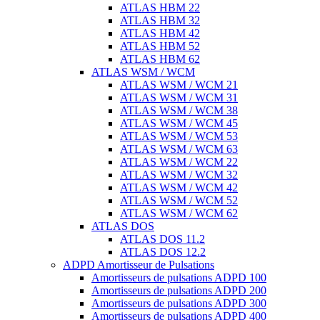
ATLAS HBM 22
ATLAS HBM 32
ATLAS HBM 42
ATLAS HBM 52
ATLAS HBM 62
ATLAS WSM / WCM
ATLAS WSM / WCM 21
ATLAS WSM / WCM 31
ATLAS WSM / WCM 38
ATLAS WSM / WCM 45
ATLAS WSM / WCM 53
ATLAS WSM / WCM 63
ATLAS WSM / WCM 22
ATLAS WSM / WCM 32
ATLAS WSM / WCM 42
ATLAS WSM / WCM 52
ATLAS WSM / WCM 62
ATLAS DOS
ATLAS DOS 11.2
ATLAS DOS 12.2
ADPD Amortisseur de Pulsations
Amortisseurs de pulsations ADPD 100
Amortisseurs de pulsations ADPD 200
Amortisseurs de pulsations ADPD 300
Amortisseurs de pulsations ADPD 400