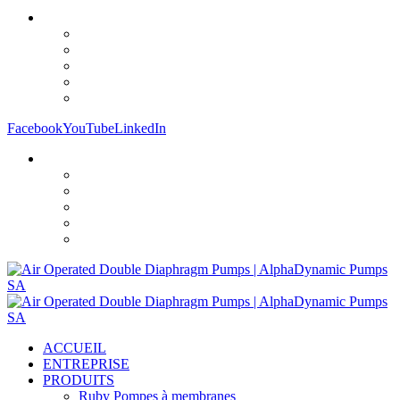
Facebook
YouTube
LinkedIn
ACCUEIL
ENTREPRISE
PRODUITS
Ruby Pompes à membranes