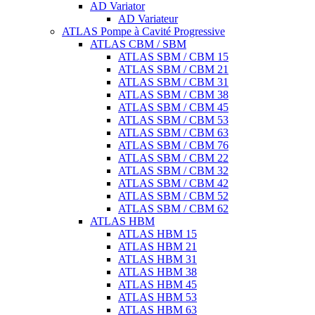
AD Variator
AD Variateur
ATLAS Pompe à Cavité Progressive
ATLAS CBM / SBM
ATLAS SBM / CBM 15
ATLAS SBM / CBM 21
ATLAS SBM / CBM 31
ATLAS SBM / CBM 38
ATLAS SBM / CBM 45
ATLAS SBM / CBM 53
ATLAS SBM / CBM 63
ATLAS SBM / CBM 76
ATLAS SBM / CBM 22
ATLAS SBM / CBM 32
ATLAS SBM / CBM 42
ATLAS SBM / CBM 52
ATLAS SBM / CBM 62
ATLAS HBM
ATLAS HBM 15
ATLAS HBM 21
ATLAS HBM 31
ATLAS HBM 38
ATLAS HBM 45
ATLAS HBM 53
ATLAS HBM 63