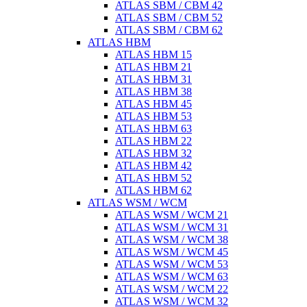
ATLAS SBM / CBM 42
ATLAS SBM / CBM 52
ATLAS SBM / CBM 62
ATLAS HBM
ATLAS HBM 15
ATLAS HBM 21
ATLAS HBM 31
ATLAS HBM 38
ATLAS HBM 45
ATLAS HBM 53
ATLAS HBM 63
ATLAS HBM 22
ATLAS HBM 32
ATLAS HBM 42
ATLAS HBM 52
ATLAS HBM 62
ATLAS WSM / WCM
ATLAS WSM / WCM 21
ATLAS WSM / WCM 31
ATLAS WSM / WCM 38
ATLAS WSM / WCM 45
ATLAS WSM / WCM 53
ATLAS WSM / WCM 63
ATLAS WSM / WCM 22
ATLAS WSM / WCM 32