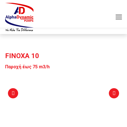
FINOXA 10
Παροχή έως 75 m3/h