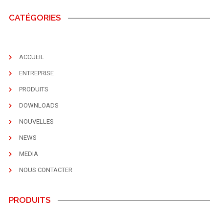
CATÉGORIES
ACCUEIL
ENTREPRISE
PRODUITS
DOWNLOADS
NOUVELLES
NEWS
MEDIA
NOUS CONTACTER
PRODUITS