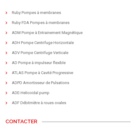
Ruby Pompes à membranes
Ruby FDA Pompes à membranes
ADM Pompe à Entrainement Magnétique
ADH Pompe Centrifuge Horizontale
ADV Pompe Centrifuge Verticale
AD Pompe à impulseur flexible
ATLAS Pompe à Cavité Progressive
ADPD Amortisseur de Pulsations
ADE-Helicoidal pump
ADF Débitmètre à roues ovales
CONTACTER