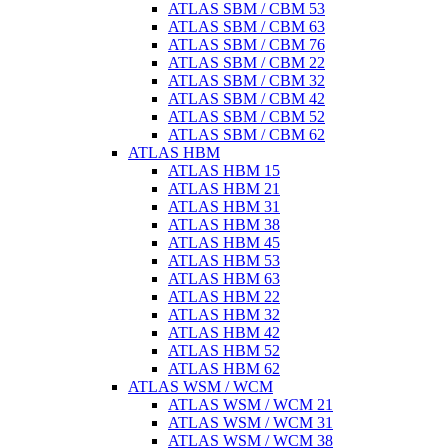
ATLAS SBM / CBM 53
ATLAS SBM / CBM 63
ATLAS SBM / CBM 76
ATLAS SBM / CBM 22
ATLAS SBM / CBM 32
ATLAS SBM / CBM 42
ATLAS SBM / CBM 52
ATLAS SBM / CBM 62
ATLAS HBM
ATLAS HBM 15
ATLAS HBM 21
ATLAS HBM 31
ATLAS HBM 38
ATLAS HBM 45
ATLAS HBM 53
ATLAS HBM 63
ATLAS HBM 22
ATLAS HBM 32
ATLAS HBM 42
ATLAS HBM 52
ATLAS HBM 62
ATLAS WSM / WCM
ATLAS WSM / WCM 21
ATLAS WSM / WCM 31
ATLAS WSM / WCM 38