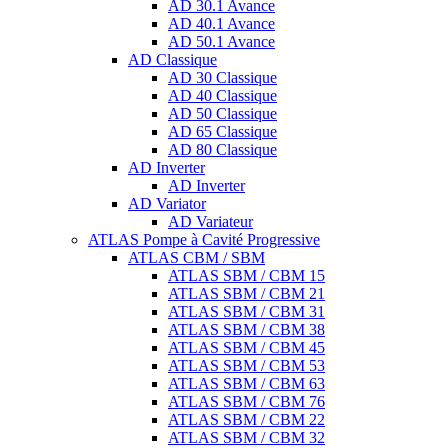
AD 30.1 Avance
AD 40.1 Avance
AD 50.1 Avance
AD Classique
AD 30 Classique
AD 40 Classique
AD 50 Classique
AD 65 Classique
AD 80 Classique
AD Inverter
AD Inverter
AD Variator
AD Variateur
ATLAS Pompe à Cavité Progressive
ATLAS CBM / SBM
ATLAS SBM / CBM 15
ATLAS SBM / CBM 21
ATLAS SBM / CBM 31
ATLAS SBM / CBM 38
ATLAS SBM / CBM 45
ATLAS SBM / CBM 53
ATLAS SBM / CBM 63
ATLAS SBM / CBM 76
ATLAS SBM / CBM 22
ATLAS SBM / CBM 32