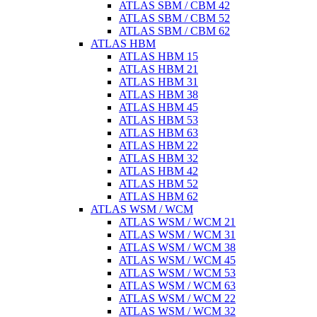
ATLAS SBM / CBM 42
ATLAS SBM / CBM 52
ATLAS SBM / CBM 62
ATLAS HBM
ATLAS HBM 15
ATLAS HBM 21
ATLAS HBM 31
ATLAS HBM 38
ATLAS HBM 45
ATLAS HBM 53
ATLAS HBM 63
ATLAS HBM 22
ATLAS HBM 32
ATLAS HBM 42
ATLAS HBM 52
ATLAS HBM 62
ATLAS WSM / WCM
ATLAS WSM / WCM 21
ATLAS WSM / WCM 31
ATLAS WSM / WCM 38
ATLAS WSM / WCM 45
ATLAS WSM / WCM 53
ATLAS WSM / WCM 63
ATLAS WSM / WCM 22
ATLAS WSM / WCM 32