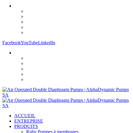
Facebook
YouTube
LinkedIn
ACCUEIL
ENTREPRISE
PRODUITS
Ruby Pompes à membranes