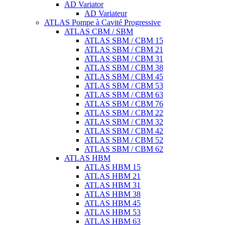
AD Variator
AD Variateur
ATLAS Pompe à Cavité Progressive
ATLAS CBM / SBM
ATLAS SBM / CBM 15
ATLAS SBM / CBM 21
ATLAS SBM / CBM 31
ATLAS SBM / CBM 38
ATLAS SBM / CBM 45
ATLAS SBM / CBM 53
ATLAS SBM / CBM 63
ATLAS SBM / CBM 76
ATLAS SBM / CBM 22
ATLAS SBM / CBM 32
ATLAS SBM / CBM 42
ATLAS SBM / CBM 52
ATLAS SBM / CBM 62
ATLAS HBM
ATLAS HBM 15
ATLAS HBM 21
ATLAS HBM 31
ATLAS HBM 38
ATLAS HBM 45
ATLAS HBM 53
ATLAS HBM 63