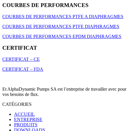
COURBES DE PERFORMANCES
COURBES DE PERFORMANCES PTFE A DIAPHRAGMES
COURBES DE PERFORMANCES PTFE DIAPHRAGMES
COURBES DE PERFORMANCES EPDM DIAPHRAGMES
CERTIFICAT
CERTIFICAT – CE
CERTIFICAT – FDA
Et AlphaDynamic Pumps SA est l’entreprise de travailler avec pour
vos besoins de flux.
CATÉGORIES
ACCUEIL
ENTREPRISE
PRODUITS
DOWNLOADS