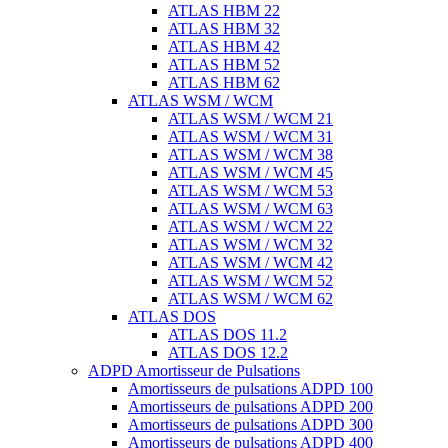
ATLAS HBM 22
ATLAS HBM 32
ATLAS HBM 42
ATLAS HBM 52
ATLAS HBM 62
ATLAS WSM / WCM
ATLAS WSM / WCM 21
ATLAS WSM / WCM 31
ATLAS WSM / WCM 38
ATLAS WSM / WCM 45
ATLAS WSM / WCM 53
ATLAS WSM / WCM 63
ATLAS WSM / WCM 22
ATLAS WSM / WCM 32
ATLAS WSM / WCM 42
ATLAS WSM / WCM 52
ATLAS WSM / WCM 62
ATLAS DOS
ATLAS DOS 11.2
ATLAS DOS 12.2
ADPD Amortisseur de Pulsations
Amortisseurs de pulsations ADPD 100
Amortisseurs de pulsations ADPD 200
Amortisseurs de pulsations ADPD 300
Amortisseurs de pulsations ADPD 400