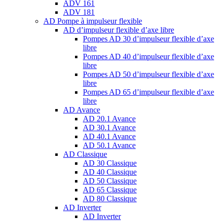
ADV 161
ADV 181
AD Pompe à impulseur flexible
AD d’impulseur flexible d’axe libre
Pompes AD 30 d’impulseur flexible d’axe
libre
Pompes AD 40 d’impulseur flexible d’axe
libre
Pompes AD 50 d’impulseur flexible d’axe
libre
Pompes AD 65 d’impulseur flexible d’axe
libre
AD Avance
AD 20.1 Avance
AD 30.1 Avance
AD 40.1 Avance
AD 50.1 Avance
AD Classique
AD 30 Classique
AD 40 Classique
AD 50 Classique
AD 65 Classique
AD 80 Classique
AD Inverter
AD Inverter