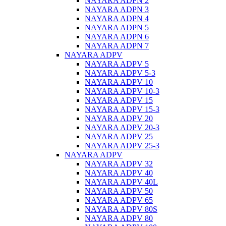
NAYARA ADPN 2
NAYARA ADPN 3
NAYARA ADPN 4
NAYARA ADPN 5
NAYARA ADPN 6
NAYARA ADPN 7
NAYARA ADPV
NAYARA ADPV 5
NAYARA ADPV 5-3
NAYARA ADPV 10
NAYARA ADPV 10-3
NAYARA ADPV 15
NAYARA ADPV 15-3
NAYARA ADPV 20
NAYARA ADPV 20-3
NAYARA ADPV 25
NAYARA ADPV 25-3
NAYARA ADPV
NAYARA ADPV 32
NAYARA ADPV 40
NAYARA ADPV 40L
NAYARA ADPV 50
NAYARA ADPV 65
NAYARA ADPV 80S
NAYARA ADPV 80