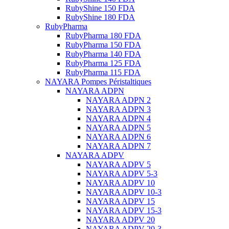
RubyShine 150 FDA
RubyShine 180 FDA
RubyPharma
RubyPharma 180 FDA
RubyPharma 150 FDA
RubyPharma 140 FDA
RubyPharma 125 FDA
RubyPharma 115 FDA
NAYARA Pompes Péristaltiques
NAYARA ADPN
NAYARA ADPN 2
NAYARA ADPN 3
NAYARA ADPN 4
NAYARA ADPN 5
NAYARA ADPN 6
NAYARA ADPN 7
NAYARA ADPV
NAYARA ADPV 5
NAYARA ADPV 5-3
NAYARA ADPV 10
NAYARA ADPV 10-3
NAYARA ADPV 15
NAYARA ADPV 15-3
NAYARA ADPV 20
NAYARA ADPV 20-3