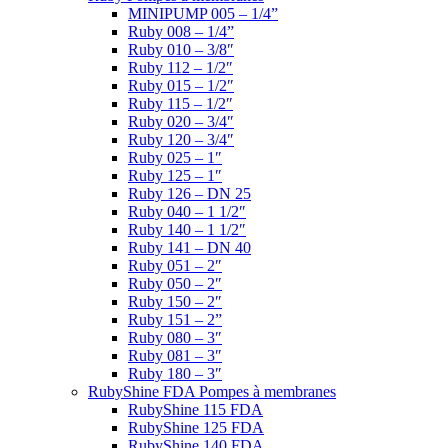
MINIPUMP 005 – 1/4”
Ruby 008 – 1/4”
Ruby 010 – 3/8″
Ruby 112 – 1/2″
Ruby 015 – 1/2″
Ruby 115 – 1/2″
Ruby 020 – 3/4″
Ruby 120 – 3/4″
Ruby 025 – 1″
Ruby 125 – 1″
Ruby 126 – DN 25
Ruby 040 – 1 1/2″
Ruby 140 – 1 1/2″
Ruby 141 – DN 40
Ruby 051 – 2″
Ruby 050 – 2″
Ruby 150 – 2″
Ruby 151 – 2”
Ruby 080 – 3″
Ruby 081 – 3″
Ruby 180 – 3″
RubyShine FDA Pompes à membranes
RubyShine 115 FDA
RubyShine 125 FDA
RubyShine 140 FDA