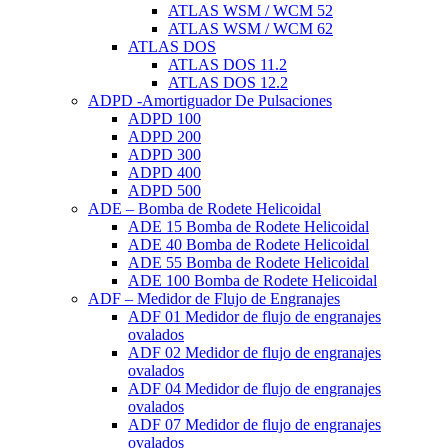
ATLAS WSM / WCM 52
ATLAS WSM / WCM 62
ATLAS DOS
ATLAS DOS 11.2
ATLAS DOS 12.2
ADPD -Amortiguador De Pulsaciones
ADPD 100
ADPD 200
ADPD 300
ADPD 400
ADPD 500
ADE – Bomba de Rodete Helicoidal
ADE 15 Bomba de Rodete Helicoidal
ADE 40 Bomba de Rodete Helicoidal
ADE 55 Bomba de Rodete Helicoidal
ADE 100 Bomba de Rodete Helicoidal
ADF – Medidor de Flujo de Engranajes
ADF 01 Medidor de flujo de engranajes
ovalados
ADF 02 Medidor de flujo de engranajes
ovalados
ADF 04 Medidor de flujo de engranajes
ovalados
ADF 07 Medidor de flujo de engranajes
ovalados