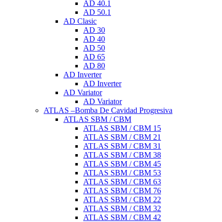
AD 40.1
AD 50.1
AD Clasic
AD 30
AD 40
AD 50
AD 65
AD 80
AD Inverter
AD Inverter
AD Variator
AD Variator
ATLAS –Bomba De Cavidad Progresiva
ATLAS SBM / CBM
ATLAS SBM / CBM 15
ATLAS SBM / CBM 21
ATLAS SBM / CBM 31
ATLAS SBM / CBM 38
ATLAS SBM / CBM 45
ATLAS SBM / CBM 53
ATLAS SBM / CBM 63
ATLAS SBM / CBM 76
ATLAS SBM / CBM 22
ATLAS SBM / CBM 32
ATLAS SBM / CBM 42