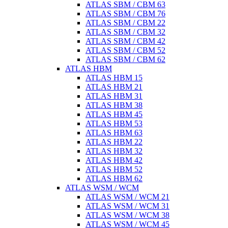
ATLAS SBM / CBM 63
ATLAS SBM / CBM 76
ATLAS SBM / CBM 22
ATLAS SBM / CBM 32
ATLAS SBM / CBM 42
ATLAS SBM / CBM 52
ATLAS SBM / CBM 62
ATLAS HBM
ATLAS HBM 15
ATLAS HBM 21
ATLAS HBM 31
ATLAS HBM 38
ATLAS HBM 45
ATLAS HBM 53
ATLAS HBM 63
ATLAS HBM 22
ATLAS HBM 32
ATLAS HBM 42
ATLAS HBM 52
ATLAS HBM 62
ATLAS WSM / WCM
ATLAS WSM / WCM 21
ATLAS WSM / WCM 31
ATLAS WSM / WCM 38
ATLAS WSM / WCM 45