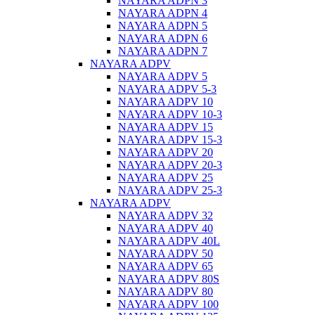
NAYARA ADPN 3
NAYARA ADPN 4
NAYARA ADPN 5
NAYARA ADPN 6
NAYARA ADPN 7
NAYARA ADPV
NAYARA ADPV 5
NAYARA ADPV 5-3
NAYARA ADPV 10
NAYARA ADPV 10-3
NAYARA ADPV 15
NAYARA ADPV 15-3
NAYARA ADPV 20
NAYARA ADPV 20-3
NAYARA ADPV 25
NAYARA ADPV 25-3
NAYARA ADPV
NAYARA ADPV 32
NAYARA ADPV 40
NAYARA ADPV 40L
NAYARA ADPV 50
NAYARA ADPV 65
NAYARA ADPV 80S
NAYARA ADPV 80
NAYARA ADPV 100