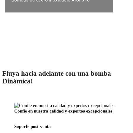
Fluya hacia adelante con una bomba
Dinámica!
Confie en nuestra calidad y expertos excepcionales
Soporte post-venta