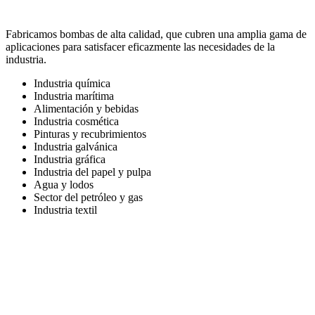
Fabricamos bombas de alta calidad, que cubren una amplia gama de
aplicaciones para satisfacer eficazmente las necesidades de la
industria.
Industria química
Industria marítima
Alimentación y bebidas
Industria cosmética
Pinturas y recubrimientos
Industria galvánica
Industria gráfica
Industria del papel y pulpa
Agua y lodos
Sector del petróleo y gas
Industria textil