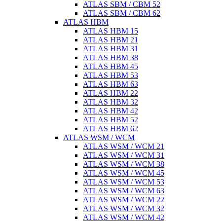
ATLAS SBM / CBM 52
ATLAS SBM / CBM 62
ATLAS HBM
ATLAS HBM 15
ATLAS HBM 21
ATLAS HBM 31
ATLAS HBM 38
ATLAS HBM 45
ATLAS HBM 53
ATLAS HBM 63
ATLAS HBM 22
ATLAS HBM 32
ATLAS HBM 42
ATLAS HBM 52
ATLAS HBM 62
ATLAS WSM / WCM
ATLAS WSM / WCM 21
ATLAS WSM / WCM 31
ATLAS WSM / WCM 38
ATLAS WSM / WCM 45
ATLAS WSM / WCM 53
ATLAS WSM / WCM 63
ATLAS WSM / WCM 22
ATLAS WSM / WCM 32
ATLAS WSM / WCM 42