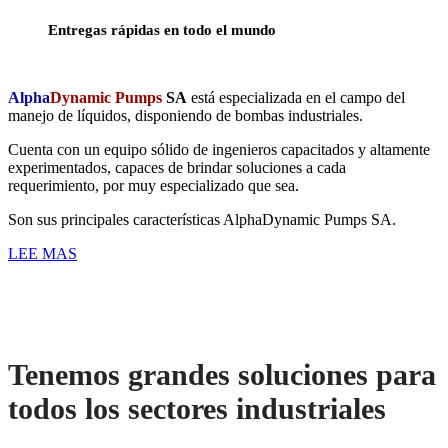
Entregas rápidas en todo el mundo
Alpha
Dynamic
Pumps
SA
está especializada en el campo del
manejo de líquidos, disponiendo de bombas industriales.
Cuenta con un equipo sólido de ingenieros capacitados y altamente
experimentados, capaces de brindar soluciones a cada
requerimiento, por muy especializado que sea.
Son sus principales características AlphaDynamic Pumps SA.
LEE MAS
Tenemos grandes soluciones para
todos los sectores industriales