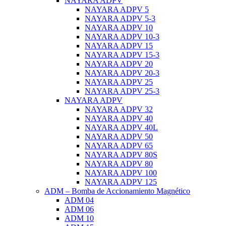
NAYARA ADPV
NAYARA ADPV 5
NAYARA ADPV 5-3
NAYARA ADPV 10
NAYARA ADPV 10-3
NAYARA ADPV 15
NAYARA ADPV 15-3
NAYARA ADPV 20
NAYARA ADPV 20-3
NAYARA ADPV 25
NAYARA ADPV 25-3
NAYARA ADPV
NAYARA ADPV 32
NAYARA ADPV 40
NAYARA ADPV 40L
NAYARA ADPV 50
NAYARA ADPV 65
NAYARA ADPV 80S
NAYARA ADPV 80
NAYARA ADPV 100
NAYARA ADPV 125
ADM – Bomba de Accionamiento Magnético
ADM 04
ADM 06
ADM 10