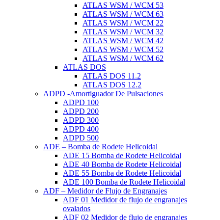
ATLAS WSM / WCM 53
ATLAS WSM / WCM 63
ATLAS WSM / WCM 22
ATLAS WSM / WCM 32
ATLAS WSM / WCM 42
ATLAS WSM / WCM 52
ATLAS WSM / WCM 62
ATLAS DOS
ATLAS DOS 11.2
ATLAS DOS 12.2
ADPD -Amortiguador De Pulsaciones
ADPD 100
ADPD 200
ADPD 300
ADPD 400
ADPD 500
ADE – Bomba de Rodete Helicoidal
ADE 15 Bomba de Rodete Helicoidal
ADE 40 Bomba de Rodete Helicoidal
ADE 55 Bomba de Rodete Helicoidal
ADE 100 Bomba de Rodete Helicoidal
ADF – Medidor de Flujo de Engranajes
ADF 01 Medidor de flujo de engranajes
ovalados
ADF 02 Medidor de flujo de engranajes