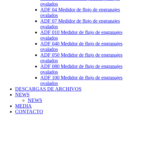
ovalados
ADF 04 Medidor de flujo de engranajes
ovalados
ADF 07 Medidor de flujo de engranajes
ovalados
ADF 010 Medidor de flujo de engranajes
ovalados
ADF 040 Medidor de flujo de engranajes
ovalados
ADF 050 Medidor de flujo de engranajes
ovalados
ADF 080 Medidor de flujo de engranajes
ovalados
ADF 100 Medidor de flujo de engranajes
ovalados
DESCARGAS DE ARCHIVOS
NEWS
NEWS
MEDIA
CONTACTO