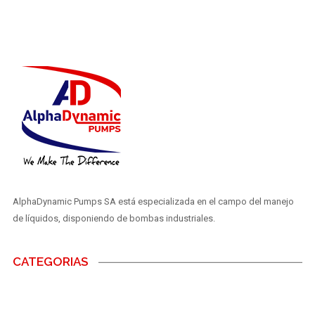
AlphaDynamic Pumps SA está especializada en el campo del manejo
de líquidos, disponiendo de bombas industriales.
CATEGORIAS