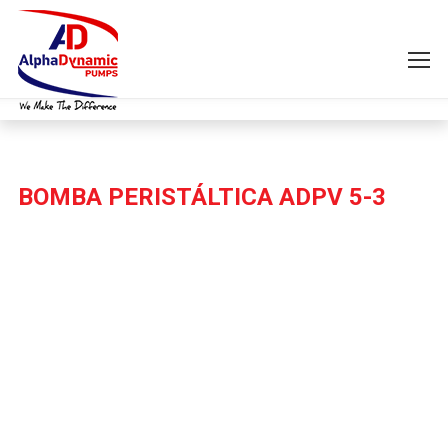
BOMBA PERISTÁLTICA ADPV 5-3