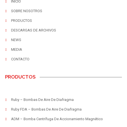
INICIO
SOBRE NOSOTROS
PRODUCTOS
DESCARGAS DE ARCHIVOS
NEWS
MEDIA
CONTACTO
PRODUCTOS
Ruby – Bombas De Aire De Diafragma
Ruby FDA – Bombas De Aire De Diafragma
ADM – Bomba Centrífuga De Accionamiento Magnético