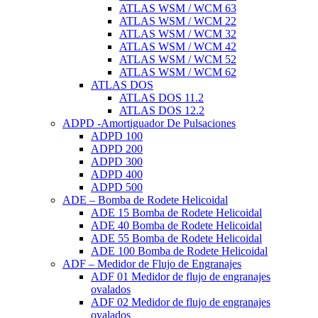
ATLAS WSM / WCM 63
ATLAS WSM / WCM 22
ATLAS WSM / WCM 32
ATLAS WSM / WCM 42
ATLAS WSM / WCM 52
ATLAS WSM / WCM 62
ATLAS DOS
ATLAS DOS 11.2
ATLAS DOS 12.2
ADPD -Amortiguador De Pulsaciones
ADPD 100
ADPD 200
ADPD 300
ADPD 400
ADPD 500
ADE – Bomba de Rodete Helicoidal
ADE 15 Bomba de Rodete Helicoidal
ADE 40 Bomba de Rodete Helicoidal
ADE 55 Bomba de Rodete Helicoidal
ADE 100 Bomba de Rodete Helicoidal
ADF – Medidor de Flujo de Engranajes
ADF 01 Medidor de flujo de engranajes
ovalados
ADF 02 Medidor de flujo de engranajes
ovalados