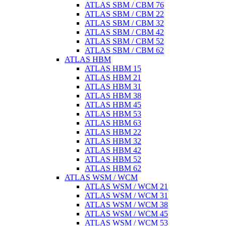
ATLAS SBM / CBM 76
ATLAS SBM / CBM 22
ATLAS SBM / CBM 32
ATLAS SBM / CBM 42
ATLAS SBM / CBM 52
ATLAS SBM / CBM 62
ATLAS HBM
ATLAS HBM 15
ATLAS HBM 21
ATLAS HBM 31
ATLAS HBM 38
ATLAS HBM 45
ATLAS HBM 53
ATLAS HBM 63
ATLAS HBM 22
ATLAS HBM 32
ATLAS HBM 42
ATLAS HBM 52
ATLAS HBM 62
ATLAS WSM / WCM
ATLAS WSM / WCM 21
ATLAS WSM / WCM 31
ATLAS WSM / WCM 38
ATLAS WSM / WCM 45
ATLAS WSM / WCM 53