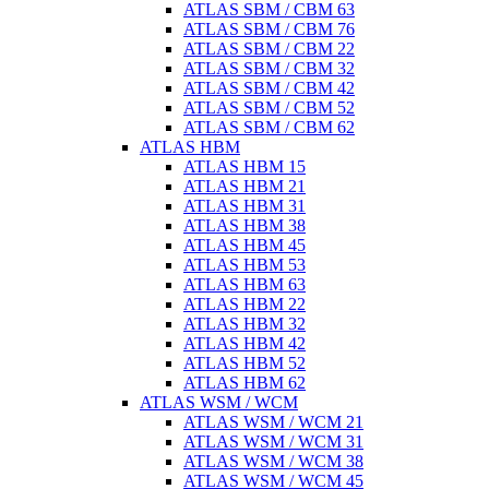
ATLAS SBM / CBM 63
ATLAS SBM / CBM 76
ATLAS SBM / CBM 22
ATLAS SBM / CBM 32
ATLAS SBM / CBM 42
ATLAS SBM / CBM 52
ATLAS SBM / CBM 62
ATLAS HBM
ATLAS HBM 15
ATLAS HBM 21
ATLAS HBM 31
ATLAS HBM 38
ATLAS HBM 45
ATLAS HBM 53
ATLAS HBM 63
ATLAS HBM 22
ATLAS HBM 32
ATLAS HBM 42
ATLAS HBM 52
ATLAS HBM 62
ATLAS WSM / WCM
ATLAS WSM / WCM 21
ATLAS WSM / WCM 31
ATLAS WSM / WCM 38
ATLAS WSM / WCM 45