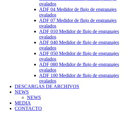
ovalados
ADF 04 Medidor de flujo de engranajes
ovalados
ADF 07 Medidor de flujo de engranajes
ovalados
ADF 010 Medidor de flujo de engranajes
ovalados
ADF 040 Medidor de flujo de engranajes
ovalados
ADF 050 Medidor de flujo de engranajes
ovalados
ADF 080 Medidor de flujo de engranajes
ovalados
ADF 100 Medidor de flujo de engranajes
ovalados
DESCARGAS DE ARCHIVOS
NEWS
NEWS
MEDIA
CONTACTO