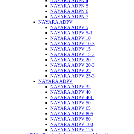
NAYARA ADPN 4
NAYARA ADPN 5
NAYARA ADPN 6
NAYARA ADPN 7
NAYARA ADPV
NAYARA ADPV 5
NAYARA ADPV 5-3
NAYARA ADPV 10
NAYARA ADPV 10-3
NAYARA ADPV 15
NAYARA ADPV 15-3
NAYARA ADPV 20
NAYARA ADPV 20-3
NAYARA ADPV 25
NAYARA ADPV 25-3
NAYARA ADPV
NAYARA ADPV 32
NAYARA ADPV 40
NAYARA ADPV 40L
NAYARA ADPV 50
NAYARA ADPV 65
NAYARA ADPV 80S
NAYARA ADPV 80
NAYARA ADPV 100
NAYARA ADPV 125