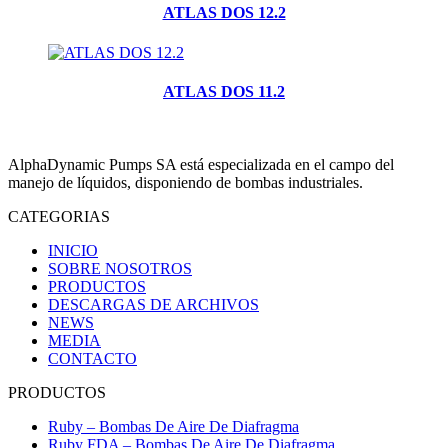
ATLAS DOS 12.2
ATLAS DOS 11.2
AlphaDynamic Pumps SA está especializada en el campo del
manejo de líquidos, disponiendo de bombas industriales.
CATEGORIAS
INICIO
SOBRE NOSOTROS
PRODUCTOS
DESCARGAS DE ARCHIVOS
NEWS
MEDIA
CONTACTO
PRODUCTOS
Ruby – Bombas De Aire De Diafragma
Ruby FDA – Bombas De Aire De Diafragma