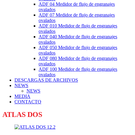
ADF 04 Medidor de flujo de engranajes
ovalados
ADF 07 Medidor de flujo de engranajes
ovalados
ADF 010 Medidor de flujo de engranajes
ovalados
ADF 040 Medidor de flujo de engranajes
ovalados
ADF 050 Medidor de flujo de engranajes
ovalados
ADF 080 Medidor de flujo de engranajes
ovalados
ADF 100 Medidor de flujo de engranajes
ovalados
DESCARGAS DE ARCHIVOS
NEWS
NEWS
MEDIA
CONTACTO
ATLAS DOS