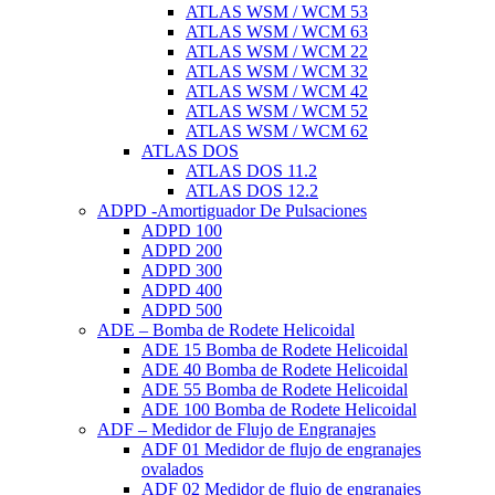
ATLAS WSM / WCM 53
ATLAS WSM / WCM 63
ATLAS WSM / WCM 22
ATLAS WSM / WCM 32
ATLAS WSM / WCM 42
ATLAS WSM / WCM 52
ATLAS WSM / WCM 62
ATLAS DOS
ATLAS DOS 11.2
ATLAS DOS 12.2
ADPD -Amortiguador De Pulsaciones
ADPD 100
ADPD 200
ADPD 300
ADPD 400
ADPD 500
ADE – Bomba de Rodete Helicoidal
ADE 15 Bomba de Rodete Helicoidal
ADE 40 Bomba de Rodete Helicoidal
ADE 55 Bomba de Rodete Helicoidal
ADE 100 Bomba de Rodete Helicoidal
ADF – Medidor de Flujo de Engranajes
ADF 01 Medidor de flujo de engranajes
ovalados
ADF 02 Medidor de flujo de engranajes