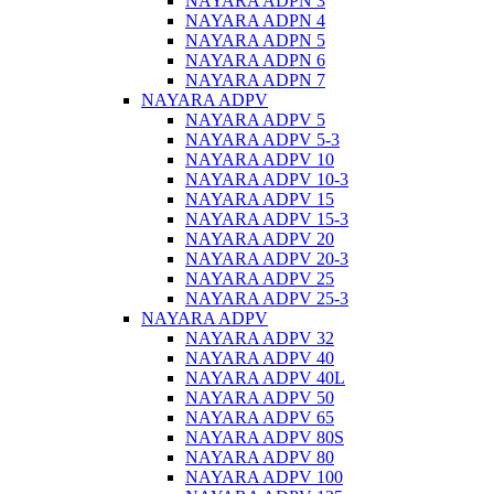
NAYARA ADPN 3
NAYARA ADPN 4
NAYARA ADPN 5
NAYARA ADPN 6
NAYARA ADPN 7
NAYARA ADPV
NAYARA ADPV 5
NAYARA ADPV 5-3
NAYARA ADPV 10
NAYARA ADPV 10-3
NAYARA ADPV 15
NAYARA ADPV 15-3
NAYARA ADPV 20
NAYARA ADPV 20-3
NAYARA ADPV 25
NAYARA ADPV 25-3
NAYARA ADPV
NAYARA ADPV 32
NAYARA ADPV 40
NAYARA ADPV 40L
NAYARA ADPV 50
NAYARA ADPV 65
NAYARA ADPV 80S
NAYARA ADPV 80
NAYARA ADPV 100