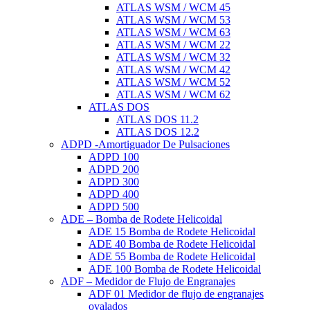
ATLAS WSM / WCM 45
ATLAS WSM / WCM 53
ATLAS WSM / WCM 63
ATLAS WSM / WCM 22
ATLAS WSM / WCM 32
ATLAS WSM / WCM 42
ATLAS WSM / WCM 52
ATLAS WSM / WCM 62
ATLAS DOS
ATLAS DOS 11.2
ATLAS DOS 12.2
ADPD -Amortiguador De Pulsaciones
ADPD 100
ADPD 200
ADPD 300
ADPD 400
ADPD 500
ADE – Bomba de Rodete Helicoidal
ADE 15 Bomba de Rodete Helicoidal
ADE 40 Bomba de Rodete Helicoidal
ADE 55 Bomba de Rodete Helicoidal
ADE 100 Bomba de Rodete Helicoidal
ADF – Medidor de Flujo de Engranajes
ADF 01 Medidor de flujo de engranajes
ovalados