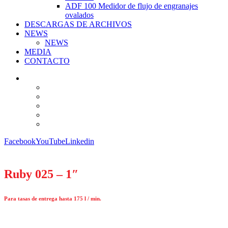
ADF 100 Medidor de flujo de engranajes
ovalados
DESCARGAS DE ARCHIVOS
NEWS
NEWS
MEDIA
CONTACTO
Facebook
YouTube
Linkedin
Ruby 025 – 1″
Para tasas de entrega hasta 175 l / min.