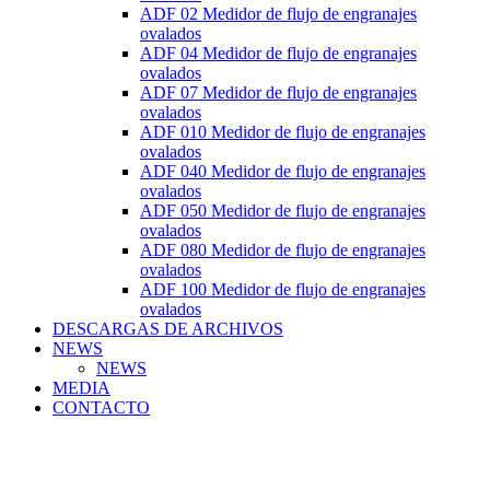
ADF 02 Medidor de flujo de engranajes
ovalados
ADF 04 Medidor de flujo de engranajes
ovalados
ADF 07 Medidor de flujo de engranajes
ovalados
ADF 010 Medidor de flujo de engranajes
ovalados
ADF 040 Medidor de flujo de engranajes
ovalados
ADF 050 Medidor de flujo de engranajes
ovalados
ADF 080 Medidor de flujo de engranajes
ovalados
ADF 100 Medidor de flujo de engranajes
ovalados
DESCARGAS DE ARCHIVOS
NEWS
NEWS
MEDIA
CONTACTO