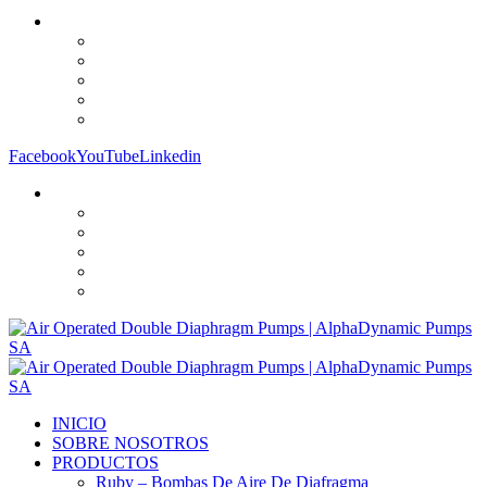
Facebook
YouTube
Linkedin
INICIO
SOBRE NOSOTROS
PRODUCTOS
Ruby – Bombas De Aire De Diafragma