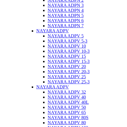
NAYARA ADPN 2
NAYARA ADPN 3
NAYARA ADPN 4
NAYARA ADPN 5
NAYARA ADPN 6
NAYARA ADPN 7
NAYARA ADPV
NAYARA ADPV 5
NAYARA ADPV 5-3
NAYARA ADPV 10
NAYARA ADPV 10-3
NAYARA ADPV 15
NAYARA ADPV 15-3
NAYARA ADPV 20
NAYARA ADPV 20-3
NAYARA ADPV 25
NAYARA ADPV 25-3
NAYARA ADPV
NAYARA ADPV 32
NAYARA ADPV 40
NAYARA ADPV 40L
NAYARA ADPV 50
NAYARA ADPV 65
NAYARA ADPV 80S
NAYARA ADPV 80