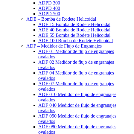
ADPD 300
ADPD 400
ADPD 500
ADE – Bomba de Rodete Helicoidal
ADE 15 Bomba de Rodete Helicoidal
ADE 40 Bomba de Rodete Helicoidal
ADE 55 Bomba de Rodete Helicoidal
ADE 100 Bomba de Rodete Helicoidal
ADF – Medidor de Flujo de Engranajes
ADF 01 Medidor de flujo de engranajes
ovalados
ADF 02 Medidor de flujo de engranajes
ovalados
ADF 04 Medidor de flujo de engranajes
ovalados
ADF 07 Medidor de flujo de engranajes
ovalados
ADF 010 Medidor de flujo de engranajes
ovalados
ADF 040 Medidor de flujo de engranajes
ovalados
ADF 050 Medidor de flujo de engranajes
ovalados
ADF 080 Medidor de flujo de engranajes
ovalados