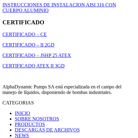
INSTRUCCIONES DE INSTALACION AISI 316 CON
CUERPO ALUMINIO
CERTIFICADO
CERTIFICADO – CE
CERTIFICADO – II 2GD
CERTIFICADO – JSHP 25 ATEX
CERTIFICADO ATEX II 3GD
AlphaDynamic Pumps SA está especializada en el campo del
manejo de líquidos, disponiendo de bombas industriales.
CATEGORIAS
INICIO
SOBRE NOSOTROS
PRODUCTOS
DESCARGAS DE ARCHIVOS
NEWS