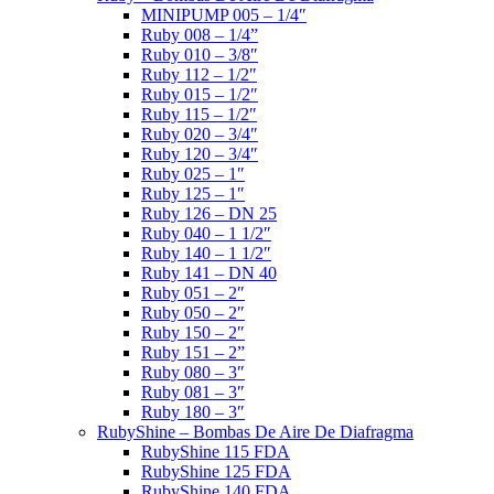
MINIPUMP 005 – 1/4″
Ruby 008 – 1/4”
Ruby 010 – 3/8″
Ruby 112 – 1/2″
Ruby 015 – 1/2″
Ruby 115 – 1/2″
Ruby 020 – 3/4″
Ruby 120 – 3/4″
Ruby 025 – 1″
Ruby 125 – 1″
Ruby 126 – DN 25
Ruby 040 – 1 1/2″
Ruby 140 – 1 1/2″
Ruby 141 – DN 40
Ruby 051 – 2″
Ruby 050 – 2″
Ruby 150 – 2″
Ruby 151 – 2”
Ruby 080 – 3″
Ruby 081 – 3″
Ruby 180 – 3″
RubyShine – Bombas De Aire De Diafragma
RubyShine 115 FDA
RubyShine 125 FDA
RubyShine 140 FDA