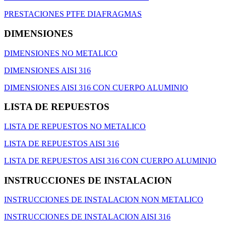
PRESTACIONES PTFE DIAFRAGMAS
DIMENSIONES
DIMENSIONES NO METALICO
DIMENSIONES AISI 316
DIMENSIONES AISI 316 CON CUERPO ALUMINIO
LISTA DE REPUESTOS
LISTA DE REPUESTOS NO METALICO
LISTA DE REPUESTOS AISI 316
LISTA DE REPUESTOS AISI 316 CON CUERPO ALUMINIO
INSTRUCCIONES DE INSTALACION
INSTRUCCIONES DE INSTALACION NON METALICO
INSTRUCCIONES DE INSTALACION AISI 316