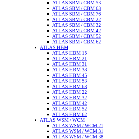
ATLAS SBM / CBM 53
ATLAS SBM / CBM 63
ATLAS SBM / CBM 76
ATLAS SBM / CBM 22
ATLAS SBM / CBM 32
ATLAS SBM / CBM 42
ATLAS SBM / CBM 52
ATLAS SBM / CBM 62
ATLAS HBM
ATLAS HBM 15
ATLAS HBM 21
ATLAS HBM 31
ATLAS HBM 38
ATLAS HBM 45
ATLAS HBM 53
ATLAS HBM 63
ATLAS HBM 22
ATLAS HBM 32
ATLAS HBM 42
ATLAS HBM 52
ATLAS HBM 62
ATLAS WSM / WCM
ATLAS WSM / WCM 21
ATLAS WSM / WCM 31
ATLAS WSM / WCM 38