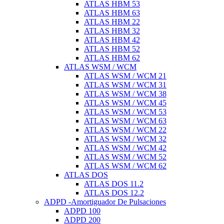
ATLAS HBM 53
ATLAS HBM 63
ATLAS HBM 22
ATLAS HBM 32
ATLAS HBM 42
ATLAS HBM 52
ATLAS HBM 62
ATLAS WSM / WCM
ATLAS WSM / WCM 21
ATLAS WSM / WCM 31
ATLAS WSM / WCM 38
ATLAS WSM / WCM 45
ATLAS WSM / WCM 53
ATLAS WSM / WCM 63
ATLAS WSM / WCM 22
ATLAS WSM / WCM 32
ATLAS WSM / WCM 42
ATLAS WSM / WCM 52
ATLAS WSM / WCM 62
ATLAS DOS
ATLAS DOS 11.2
ATLAS DOS 12.2
ADPD -Amortiguador De Pulsaciones
ADPD 100
ADPD 200