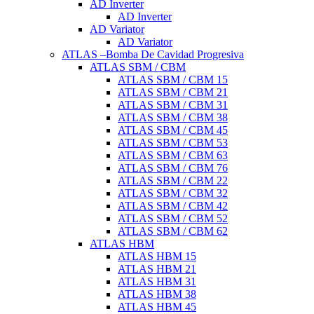
AD Inverter
AD Inverter
AD Variator
AD Variator
ATLAS –Bomba De Cavidad Progresiva
ATLAS SBM / CBM
ATLAS SBM / CBM 15
ATLAS SBM / CBM 21
ATLAS SBM / CBM 31
ATLAS SBM / CBM 38
ATLAS SBM / CBM 45
ATLAS SBM / CBM 53
ATLAS SBM / CBM 63
ATLAS SBM / CBM 76
ATLAS SBM / CBM 22
ATLAS SBM / CBM 32
ATLAS SBM / CBM 42
ATLAS SBM / CBM 52
ATLAS SBM / CBM 62
ATLAS HBM
ATLAS HBM 15
ATLAS HBM 21
ATLAS HBM 31
ATLAS HBM 38
ATLAS HBM 45