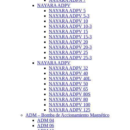
NAYARA ADPN 7
NAYARA ADPV
NAYARA ADPV 5
NAYARA ADPV 5-3
NAYARA ADPV 10
NAYARA ADPV 10-3
NAYARA ADPV 15
NAYARA ADPV 15-3
NAYARA ADPV 20
NAYARA ADPV 20-3
NAYARA ADPV 25
NAYARA ADPV 25-3
NAYARA ADPV
NAYARA ADPV 32
NAYARA ADPV 40
NAYARA ADPV 40L
NAYARA ADPV 50
NAYARA ADPV 65
NAYARA ADPV 80S
NAYARA ADPV 80
NAYARA ADPV 100
NAYARA ADPV 125
ADM – Bomba de Accionamiento Magnético
ADM 04
ADM 06