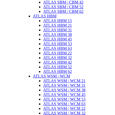
ATLAS SBM / CBM 42
ATLAS SBM / CBM 52
ATLAS SBM / CBM 62
ATLAS HBM
ATLAS HBM 15
ATLAS HBM 21
ATLAS HBM 31
ATLAS HBM 38
ATLAS HBM 45
ATLAS HBM 53
ATLAS HBM 63
ATLAS HBM 22
ATLAS HBM 32
ATLAS HBM 42
ATLAS HBM 52
ATLAS HBM 62
ATLAS WSM / WCM
ATLAS WSM / WCM 21
ATLAS WSM / WCM 31
ATLAS WSM / WCM 38
ATLAS WSM / WCM 45
ATLAS WSM / WCM 53
ATLAS WSM / WCM 63
ATLAS WSM / WCM 22
ATLAS WSM / WCM 32