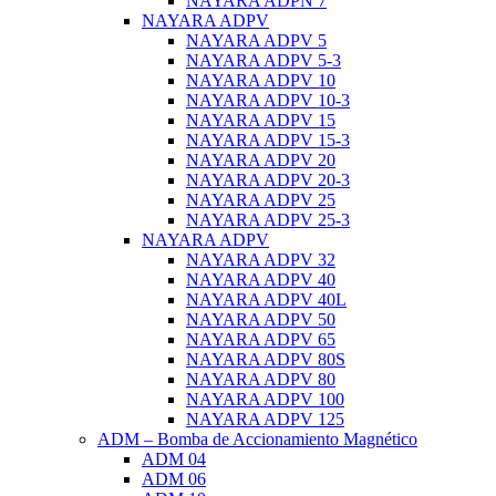
NAYARA ADPN 7
NAYARA ADPV
NAYARA ADPV 5
NAYARA ADPV 5-3
NAYARA ADPV 10
NAYARA ADPV 10-3
NAYARA ADPV 15
NAYARA ADPV 15-3
NAYARA ADPV 20
NAYARA ADPV 20-3
NAYARA ADPV 25
NAYARA ADPV 25-3
NAYARA ADPV
NAYARA ADPV 32
NAYARA ADPV 40
NAYARA ADPV 40L
NAYARA ADPV 50
NAYARA ADPV 65
NAYARA ADPV 80S
NAYARA ADPV 80
NAYARA ADPV 100
NAYARA ADPV 125
ADM – Bomba de Accionamiento Magnético
ADM 04
ADM 06