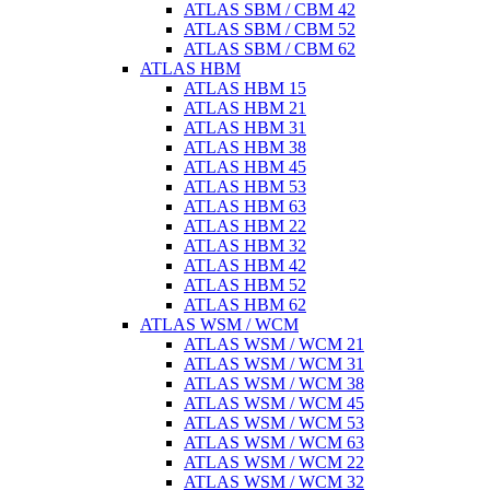
ATLAS SBM / CBM 42
ATLAS SBM / CBM 52
ATLAS SBM / CBM 62
ATLAS HBM
ATLAS HBM 15
ATLAS HBM 21
ATLAS HBM 31
ATLAS HBM 38
ATLAS HBM 45
ATLAS HBM 53
ATLAS HBM 63
ATLAS HBM 22
ATLAS HBM 32
ATLAS HBM 42
ATLAS HBM 52
ATLAS HBM 62
ATLAS WSM / WCM
ATLAS WSM / WCM 21
ATLAS WSM / WCM 31
ATLAS WSM / WCM 38
ATLAS WSM / WCM 45
ATLAS WSM / WCM 53
ATLAS WSM / WCM 63
ATLAS WSM / WCM 22
ATLAS WSM / WCM 32