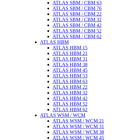
ATLAS SBM / CBM 63
ATLAS SBM / CBM 76
ATLAS SBM / CBM 22
ATLAS SBM / CBM 32
ATLAS SBM / CBM 42
ATLAS SBM / CBM 52
ATLAS SBM / CBM 62
ATLAS HBM
ATLAS HBM 15
ATLAS HBM 21
ATLAS HBM 31
ATLAS HBM 38
ATLAS HBM 45
ATLAS HBM 53
ATLAS HBM 63
ATLAS HBM 22
ATLAS HBM 32
ATLAS HBM 42
ATLAS HBM 52
ATLAS HBM 62
ATLAS WSM / WCM
ATLAS WSM / WCM 21
ATLAS WSM / WCM 31
ATLAS WSM / WCM 38
ATLAS WSM / WCM 45