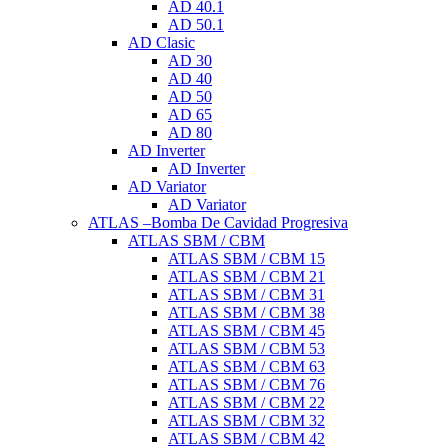
AD 40.1
AD 50.1
AD Clasic
AD 30
AD 40
AD 50
AD 65
AD 80
AD Inverter
AD Inverter
AD Variator
AD Variator
ATLAS –Bomba De Cavidad Progresiva
ATLAS SBM / CBM
ATLAS SBM / CBM 15
ATLAS SBM / CBM 21
ATLAS SBM / CBM 31
ATLAS SBM / CBM 38
ATLAS SBM / CBM 45
ATLAS SBM / CBM 53
ATLAS SBM / CBM 63
ATLAS SBM / CBM 76
ATLAS SBM / CBM 22
ATLAS SBM / CBM 32
ATLAS SBM / CBM 42