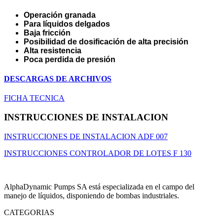
Operación granada
Para líquidos delgados
Baja fricción
Posibilidad de dosificación de alta precisión
Alta resistencia
Poca perdida de presión
DESCARGAS DE ARCHIVOS
FICHA TECNICA
INSTRUCCIONES DE INSTALACION
INSTRUCCIONES DE INSTALACION ADF 007
INSTRUCCIONES CONTROLADOR DE LOTES F 130
AlphaDynamic Pumps SA está especializada en el campo del
manejo de líquidos, disponiendo de bombas industriales.
CATEGORIAS