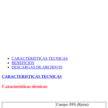
CARACTERISTICAS TECNICAS
BENEFICIOS
DESCARGAS DE ARCHIVOS
CARACTERISTICAS TECNICAS
Características técnicas
Cuerpo: PPS (Ryton)