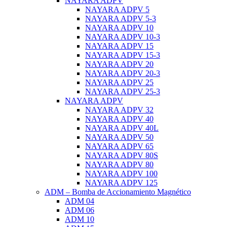
NAYARA ADPV
NAYARA ADPV 5
NAYARA ADPV 5-3
NAYARA ADPV 10
NAYARA ADPV 10-3
NAYARA ADPV 15
NAYARA ADPV 15-3
NAYARA ADPV 20
NAYARA ADPV 20-3
NAYARA ADPV 25
NAYARA ADPV 25-3
NAYARA ADPV
NAYARA ADPV 32
NAYARA ADPV 40
NAYARA ADPV 40L
NAYARA ADPV 50
NAYARA ADPV 65
NAYARA ADPV 80S
NAYARA ADPV 80
NAYARA ADPV 100
NAYARA ADPV 125
ADM – Bomba de Accionamiento Magnético
ADM 04
ADM 06
ADM 10