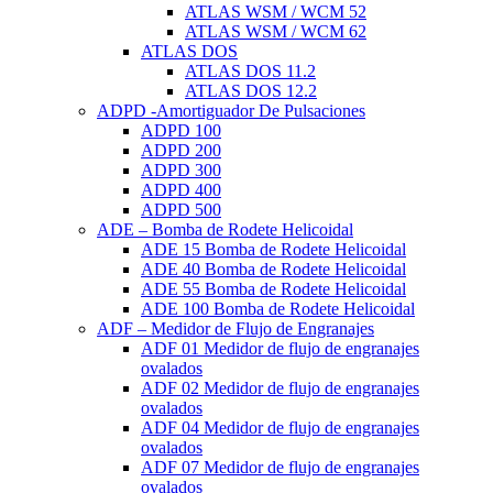
ATLAS WSM / WCM 52
ATLAS WSM / WCM 62
ATLAS DOS
ATLAS DOS 11.2
ATLAS DOS 12.2
ADPD -Amortiguador De Pulsaciones
ADPD 100
ADPD 200
ADPD 300
ADPD 400
ADPD 500
ADE – Bomba de Rodete Helicoidal
ADE 15 Bomba de Rodete Helicoidal
ADE 40 Bomba de Rodete Helicoidal
ADE 55 Bomba de Rodete Helicoidal
ADE 100 Bomba de Rodete Helicoidal
ADF – Medidor de Flujo de Engranajes
ADF 01 Medidor de flujo de engranajes
ovalados
ADF 02 Medidor de flujo de engranajes
ovalados
ADF 04 Medidor de flujo de engranajes
ovalados
ADF 07 Medidor de flujo de engranajes
ovalados