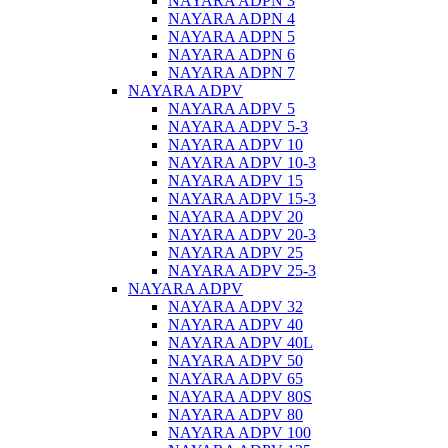
NAYARA ADPN 3
NAYARA ADPN 4
NAYARA ADPN 5
NAYARA ADPN 6
NAYARA ADPN 7
NAYARA ADPV
NAYARA ADPV 5
NAYARA ADPV 5-3
NAYARA ADPV 10
NAYARA ADPV 10-3
NAYARA ADPV 15
NAYARA ADPV 15-3
NAYARA ADPV 20
NAYARA ADPV 20-3
NAYARA ADPV 25
NAYARA ADPV 25-3
NAYARA ADPV
NAYARA ADPV 32
NAYARA ADPV 40
NAYARA ADPV 40L
NAYARA ADPV 50
NAYARA ADPV 65
NAYARA ADPV 80S
NAYARA ADPV 80
NAYARA ADPV 100