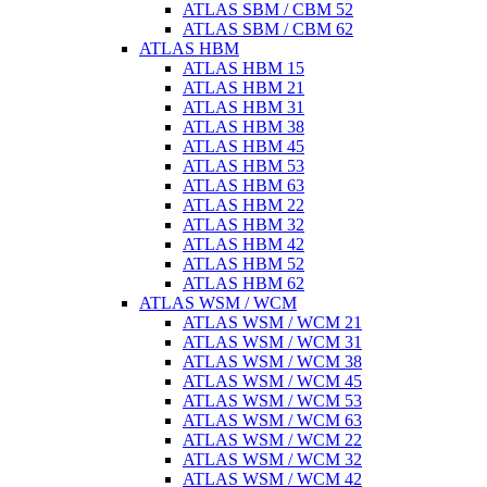
ATLAS SBM / CBM 52
ATLAS SBM / CBM 62
ATLAS HBM
ATLAS HBM 15
ATLAS HBM 21
ATLAS HBM 31
ATLAS HBM 38
ATLAS HBM 45
ATLAS HBM 53
ATLAS HBM 63
ATLAS HBM 22
ATLAS HBM 32
ATLAS HBM 42
ATLAS HBM 52
ATLAS HBM 62
ATLAS WSM / WCM
ATLAS WSM / WCM 21
ATLAS WSM / WCM 31
ATLAS WSM / WCM 38
ATLAS WSM / WCM 45
ATLAS WSM / WCM 53
ATLAS WSM / WCM 63
ATLAS WSM / WCM 22
ATLAS WSM / WCM 32
ATLAS WSM / WCM 42