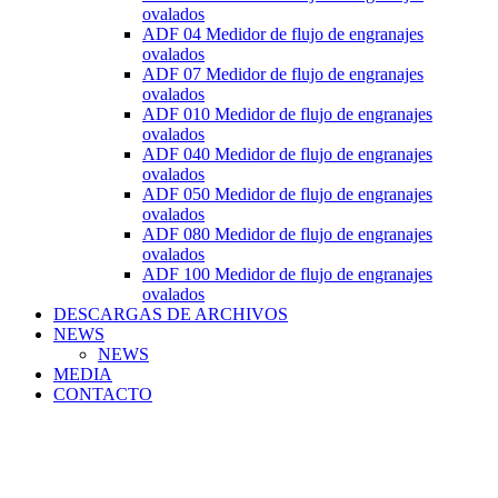
ovalados
ADF 04 Medidor de flujo de engranajes
ovalados
ADF 07 Medidor de flujo de engranajes
ovalados
ADF 010 Medidor de flujo de engranajes
ovalados
ADF 040 Medidor de flujo de engranajes
ovalados
ADF 050 Medidor de flujo de engranajes
ovalados
ADF 080 Medidor de flujo de engranajes
ovalados
ADF 100 Medidor de flujo de engranajes
ovalados
DESCARGAS DE ARCHIVOS
NEWS
NEWS
MEDIA
CONTACTO