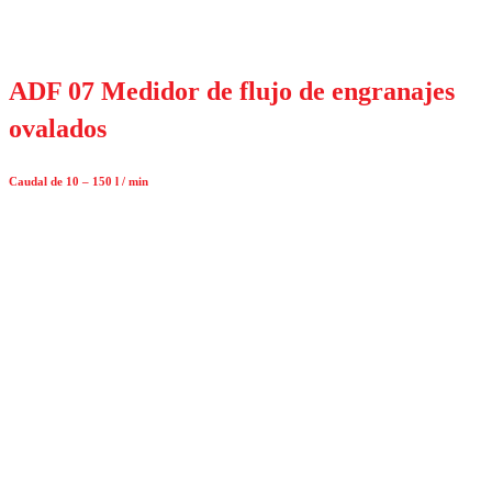
ADF 07 Medidor de flujo de engranajes
ovalados
Caudal de 10 – 150 l / min