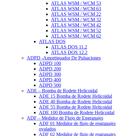
ATLAS WSM / WCM 53
ATLAS WSM / WCM 63
ATLAS WSM / WCM 22
ATLAS WSM / WCM 32
ATLAS WSM / WCM 42
ATLAS WSM / WCM 52
ATLAS WSM / WCM 62
ATLAS DOS
ATLAS DOS 11.2
ATLAS DOS 12.2
ADPD -Amortiguador De Pulsaciones
ADPD 100
ADPD 200
ADPD 300
ADPD 400
ADPD 500
ADE – Bomba de Rodete Helicoidal
ADE 15 Bomba de Rodete Helicoidal
ADE 40 Bomba de Rodete Helicoidal
ADE 55 Bomba de Rodete Helicoidal
ADE 100 Bomba de Rodete Helicoidal
ADF – Medidor de Flujo de Engranajes
ADF 01 Medidor de flujo de engranajes
ovalados
ADF 02 Medidor de flujo de engranajes