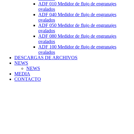
ADF 010 Medidor de flujo de engranajes
ovalados
ADF 040 Medidor de flujo de engranajes
ovalados
ADF 050 Medidor de flujo de engranajes
ovalados
ADF 080 Medidor de flujo de engranajes
ovalados
ADF 100 Medidor de flujo de engranajes
ovalados
DESCARGAS DE ARCHIVOS
NEWS
NEWS
MEDIA
CONTACTO