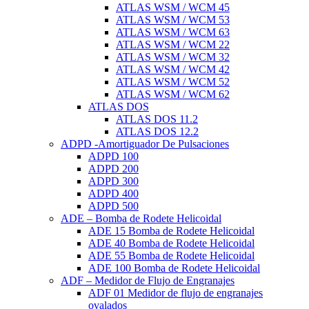
ATLAS WSM / WCM 45
ATLAS WSM / WCM 53
ATLAS WSM / WCM 63
ATLAS WSM / WCM 22
ATLAS WSM / WCM 32
ATLAS WSM / WCM 42
ATLAS WSM / WCM 52
ATLAS WSM / WCM 62
ATLAS DOS
ATLAS DOS 11.2
ATLAS DOS 12.2
ADPD -Amortiguador De Pulsaciones
ADPD 100
ADPD 200
ADPD 300
ADPD 400
ADPD 500
ADE – Bomba de Rodete Helicoidal
ADE 15 Bomba de Rodete Helicoidal
ADE 40 Bomba de Rodete Helicoidal
ADE 55 Bomba de Rodete Helicoidal
ADE 100 Bomba de Rodete Helicoidal
ADF – Medidor de Flujo de Engranajes
ADF 01 Medidor de flujo de engranajes
ovalados