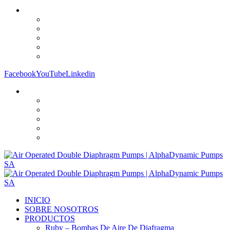
Facebook
YouTube
Linkedin
INICIO
SOBRE NOSOTROS
PRODUCTOS
Ruby – Bombas De Aire De Diafragma