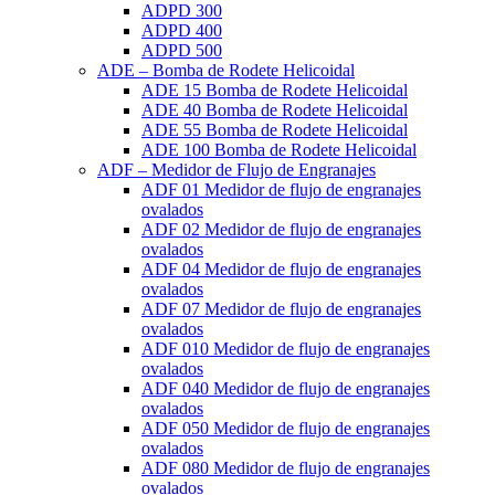
ADPD 300
ADPD 400
ADPD 500
ADE – Bomba de Rodete Helicoidal
ADE 15 Bomba de Rodete Helicoidal
ADE 40 Bomba de Rodete Helicoidal
ADE 55 Bomba de Rodete Helicoidal
ADE 100 Bomba de Rodete Helicoidal
ADF – Medidor de Flujo de Engranajes
ADF 01 Medidor de flujo de engranajes
ovalados
ADF 02 Medidor de flujo de engranajes
ovalados
ADF 04 Medidor de flujo de engranajes
ovalados
ADF 07 Medidor de flujo de engranajes
ovalados
ADF 010 Medidor de flujo de engranajes
ovalados
ADF 040 Medidor de flujo de engranajes
ovalados
ADF 050 Medidor de flujo de engranajes
ovalados
ADF 080 Medidor de flujo de engranajes
ovalados