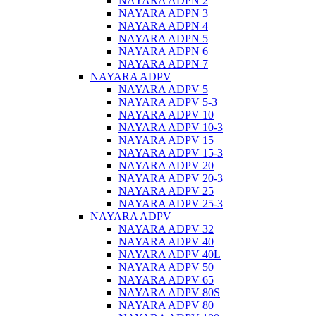
NAYARA ADPN 2
NAYARA ADPN 3
NAYARA ADPN 4
NAYARA ADPN 5
NAYARA ADPN 6
NAYARA ADPN 7
NAYARA ADPV
NAYARA ADPV 5
NAYARA ADPV 5-3
NAYARA ADPV 10
NAYARA ADPV 10-3
NAYARA ADPV 15
NAYARA ADPV 15-3
NAYARA ADPV 20
NAYARA ADPV 20-3
NAYARA ADPV 25
NAYARA ADPV 25-3
NAYARA ADPV
NAYARA ADPV 32
NAYARA ADPV 40
NAYARA ADPV 40L
NAYARA ADPV 50
NAYARA ADPV 65
NAYARA ADPV 80S
NAYARA ADPV 80