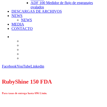
ADF 100 Medidor de flujo de engranajes
ovalados
DESCARGAS DE ARCHIVOS
NEWS
NEWS
MEDIA
CONTACTO
Facebook
YouTube
Linkedin
RubyShine 150 FDA
Para tasas de entrega hasta 696 L/min.