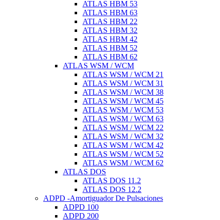
ATLAS HBM 53
ATLAS HBM 63
ATLAS HBM 22
ATLAS HBM 32
ATLAS HBM 42
ATLAS HBM 52
ATLAS HBM 62
ATLAS WSM / WCM
ATLAS WSM / WCM 21
ATLAS WSM / WCM 31
ATLAS WSM / WCM 38
ATLAS WSM / WCM 45
ATLAS WSM / WCM 53
ATLAS WSM / WCM 63
ATLAS WSM / WCM 22
ATLAS WSM / WCM 32
ATLAS WSM / WCM 42
ATLAS WSM / WCM 52
ATLAS WSM / WCM 62
ATLAS DOS
ATLAS DOS 11.2
ATLAS DOS 12.2
ADPD -Amortiguador De Pulsaciones
ADPD 100
ADPD 200