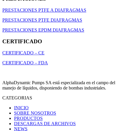
PRESTACIONES PTFE A DIAFRAGMAS
PRESTACIONES PTFE DIAFRAGMAS
PRESTACIONES EPDM DIAFRAGMAS
CERTIFICADO
CERTIFICADO – CE
CERTIFICADO – FDA
AlphaDynamic Pumps SA está especializada en el campo del
manejo de líquidos, disponiendo de bombas industriales.
CATEGORIAS
INICIO
SOBRE NOSOTROS
PRODUCTOS
DESCARGAS DE ARCHIVOS
NEWS