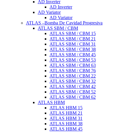
AD Inverter
AD Inverter
AD Variator
AD Variator
ATLAS –Bomba De Cavidad Progresiva
ATLAS SBM / CBM
ATLAS SBM / CBM 15
ATLAS SBM / CBM 21
ATLAS SBM / CBM 31
ATLAS SBM / CBM 38
ATLAS SBM / CBM 45
ATLAS SBM / CBM 53
ATLAS SBM / CBM 63
ATLAS SBM / CBM 76
ATLAS SBM / CBM 22
ATLAS SBM / CBM 32
ATLAS SBM / CBM 42
ATLAS SBM / CBM 52
ATLAS SBM / CBM 62
ATLAS HBM
ATLAS HBM 15
ATLAS HBM 21
ATLAS HBM 31
ATLAS HBM 38
ATLAS HBM 45