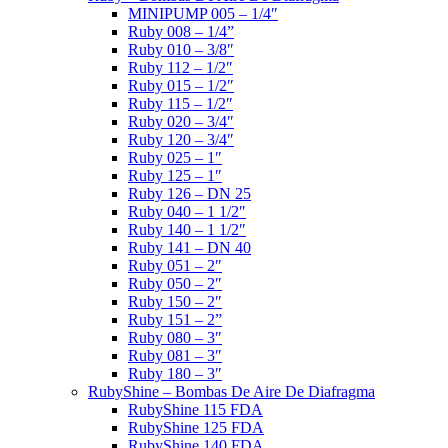
MINIPUMP 005 – 1/4″
Ruby 008 – 1/4”
Ruby 010 – 3/8″
Ruby 112 – 1/2″
Ruby 015 – 1/2″
Ruby 115 – 1/2″
Ruby 020 – 3/4″
Ruby 120 – 3/4″
Ruby 025 – 1″
Ruby 125 – 1″
Ruby 126 – DN 25
Ruby 040 – 1 1/2″
Ruby 140 – 1 1/2″
Ruby 141 – DN 40
Ruby 051 – 2″
Ruby 050 – 2″
Ruby 150 – 2″
Ruby 151 – 2”
Ruby 080 – 3″
Ruby 081 – 3″
Ruby 180 – 3″
RubyShine – Bombas De Aire De Diafragma
RubyShine 115 FDA
RubyShine 125 FDA
RubyShine 140 FDA