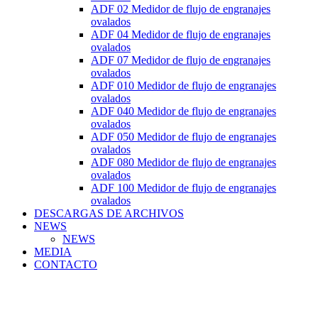
ADF 02 Medidor de flujo de engranajes
ovalados
ADF 04 Medidor de flujo de engranajes
ovalados
ADF 07 Medidor de flujo de engranajes
ovalados
ADF 010 Medidor de flujo de engranajes
ovalados
ADF 040 Medidor de flujo de engranajes
ovalados
ADF 050 Medidor de flujo de engranajes
ovalados
ADF 080 Medidor de flujo de engranajes
ovalados
ADF 100 Medidor de flujo de engranajes
ovalados
DESCARGAS DE ARCHIVOS
NEWS
NEWS
MEDIA
CONTACTO