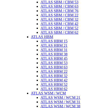
ATLAS SBM / CBM 53
ATLAS SBM / CBM 63
ATLAS SBM / CBM 76
ATLAS SBM / CBM 22
ATLAS SBM / CBM 32
ATLAS SBM / CBM 42
ATLAS SBM / CBM 52
ATLAS SBM / CBM 62
ATLAS HBM
ATLAS HBM 15
ATLAS HBM 21
ATLAS HBM 31
ATLAS HBM 38
ATLAS HBM 45
ATLAS HBM 53
ATLAS HBM 63
ATLAS HBM 22
ATLAS HBM 32
ATLAS HBM 42
ATLAS HBM 52
ATLAS HBM 62
ATLAS WSM / WCM
ATLAS WSM / WCM 21
ATLAS WSM / WCM 31
ATLAS WSM / WCM 38