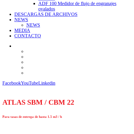
ADF 100 Medidor de flujo de engranajes
ovalados
DESCARGAS DE ARCHIVOS
NEWS
NEWS
MEDIA
CONTACTO
Facebook
YouTube
Linkedin
ATLAS SBM / CBM 22
Para tasas de entrega de hasta 1.5 m3 / h