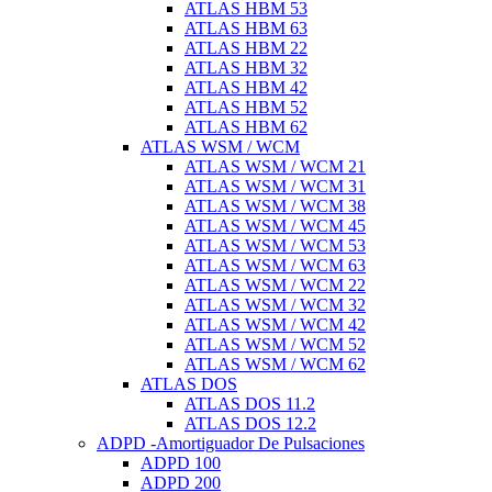
ATLAS HBM 53
ATLAS HBM 63
ATLAS HBM 22
ATLAS HBM 32
ATLAS HBM 42
ATLAS HBM 52
ATLAS HBM 62
ATLAS WSM / WCM
ATLAS WSM / WCM 21
ATLAS WSM / WCM 31
ATLAS WSM / WCM 38
ATLAS WSM / WCM 45
ATLAS WSM / WCM 53
ATLAS WSM / WCM 63
ATLAS WSM / WCM 22
ATLAS WSM / WCM 32
ATLAS WSM / WCM 42
ATLAS WSM / WCM 52
ATLAS WSM / WCM 62
ATLAS DOS
ATLAS DOS 11.2
ATLAS DOS 12.2
ADPD -Amortiguador De Pulsaciones
ADPD 100
ADPD 200