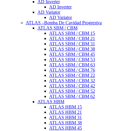
AD Inverter
AD Inverter
AD Variator
AD Variator
ATLAS –Bomba De Cavidad Progresiva
ATLAS SBM / CBM
ATLAS SBM / CBM 15
ATLAS SBM / CBM 21
ATLAS SBM / CBM 31
ATLAS SBM / CBM 38
ATLAS SBM / CBM 45
ATLAS SBM / CBM 53
ATLAS SBM / CBM 63
ATLAS SBM / CBM 76
ATLAS SBM / CBM 22
ATLAS SBM / CBM 32
ATLAS SBM / CBM 42
ATLAS SBM / CBM 52
ATLAS SBM / CBM 62
ATLAS HBM
ATLAS HBM 15
ATLAS HBM 21
ATLAS HBM 31
ATLAS HBM 38
ATLAS HBM 45