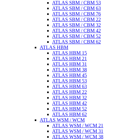
ATLAS SBM / CBM 53
ATLAS SBM / CBM 63
ATLAS SBM / CBM 76
ATLAS SBM / CBM 22
ATLAS SBM / CBM 32
ATLAS SBM / CBM 42
ATLAS SBM / CBM 52
ATLAS SBM / CBM 62
ATLAS HBM
ATLAS HBM 15
ATLAS HBM 21
ATLAS HBM 31
ATLAS HBM 38
ATLAS HBM 45
ATLAS HBM 53
ATLAS HBM 63
ATLAS HBM 22
ATLAS HBM 32
ATLAS HBM 42
ATLAS HBM 52
ATLAS HBM 62
ATLAS WSM / WCM
ATLAS WSM / WCM 21
ATLAS WSM / WCM 31
ATLAS WSM / WCM 38