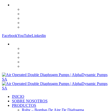
Facebook
YouTube
Linkedin
INICIO
SOBRE NOSOTROS
PRODUCTOS
Ruby – Bombas De Aire De Diafragma