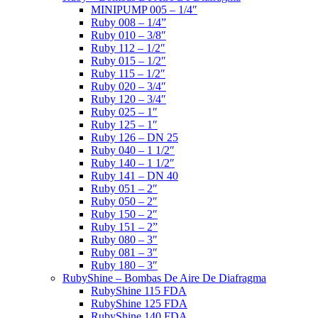
MINIPUMP 005 – 1/4″
Ruby 008 – 1/4”
Ruby 010 – 3/8″
Ruby 112 – 1/2″
Ruby 015 – 1/2″
Ruby 115 – 1/2″
Ruby 020 – 3/4″
Ruby 120 – 3/4″
Ruby 025 – 1″
Ruby 125 – 1″
Ruby 126 – DN 25
Ruby 040 – 1 1/2″
Ruby 140 – 1 1/2″
Ruby 141 – DN 40
Ruby 051 – 2″
Ruby 050 – 2″
Ruby 150 – 2″
Ruby 151 – 2”
Ruby 080 – 3″
Ruby 081 – 3″
Ruby 180 – 3″
RubyShine – Bombas De Aire De Diafragma
RubyShine 115 FDA
RubyShine 125 FDA
RubyShine 140 FDA