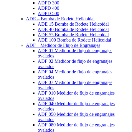
ADPD 300
ADPD 400
ADPD 500
ADE – Bomba de Rodete Helicoidal
ADE 15 Bomba de Rodete Helicoidal
ADE 40 Bomba de Rodete Helicoidal
ADE 55 Bomba de Rodete Helicoidal
ADE 100 Bomba de Rodete Helicoidal
ADF – Medidor de Flujo de Engranajes
ADF 01 Medidor de flujo de engranajes
ovalados
ADF 02 Medidor de flujo de engranajes
ovalados
ADF 04 Medidor de flujo de engranajes
ovalados
ADF 07 Medidor de flujo de engranajes
ovalados
ADF 010 Medidor de flujo de engranajes
ovalados
ADF 040 Medidor de flujo de engranajes
ovalados
ADF 050 Medidor de flujo de engranajes
ovalados
ADF 080 Medidor de flujo de engranajes
ovalados