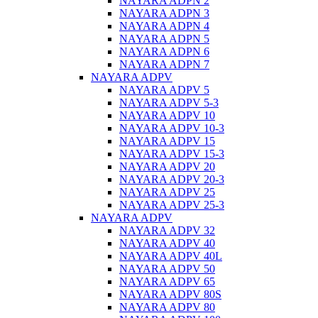
NAYARA ADPN 2
NAYARA ADPN 3
NAYARA ADPN 4
NAYARA ADPN 5
NAYARA ADPN 6
NAYARA ADPN 7
NAYARA ADPV
NAYARA ADPV 5
NAYARA ADPV 5-3
NAYARA ADPV 10
NAYARA ADPV 10-3
NAYARA ADPV 15
NAYARA ADPV 15-3
NAYARA ADPV 20
NAYARA ADPV 20-3
NAYARA ADPV 25
NAYARA ADPV 25-3
NAYARA ADPV
NAYARA ADPV 32
NAYARA ADPV 40
NAYARA ADPV 40L
NAYARA ADPV 50
NAYARA ADPV 65
NAYARA ADPV 80S
NAYARA ADPV 80