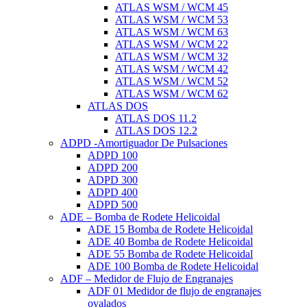
ATLAS WSM / WCM 45
ATLAS WSM / WCM 53
ATLAS WSM / WCM 63
ATLAS WSM / WCM 22
ATLAS WSM / WCM 32
ATLAS WSM / WCM 42
ATLAS WSM / WCM 52
ATLAS WSM / WCM 62
ATLAS DOS
ATLAS DOS 11.2
ATLAS DOS 12.2
ADPD -Amortiguador De Pulsaciones
ADPD 100
ADPD 200
ADPD 300
ADPD 400
ADPD 500
ADE – Bomba de Rodete Helicoidal
ADE 15 Bomba de Rodete Helicoidal
ADE 40 Bomba de Rodete Helicoidal
ADE 55 Bomba de Rodete Helicoidal
ADE 100 Bomba de Rodete Helicoidal
ADF – Medidor de Flujo de Engranajes
ADF 01 Medidor de flujo de engranajes
ovalados