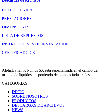
Descargas de Archivos
FICHA TECNICA
PRESTACIONES
DIMENSIONES
LISTA DE REPUESTOS
INSTRUCCIONES DE INSTALACION
CERTIFICADO CE
AlphaDynamic Pumps SA está especializada en el campo del
manejo de líquidos, disponiendo de bombas industriales.
CATEGORIAS
INICIO
SOBRE NOSOTROS
PRODUCTOS
DESCARGAS DE ARCHIVOS
NEWS