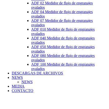
ADF 02 Medidor de flujo de engranajes
ovalados
ADF 04 Medidor de flujo de engranajes
ovalados
ADF 07 Medidor de flujo de engranajes
ovalados
ADF 010 Medidor de flujo de engranajes
ovalados
ADF 040 Medidor de flujo de engranajes
ovalados
ADF 050 Medidor de flujo de engranajes
ovalados
ADF 080 Medidor de flujo de engranajes
ovalados
ADF 100 Medidor de flujo de engranajes
ovalados
DESCARGAS DE ARCHIVOS
NEWS
NEWS
MEDIA
CONTACTO