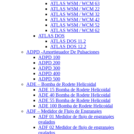
ATLAS WSM / WCM 63
ATLAS WSM / WCM 22
ATLAS WSM / WCM 32
ATLAS WSM / WCM 42
ATLAS WSM / WCM 52
ATLAS WSM / WCM 62
ATLAS DOS
ATLAS DOS 11.2
ATLAS DOS 12.2
ADPD -Amortiguador De Pulsaciones
ADPD 100
ADPD 200
ADPD 300
ADPD 400
ADPD 500
ADE – Bomba de Rodete Helicoidal
ADE 15 Bomba de Rodete Helicoidal
ADE 40 Bomba de Rodete Helicoidal
ADE 55 Bomba de Rodete Helicoidal
ADE 100 Bomba de Rodete Helicoidal
ADF – Medidor de Flujo de Engranajes
ADF 01 Medidor de flujo de engranajes
ovalados
ADF 02 Medidor de flujo de engranajes
ovalados