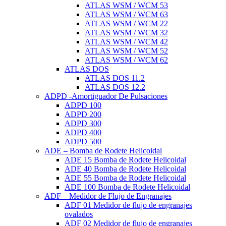
ATLAS WSM / WCM 53
ATLAS WSM / WCM 63
ATLAS WSM / WCM 22
ATLAS WSM / WCM 32
ATLAS WSM / WCM 42
ATLAS WSM / WCM 52
ATLAS WSM / WCM 62
ATLAS DOS
ATLAS DOS 11.2
ATLAS DOS 12.2
ADPD -Amortiguador De Pulsaciones
ADPD 100
ADPD 200
ADPD 300
ADPD 400
ADPD 500
ADE – Bomba de Rodete Helicoidal
ADE 15 Bomba de Rodete Helicoidal
ADE 40 Bomba de Rodete Helicoidal
ADE 55 Bomba de Rodete Helicoidal
ADE 100 Bomba de Rodete Helicoidal
ADF – Medidor de Flujo de Engranajes
ADF 01 Medidor de flujo de engranajes
ovalados
ADF 02 Medidor de flujo de engranajes