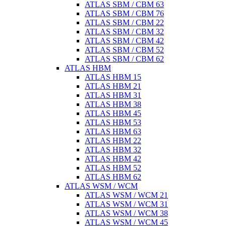
ATLAS SBM / CBM 63
ATLAS SBM / CBM 76
ATLAS SBM / CBM 22
ATLAS SBM / CBM 32
ATLAS SBM / CBM 42
ATLAS SBM / CBM 52
ATLAS SBM / CBM 62
ATLAS HBM
ATLAS HBM 15
ATLAS HBM 21
ATLAS HBM 31
ATLAS HBM 38
ATLAS HBM 45
ATLAS HBM 53
ATLAS HBM 63
ATLAS HBM 22
ATLAS HBM 32
ATLAS HBM 42
ATLAS HBM 52
ATLAS HBM 62
ATLAS WSM / WCM
ATLAS WSM / WCM 21
ATLAS WSM / WCM 31
ATLAS WSM / WCM 38
ATLAS WSM / WCM 45