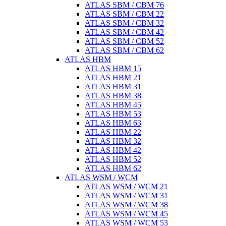
ATLAS SBM / CBM 76
ATLAS SBM / CBM 22
ATLAS SBM / CBM 32
ATLAS SBM / CBM 42
ATLAS SBM / CBM 52
ATLAS SBM / CBM 62
ATLAS HBM
ATLAS HBM 15
ATLAS HBM 21
ATLAS HBM 31
ATLAS HBM 38
ATLAS HBM 45
ATLAS HBM 53
ATLAS HBM 63
ATLAS HBM 22
ATLAS HBM 32
ATLAS HBM 42
ATLAS HBM 52
ATLAS HBM 62
ATLAS WSM / WCM
ATLAS WSM / WCM 21
ATLAS WSM / WCM 31
ATLAS WSM / WCM 38
ATLAS WSM / WCM 45
ATLAS WSM / WCM 53