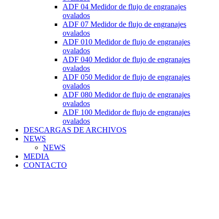
ADF 04 Medidor de flujo de engranajes
ovalados
ADF 07 Medidor de flujo de engranajes
ovalados
ADF 010 Medidor de flujo de engranajes
ovalados
ADF 040 Medidor de flujo de engranajes
ovalados
ADF 050 Medidor de flujo de engranajes
ovalados
ADF 080 Medidor de flujo de engranajes
ovalados
ADF 100 Medidor de flujo de engranajes
ovalados
DESCARGAS DE ARCHIVOS
NEWS
NEWS
MEDIA
CONTACTO