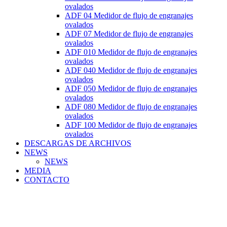
ovalados
ADF 04 Medidor de flujo de engranajes
ovalados
ADF 07 Medidor de flujo de engranajes
ovalados
ADF 010 Medidor de flujo de engranajes
ovalados
ADF 040 Medidor de flujo de engranajes
ovalados
ADF 050 Medidor de flujo de engranajes
ovalados
ADF 080 Medidor de flujo de engranajes
ovalados
ADF 100 Medidor de flujo de engranajes
ovalados
DESCARGAS DE ARCHIVOS
NEWS
NEWS
MEDIA
CONTACTO