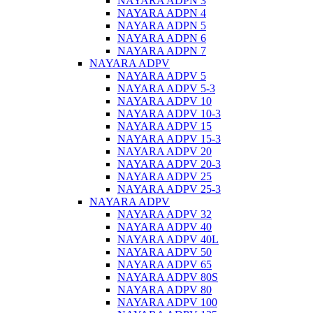
NAYARA ADPN 3
NAYARA ADPN 4
NAYARA ADPN 5
NAYARA ADPN 6
NAYARA ADPN 7
NAYARA ADPV
NAYARA ADPV 5
NAYARA ADPV 5-3
NAYARA ADPV 10
NAYARA ADPV 10-3
NAYARA ADPV 15
NAYARA ADPV 15-3
NAYARA ADPV 20
NAYARA ADPV 20-3
NAYARA ADPV 25
NAYARA ADPV 25-3
NAYARA ADPV
NAYARA ADPV 32
NAYARA ADPV 40
NAYARA ADPV 40L
NAYARA ADPV 50
NAYARA ADPV 65
NAYARA ADPV 80S
NAYARA ADPV 80
NAYARA ADPV 100