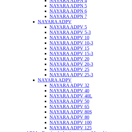
NAYARA ADPN 4
NAYARA ADPN 5
NAYARA ADPN 6
NAYARA ADPN 7
NAYARA ADPV
NAYARA ADPV 5
NAYARA ADPV 5-3
NAYARA ADPV 10
NAYARA ADPV 10-3
NAYARA ADPV 15
NAYARA ADPV 15-3
NAYARA ADPV 20
NAYARA ADPV 20-3
NAYARA ADPV 25
NAYARA ADPV 25-3
NAYARA ADPV
NAYARA ADPV 32
NAYARA ADPV 40
NAYARA ADPV 40L
NAYARA ADPV 50
NAYARA ADPV 65
NAYARA ADPV 80S
NAYARA ADPV 80
NAYARA ADPV 100
NAYARA ADPV 125