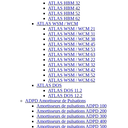
ATLAS HBM 32
ATLAS HBM 42
ATLAS HBM 52
ATLAS HBM 62
ATLAS WSM / WCM
ATLAS WSM / WCM 21
ATLAS WSM / WCM 31
ATLAS WSM / WCM 38
ATLAS WSM / WCM 45
ATLAS WSM / WCM 53
ATLAS WSM / WCM 63
ATLAS WSM / WCM 22
ATLAS WSM / WCM 32
ATLAS WSM / WCM 42
ATLAS WSM / WCM 52
ATLAS WSM / WCM 62
ATLAS DOS
ATLAS DOS 11.2
ATLAS DOS 12.2
ADPD Amortisseur de Pulsations
Amortisseurs de pulsations ADPD 100
Amortisseurs de pulsations ADPD 200
Amortisseurs de pulsations ADPD 300
Amortisseurs de pulsations ADPD 400
Amortisseurs de pulsations ADPD 500