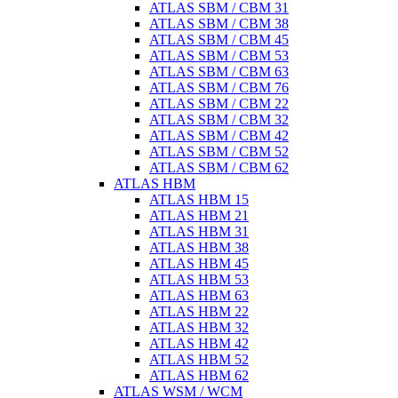
ATLAS SBM / CBM 31
ATLAS SBM / CBM 38
ATLAS SBM / CBM 45
ATLAS SBM / CBM 53
ATLAS SBM / CBM 63
ATLAS SBM / CBM 76
ATLAS SBM / CBM 22
ATLAS SBM / CBM 32
ATLAS SBM / CBM 42
ATLAS SBM / CBM 52
ATLAS SBM / CBM 62
ATLAS HBM
ATLAS HBM 15
ATLAS HBM 21
ATLAS HBM 31
ATLAS HBM 38
ATLAS HBM 45
ATLAS HBM 53
ATLAS HBM 63
ATLAS HBM 22
ATLAS HBM 32
ATLAS HBM 42
ATLAS HBM 52
ATLAS HBM 62
ATLAS WSM / WCM