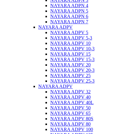
NAYARA ADPN 3
NAYARA ADPN 4
NAYARA ADPN 5
NAYARA ADPN 6
NAYARA ADPN 7
NAYARA ADPV
NAYARA ADPV 5
NAYARA ADPV 5-3
NAYARA ADPV 10
NAYARA ADPV 10-3
NAYARA ADPV 15
NAYARA ADPV 15-3
NAYARA ADPV 20
NAYARA ADPV 20-3
NAYARA ADPV 25
NAYARA ADPV 25-3
NAYARA ADPV
NAYARA ADPV 32
NAYARA ADPV 40
NAYARA ADPV 40L
NAYARA ADPV 50
NAYARA ADPV 65
NAYARA ADPV 80S
NAYARA ADPV 80
NAYARA ADPV 100