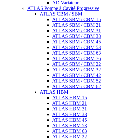
AD Variateur
ATLAS Pompe à Cavité Progressive
ATLAS CBM / SBM
ATLAS SBM / CBM 15
ATLAS SBM / CBM 21
ATLAS SBM / CBM 31
ATLAS SBM / CBM 38
ATLAS SBM / CBM 45
ATLAS SBM / CBM 53
ATLAS SBM / CBM 63
ATLAS SBM / CBM 76
ATLAS SBM / CBM 22
ATLAS SBM / CBM 32
ATLAS SBM / CBM 42
ATLAS SBM / CBM 52
ATLAS SBM / CBM 62
ATLAS HBM
ATLAS HBM 15
ATLAS HBM 21
ATLAS HBM 31
ATLAS HBM 38
ATLAS HBM 45
ATLAS HBM 53
ATLAS HBM 63
ATLAS HBM 22