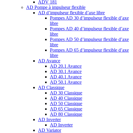
ADV 181
AD Pompe à impulseur flexible
AD d’impulseur flexible d’axe libre
Pompes AD 30 d’impulseur flexible d’axe
libre
Pompes AD 40 d’impulseur flexible d’axe
libre
Pompes AD 50 d’impulseur flexible d’axe
libre
Pompes AD 65 d’impulseur flexible d’axe
libre
AD Avance
AD 20.1 Avance
AD 30.1 Avance
AD 40.1 Avance
AD 50.1 Avance
AD Classique
AD 30 Classique
AD 40 Classique
AD 50 Classique
AD 65 Classique
AD 80 Classique
AD Inverter
AD Inverter
AD Variator