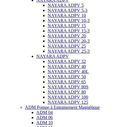
NAYARA ADPV
NAYARA ADPV 5
NAYARA ADPV 5-3
NAYARA ADPV 10
NAYARA ADPV 10-3
NAYARA ADPV 15
NAYARA ADPV 15-3
NAYARA ADPV 20
NAYARA ADPV 20-3
NAYARA ADPV 25
NAYARA ADPV 25-3
NAYARA ADPV
NAYARA ADPV 32
NAYARA ADPV 40
NAYARA ADPV 40L
NAYARA ADPV 50
NAYARA ADPV 65
NAYARA ADPV 80S
NAYARA ADPV 80
NAYARA ADPV 100
NAYARA ADPV 125
ADM Pompe à Entrainement Magnétique
ADM 04
ADM 06
ADM 10