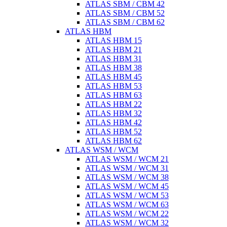
ATLAS SBM / CBM 42
ATLAS SBM / CBM 52
ATLAS SBM / CBM 62
ATLAS HBM
ATLAS HBM 15
ATLAS HBM 21
ATLAS HBM 31
ATLAS HBM 38
ATLAS HBM 45
ATLAS HBM 53
ATLAS HBM 63
ATLAS HBM 22
ATLAS HBM 32
ATLAS HBM 42
ATLAS HBM 52
ATLAS HBM 62
ATLAS WSM / WCM
ATLAS WSM / WCM 21
ATLAS WSM / WCM 31
ATLAS WSM / WCM 38
ATLAS WSM / WCM 45
ATLAS WSM / WCM 53
ATLAS WSM / WCM 63
ATLAS WSM / WCM 22
ATLAS WSM / WCM 32