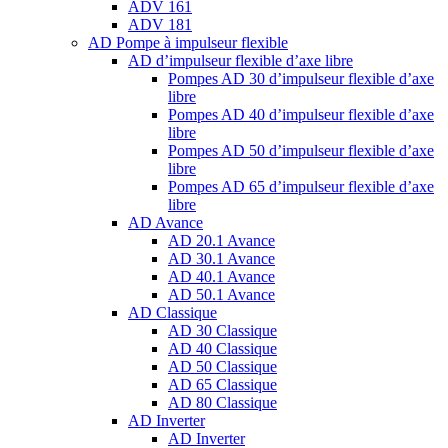
ADV 161
ADV 181
AD Pompe à impulseur flexible
AD d’impulseur flexible d’axe libre
Pompes AD 30 d’impulseur flexible d’axe
libre
Pompes AD 40 d’impulseur flexible d’axe
libre
Pompes AD 50 d’impulseur flexible d’axe
libre
Pompes AD 65 d’impulseur flexible d’axe
libre
AD Avance
AD 20.1 Avance
AD 30.1 Avance
AD 40.1 Avance
AD 50.1 Avance
AD Classique
AD 30 Classique
AD 40 Classique
AD 50 Classique
AD 65 Classique
AD 80 Classique
AD Inverter
AD Inverter