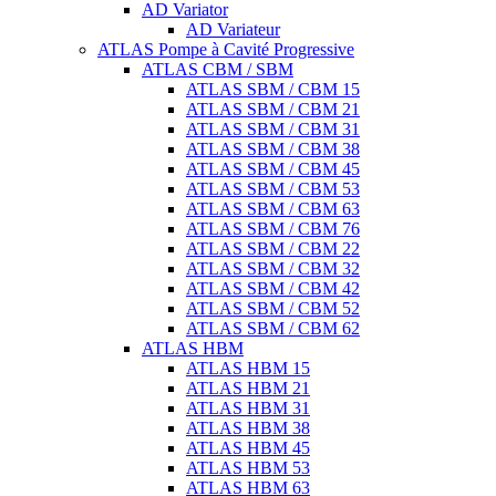
AD Variator
AD Variateur
ATLAS Pompe à Cavité Progressive
ATLAS CBM / SBM
ATLAS SBM / CBM 15
ATLAS SBM / CBM 21
ATLAS SBM / CBM 31
ATLAS SBM / CBM 38
ATLAS SBM / CBM 45
ATLAS SBM / CBM 53
ATLAS SBM / CBM 63
ATLAS SBM / CBM 76
ATLAS SBM / CBM 22
ATLAS SBM / CBM 32
ATLAS SBM / CBM 42
ATLAS SBM / CBM 52
ATLAS SBM / CBM 62
ATLAS HBM
ATLAS HBM 15
ATLAS HBM 21
ATLAS HBM 31
ATLAS HBM 38
ATLAS HBM 45
ATLAS HBM 53
ATLAS HBM 63