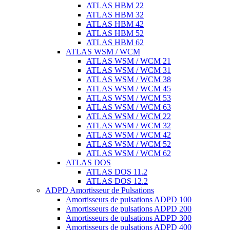
ATLAS HBM 22
ATLAS HBM 32
ATLAS HBM 42
ATLAS HBM 52
ATLAS HBM 62
ATLAS WSM / WCM
ATLAS WSM / WCM 21
ATLAS WSM / WCM 31
ATLAS WSM / WCM 38
ATLAS WSM / WCM 45
ATLAS WSM / WCM 53
ATLAS WSM / WCM 63
ATLAS WSM / WCM 22
ATLAS WSM / WCM 32
ATLAS WSM / WCM 42
ATLAS WSM / WCM 52
ATLAS WSM / WCM 62
ATLAS DOS
ATLAS DOS 11.2
ATLAS DOS 12.2
ADPD Amortisseur de Pulsations
Amortisseurs de pulsations ADPD 100
Amortisseurs de pulsations ADPD 200
Amortisseurs de pulsations ADPD 300
Amortisseurs de pulsations ADPD 400