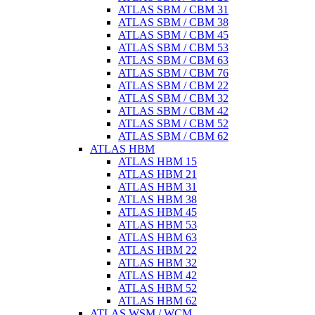
ATLAS SBM / CBM 31
ATLAS SBM / CBM 38
ATLAS SBM / CBM 45
ATLAS SBM / CBM 53
ATLAS SBM / CBM 63
ATLAS SBM / CBM 76
ATLAS SBM / CBM 22
ATLAS SBM / CBM 32
ATLAS SBM / CBM 42
ATLAS SBM / CBM 52
ATLAS SBM / CBM 62
ATLAS HBM
ATLAS HBM 15
ATLAS HBM 21
ATLAS HBM 31
ATLAS HBM 38
ATLAS HBM 45
ATLAS HBM 53
ATLAS HBM 63
ATLAS HBM 22
ATLAS HBM 32
ATLAS HBM 42
ATLAS HBM 52
ATLAS HBM 62
ATLAS WSM / WCM