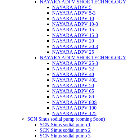
NAYARA ADPV SHOE TECHNOLOGY
NAYARA ADPV 5
NAYARA ADPV 5-3
NAYARA ADPV 10
NAYARA ADPV 10-3
NAYARA ADPV 15
NAYARA ADPV 15-3
NAYARA ADPV 20
NAYARA ADPV 20-3
NAYARA ADPV 25
NAYARA ADPV SHOE TECHNOLOGY
NAYARA ADPV 25-3
NAYARA ADPV 32
NAYARA ADPV 40
NAYARA ADPV 40L
NAYARA ADPV 50
NAYARA ADPV 65
NAYARA ADPV 80
NAYARA ADPV 80S
NAYARA ADPV 100
NAYARA ADPV 125
SCN Sinus sodial pump (coming Soon)
SCN Sinus sodial pump 1
SCN Sinus sodial pump 2
SCN Sinus sodial pump 3