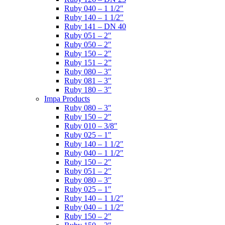
Ruby 040 – 1 1/2″
Ruby 140 – 1 1/2″
Ruby 141 – DN 40
Ruby 051 – 2″
Ruby 050 – 2″
Ruby 150 – 2″
Ruby 151 – 2”
Ruby 080 – 3″
Ruby 081 – 3″
Ruby 180 – 3″
Impa Products
Ruby 080 – 3″
Ruby 150 – 2″
Ruby 010 – 3/8″
Ruby 025 – 1″
Ruby 140 – 1 1/2″
Ruby 040 – 1 1/2″
Ruby 150 – 2″
Ruby 051 – 2″
Ruby 080 – 3″
Ruby 025 – 1″
Ruby 140 – 1 1/2″
Ruby 040 – 1 1/2″
Ruby 150 – 2″