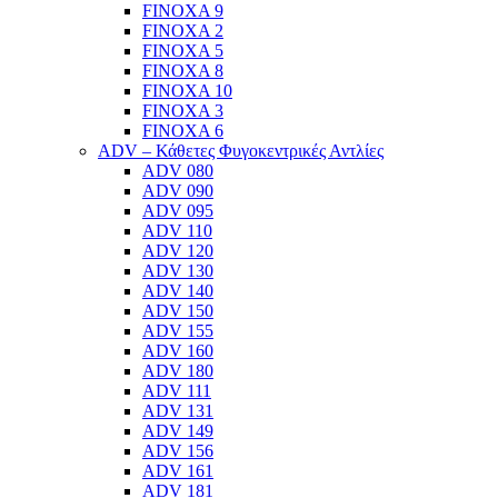
FINOXA 9
FINOXA 2
FINOXA 5
FINOXA 8
FINOXA 10
FINOXA 3
FINOXA 6
ADV – Κάθετες Φυγοκεντρικές Αντλίες
ADV 080
ADV 090
ADV 095
ADV 110
ADV 120
ADV 130
ADV 140
ADV 150
ADV 155
ADV 160
ADV 180
ADV 111
ADV 131
ADV 149
ADV 156
ADV 161
ADV 181