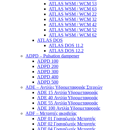
ATLAS WSM / WCM 53
ATLAS WSM / WCM 63
ATLAS WSM / WCM 22
ATLAS WSM / WCM 32
ATLAS WSM / WCM 42
ATLAS WSM / WCM 52
ATLAS WSM / WCM 62
ATLAS DOS
ATLAS DOS 11.2
ATLAS DOS 12.2
ADPD – Pulsation dampener
ADPD 100
ADPD 200
ADPD 300
ADPD 400
ADPD 500
ADE – Αντλίες Υδρομεταφοράς Στερεών
ADE 15 Αντλία Υδρομεταφοράς
ADE 40 Αντλία Υδρομεταφοράς
ADE 55 Αντλία Υδρομεταφοράς
ADE 100 Αντλία Υδρομεταφοράς
ADF – Μετρητές ακριβείας
ADF 01 Γραναζωτός Μετρητής
ADF 02 Γραναζωτός Μετρητής
ADF 04 Γραναζωτός Μετρητής