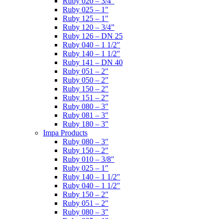
Ruby 020 – 3/4″
Ruby 025 – 1″
Ruby 125 – 1″
Ruby 120 – 3/4”
Ruby 126 – DN 25
Ruby 040 – 1 1/2″
Ruby 140 – 1 1/2″
Ruby 141 – DN 40
Ruby 051 – 2″
Ruby 050 – 2″
Ruby 150 – 2″
Ruby 151 – 2”
Ruby 080 – 3″
Ruby 081 – 3″
Ruby 180 – 3″
Impa Products
Ruby 080 – 3″
Ruby 150 – 2″
Ruby 010 – 3/8″
Ruby 025 – 1″
Ruby 140 – 1 1/2″
Ruby 040 – 1 1/2″
Ruby 150 – 2″
Ruby 051 – 2″
Ruby 080 – 3″