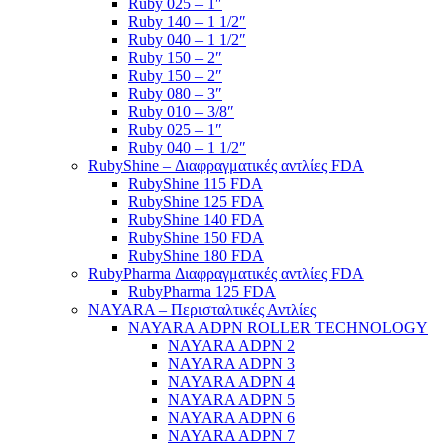
Ruby 025 – 1″
Ruby 140 – 1 1/2″
Ruby 040 – 1 1/2″
Ruby 150 – 2″
Ruby 150 – 2″
Ruby 080 – 3″
Ruby 010 – 3/8″
Ruby 025 – 1″
Ruby 040 – 1 1/2″
RubyShine – Διαφραγματικές αντλίες FDA
RubyShine 115 FDA
RubyShine 125 FDA
RubyShine 140 FDA
RubyShine 150 FDA
RubyShine 180 FDA
RubyPharma Διαφραγματικές αντλίες FDA
RubyPharma 125 FDA
NAYARA – Περισταλτικές Αντλίες
NAYARA ADPN ROLLER TECHNOLOGY
NAYARA ADPN 2
NAYARA ADPN 3
NAYARA ADPN 4
NAYARA ADPN 5
NAYARA ADPN 6
NAYARA ADPN 7