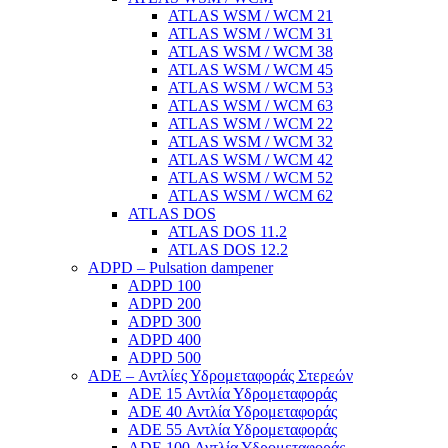
ATLAS WSM / WCM 21
ATLAS WSM / WCM 31
ATLAS WSM / WCM 38
ATLAS WSM / WCM 45
ATLAS WSM / WCM 53
ATLAS WSM / WCM 63
ATLAS WSM / WCM 22
ATLAS WSM / WCM 32
ATLAS WSM / WCM 42
ATLAS WSM / WCM 52
ATLAS WSM / WCM 62
ATLAS DOS
ATLAS DOS 11.2
ATLAS DOS 12.2
ADPD – Pulsation dampener
ADPD 100
ADPD 200
ADPD 300
ADPD 400
ADPD 500
ADE – Αντλίες Υδρομεταφοράς Στερεών
ADE 15 Αντλία Υδρομεταφοράς
ADE 40 Αντλία Υδρομεταφοράς
ADE 55 Αντλία Υδρομεταφοράς
ADE 100 Αντλία Υδρομεταφοράς