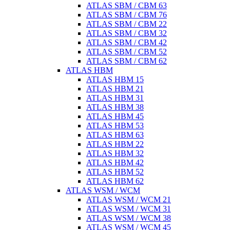
ATLAS SBM / CBM 63
ATLAS SBM / CBM 76
ATLAS SBM / CBM 22
ATLAS SBM / CBM 32
ATLAS SBM / CBM 42
ATLAS SBM / CBM 52
ATLAS SBM / CBM 62
ATLAS HBM
ATLAS HBM 15
ATLAS HBM 21
ATLAS HBM 31
ATLAS HBM 38
ATLAS HBM 45
ATLAS HBM 53
ATLAS HBM 63
ATLAS HBM 22
ATLAS HBM 32
ATLAS HBM 42
ATLAS HBM 52
ATLAS HBM 62
ATLAS WSM / WCM
ATLAS WSM / WCM 21
ATLAS WSM / WCM 31
ATLAS WSM / WCM 38
ATLAS WSM / WCM 45