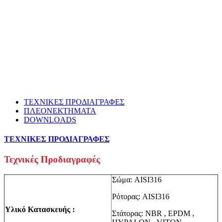
ΤΕΧΝΙΚΕΣ ΠΡΟΔΙΑΓΡΑΦΕΣ
ΠΛΕΟΝΕΚΤΗΜΑΤΑ
DOWNLOADS
ΤΕΧΝΙΚΕΣ ΠΡΟΔΙΑΓΡΑΦΕΣ
Τεχνικές Προδιαγραφές
Σώμα: AISI316
Ρότορας: AISI316
Υλικό Κατασκευής :
Στάτορας: NBR , EPDM ,