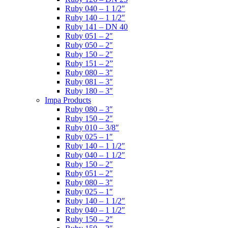
Ruby 040 – 1 1/2″
Ruby 140 – 1 1/2″
Ruby 141 – DN 40
Ruby 051 – 2″
Ruby 050 – 2″
Ruby 150 – 2″
Ruby 151 – 2”
Ruby 080 – 3″
Ruby 081 – 3″
Ruby 180 – 3″
Impa Products
Ruby 080 – 3″
Ruby 150 – 2″
Ruby 010 – 3/8″
Ruby 025 – 1″
Ruby 140 – 1 1/2″
Ruby 040 – 1 1/2″
Ruby 150 – 2″
Ruby 051 – 2″
Ruby 080 – 3″
Ruby 025 – 1″
Ruby 140 – 1 1/2″
Ruby 040 – 1 1/2″
Ruby 150 – 2″