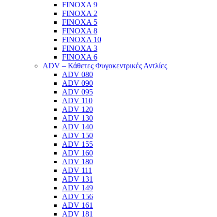
FINOXA 9
FINOXA 2
FINOXA 5
FINOXA 8
FINOXA 10
FINOXA 3
FINOXA 6
ADV – Κάθετες Φυγοκεντρικές Αντλίες
ADV 080
ADV 090
ADV 095
ADV 110
ADV 120
ADV 130
ADV 140
ADV 150
ADV 155
ADV 160
ADV 180
ADV 111
ADV 131
ADV 149
ADV 156
ADV 161
ADV 181