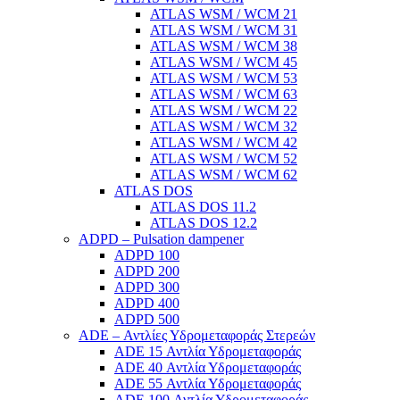
ATLAS WSM / WCM 21
ATLAS WSM / WCM 31
ATLAS WSM / WCM 38
ATLAS WSM / WCM 45
ATLAS WSM / WCM 53
ATLAS WSM / WCM 63
ATLAS WSM / WCM 22
ATLAS WSM / WCM 32
ATLAS WSM / WCM 42
ATLAS WSM / WCM 52
ATLAS WSM / WCM 62
ATLAS DOS
ATLAS DOS 11.2
ATLAS DOS 12.2
ADPD – Pulsation dampener
ADPD 100
ADPD 200
ADPD 300
ADPD 400
ADPD 500
ADE – Αντλίες Υδρομεταφοράς Στερεών
ADE 15 Αντλία Υδρομεταφοράς
ADE 40 Αντλία Υδρομεταφοράς
ADE 55 Αντλία Υδρομεταφοράς
ADE 100 Αντλία Υδρομεταφοράς