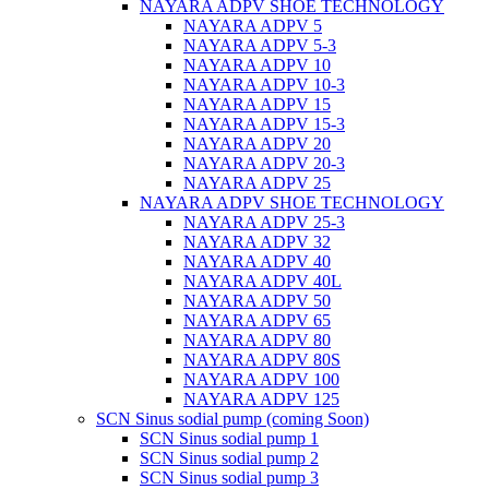
NAYARA ADPV SHOE TECHNOLOGY
NAYARA ADPV 5
NAYARA ADPV 5-3
NAYARA ADPV 10
NAYARA ADPV 10-3
NAYARA ADPV 15
NAYARA ADPV 15-3
NAYARA ADPV 20
NAYARA ADPV 20-3
NAYARA ADPV 25
NAYARA ADPV SHOE TECHNOLOGY
NAYARA ADPV 25-3
NAYARA ADPV 32
NAYARA ADPV 40
NAYARA ADPV 40L
NAYARA ADPV 50
NAYARA ADPV 65
NAYARA ADPV 80
NAYARA ADPV 80S
NAYARA ADPV 100
NAYARA ADPV 125
SCN Sinus sodial pump (coming Soon)
SCN Sinus sodial pump 1
SCN Sinus sodial pump 2
SCN Sinus sodial pump 3