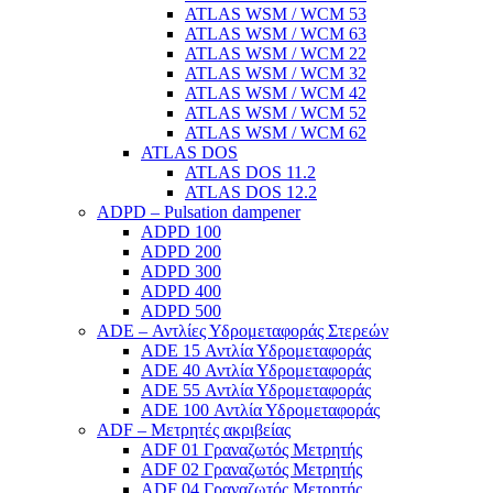
ATLAS WSM / WCM 53
ATLAS WSM / WCM 63
ATLAS WSM / WCM 22
ATLAS WSM / WCM 32
ATLAS WSM / WCM 42
ATLAS WSM / WCM 52
ATLAS WSM / WCM 62
ATLAS DOS
ATLAS DOS 11.2
ATLAS DOS 12.2
ADPD – Pulsation dampener
ADPD 100
ADPD 200
ADPD 300
ADPD 400
ADPD 500
ADE – Αντλίες Υδρομεταφοράς Στερεών
ADE 15 Αντλία Υδρομεταφοράς
ADE 40 Αντλία Υδρομεταφοράς
ADE 55 Αντλία Υδρομεταφοράς
ADE 100 Αντλία Υδρομεταφοράς
ADF – Μετρητές ακριβείας
ADF 01 Γραναζωτός Μετρητής
ADF 02 Γραναζωτός Μετρητής
ADF 04 Γραναζωτός Μετρητής