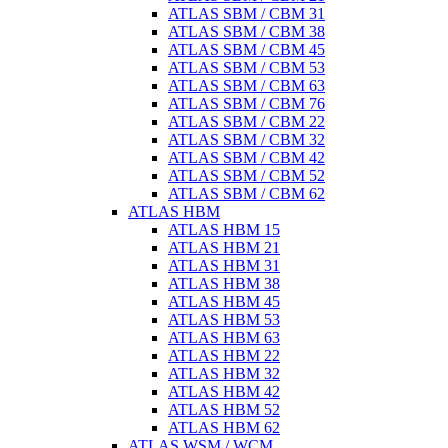
ATLAS SBM / CBM 31
ATLAS SBM / CBM 38
ATLAS SBM / CBM 45
ATLAS SBM / CBM 53
ATLAS SBM / CBM 63
ATLAS SBM / CBM 76
ATLAS SBM / CBM 22
ATLAS SBM / CBM 32
ATLAS SBM / CBM 42
ATLAS SBM / CBM 52
ATLAS SBM / CBM 62
ATLAS HBM
ATLAS HBM 15
ATLAS HBM 21
ATLAS HBM 31
ATLAS HBM 38
ATLAS HBM 45
ATLAS HBM 53
ATLAS HBM 63
ATLAS HBM 22
ATLAS HBM 32
ATLAS HBM 42
ATLAS HBM 52
ATLAS HBM 62
ATLAS WSM / WCM