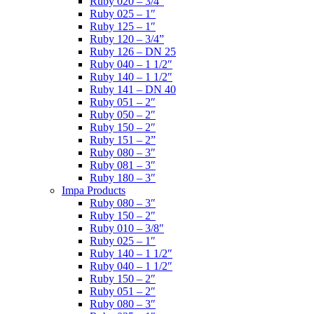
Ruby 020 – 3/4″
Ruby 025 – 1″
Ruby 125 – 1″
Ruby 120 – 3/4”
Ruby 126 – DN 25
Ruby 040 – 1 1/2″
Ruby 140 – 1 1/2″
Ruby 141 – DN 40
Ruby 051 – 2″
Ruby 050 – 2″
Ruby 150 – 2″
Ruby 151 – 2”
Ruby 080 – 3″
Ruby 081 – 3″
Ruby 180 – 3″
Impa Products
Ruby 080 – 3″
Ruby 150 – 2″
Ruby 010 – 3/8″
Ruby 025 – 1″
Ruby 140 – 1 1/2″
Ruby 040 – 1 1/2″
Ruby 150 – 2″
Ruby 051 – 2″
Ruby 080 – 3″