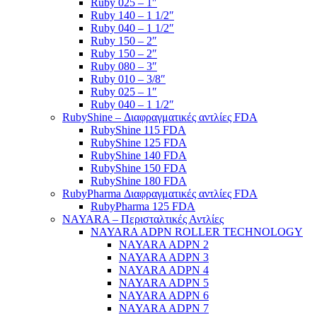
Ruby 025 – 1″
Ruby 140 – 1 1/2″
Ruby 040 – 1 1/2″
Ruby 150 – 2″
Ruby 150 – 2″
Ruby 080 – 3″
Ruby 010 – 3/8″
Ruby 025 – 1″
Ruby 040 – 1 1/2″
RubyShine – Διαφραγματικές αντλίες FDA
RubyShine 115 FDA
RubyShine 125 FDA
RubyShine 140 FDA
RubyShine 150 FDA
RubyShine 180 FDA
RubyPharma Διαφραγματικές αντλίες FDA
RubyPharma 125 FDA
NAYARA – Περισταλτικές Αντλίες
NAYARA ADPN ROLLER TECHNOLOGY
NAYARA ADPN 2
NAYARA ADPN 3
NAYARA ADPN 4
NAYARA ADPN 5
NAYARA ADPN 6
NAYARA ADPN 7