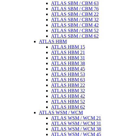
ATLAS SBM / CBM 63
ATLAS SBM / CBM 76
ATLAS SBM / CBM 22
ATLAS SBM / CBM 32
ATLAS SBM / CBM 42
ATLAS SBM / CBM 52
ATLAS SBM / CBM 62
ATLAS HBM
ATLAS HBM 15
ATLAS HBM 21
ATLAS HBM 31
ATLAS HBM 38
ATLAS HBM 45
ATLAS HBM 53
ATLAS HBM 63
ATLAS HBM 22
ATLAS HBM 32
ATLAS HBM 42
ATLAS HBM 52
ATLAS HBM 62
ATLAS WSM / WCM
ATLAS WSM / WCM 21
ATLAS WSM / WCM 31
ATLAS WSM / WCM 38
ATLAS WSM / WCM 45