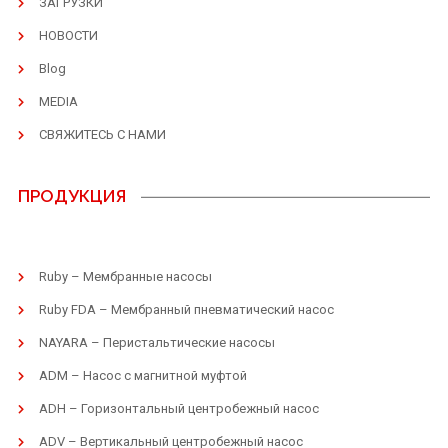
ЗАГРУЗКИ
НОВОСТИ
Blog
MEDIA
СВЯЖИТЕСЬ С НАМИ
ПРОДУКЦИЯ
Ruby – Мембранные насосы
Ruby FDA – Мембранный пневматический насос
NAYARA – Перистальтические насосы
ADM – Насос с магнитной муфтой
ADH – Горизонтальный центробежный насос
ADV – Вертикальный центробежный насос