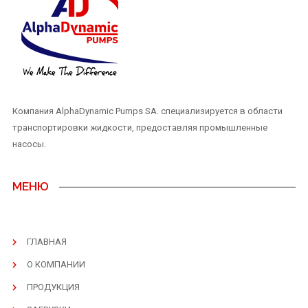
Компания AlphaDynamic Pumps SA. специализируется в области
транспортировки жидкости, предоставляя промышленные
насосы.
МЕНЮ
ГЛАВНАЯ
О КОМПАНИИ
ПРОДУКЦИЯ