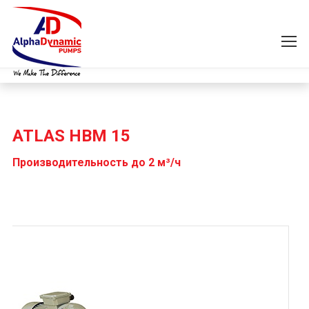
ATLAS HBM 15
Производительность до 2 м³/ч