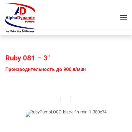
Ruby 081 – 3″
Производительность до 900 л/мин