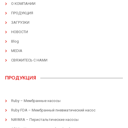
О КОМПАНИИ
ПРОДУКЦИЯ
ЗАГРУЗКИ
НОВОСТИ
Blog
MEDIA
СВЯЖИТЕСЬ С НАМИ
ПРОДУКЦИЯ
Ruby – Мембранные насосы
Ruby FDA – Мембранный пневматический насос
NAYARA – Перистальтические насосы