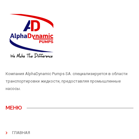
Компания AlphaDynamic Pumps SA. специализируется в области
транспортировки жидкости, предоставляя промышленные
насосы.
МЕНЮ
ГЛАВНАЯ