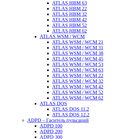
ATLAS HBM 63
ATLAS HBM 22
ATLAS HBM 32
ATLAS HBM 42
ATLAS HBM 52
ATLAS HBM 62
ATLAS WSM / WCM
ATLAS WSM / WCM 21
ATLAS WSM / WCM 31
ATLAS WSM / WCM 38
ATLAS WSM / WCM 45
ATLAS WSM / WCM 53
ATLAS WSM / WCM 63
ATLAS WSM / WCM 22
ATLAS WSM / WCM 32
ATLAS WSM / WCM 42
ATLAS WSM / WCM 52
ATLAS WSM / WCM 62
ATLAS DOS
ATLAS DOS 11.2
ATLAS DOS 12.2
ADPD – Гаситель пульсаций
ADPD 100
ADPD 200
ADPD 300