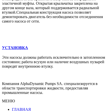
эластичной муфты. Открытая крыльчатка закреплена на
другом конце вала, который поддерживается радиальной
втулкой.Cпециальная конструкция насоса позволяет
демонтировать двигатель без необходимости отсоединения
самого насоса от сети.
УСТАНОВКА
Эти насосы должны работать исключительно в затопленном
состоянии; работа всухую или наличие воздушных пузырей
повредят внутреннюю втулку.
Компания AlphaDynamic Pumps SA. специализируется в
области транспортировки жидкости, предоставляя
промышленные насосы.
МЕНЮ
ГЛАВНАЯ