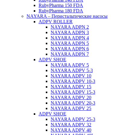
RubyPharma 150 FDA
RubyPharma 180 FDA
NAYARA – Перистальтические насосы
ADPV ROLLER
NAYARA ADPN 2
NAYARA ADPN 3
NAYARA ADPN 4
NAYARA ADPN 5
NAYARA ADPN 6
NAYARA ADPN 7
ADPV SHOE
ΝAYARA ADPV 5
NAYARA ADPV 5-3
NAYARA ADPV 10
NAYARA ADPV 10-3
NAYARA ADPV 15
NAYARA ADPV 15-3
NAYARA ADPV 20
NAYARA ADPV 20-3
NAYARA ADPV 25
ADPV SHOE
NAYARA ADPV 25-3
NAYARA ADPV 32
NAYARA ADPV 40