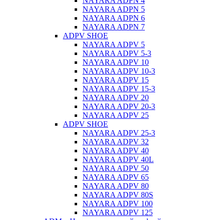
NAYARA ADPN 4
NAYARA ADPN 5
NAYARA ADPN 6
NAYARA ADPN 7
ADPV SHOE
ΝAYARA ADPV 5
NAYARA ADPV 5-3
NAYARA ADPV 10
NAYARA ADPV 10-3
NAYARA ADPV 15
NAYARA ADPV 15-3
NAYARA ADPV 20
NAYARA ADPV 20-3
NAYARA ADPV 25
ADPV SHOE
NAYARA ADPV 25-3
NAYARA ADPV 32
NAYARA ADPV 40
NAYARA ADPV 40L
NAYARA ADPV 50
NAYARA ADPV 65
NAYARA ADPV 80
NAYARA ADPV 80S
NAYARA ADPV 100
NAYARA ADPV 125