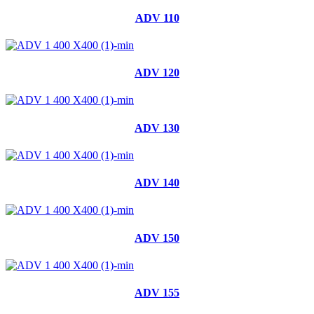
ADV 110
ADV 120
ADV 130
ADV 140
ADV 150
ADV 155