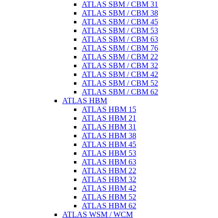
ATLAS SBM / CBM 31
ATLAS SBM / CBM 38
ATLAS SBM / CBM 45
ATLAS SBM / CBM 53
ATLAS SBM / CBM 63
ATLAS SBM / CBM 76
ATLAS SBM / CBM 22
ATLAS SBM / CBM 32
ATLAS SBM / CBM 42
ATLAS SBM / CBM 52
ATLAS SBM / CBM 62
ATLAS HBM
ATLAS HBM 15
ATLAS HBM 21
ATLAS HBM 31
ATLAS HBM 38
ATLAS HBM 45
ATLAS HBM 53
ATLAS HBM 63
ATLAS HBM 22
ATLAS HBM 32
ATLAS HBM 42
ATLAS HBM 52
ATLAS HBM 62
ATLAS WSM / WCM