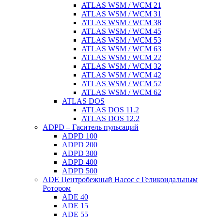
ATLAS WSM / WCM 21
ATLAS WSM / WCM 31
ATLAS WSM / WCM 38
ATLAS WSM / WCM 45
ATLAS WSM / WCM 53
ATLAS WSM / WCM 63
ATLAS WSM / WCM 22
ATLAS WSM / WCM 32
ATLAS WSM / WCM 42
ATLAS WSM / WCM 52
ATLAS WSM / WCM 62
ATLAS DOS
ATLAS DOS 11.2
ATLAS DOS 12.2
ADPD – Гаситель пульсаций
ADPD 100
ADPD 200
ADPD 300
ADPD 400
ADPD 500
ADE Центробежный Насос с Геликоидальным
Ротором
ADE 40
ADE 15
ADE 55