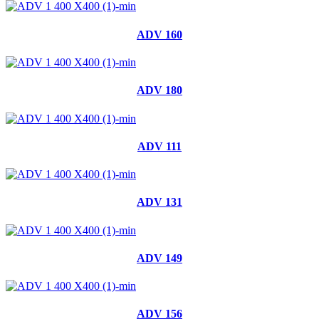
ADV 160
ADV 180
ADV 111
ADV 131
ADV 149
ADV 156