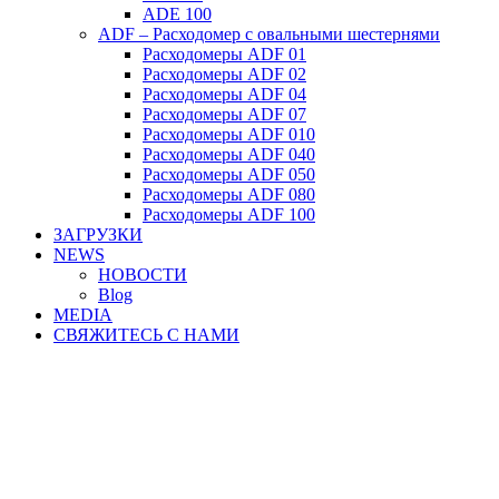
ADE 100
ADF – Расходомер с овальными шестернями
Расходомеры ADF 01
Расходомеры ADF 02
Расходомеры ADF 04
Расходомеры ADF 07
Расходомеры ADF 010
Расходомеры ADF 040
Расходомеры ADF 050
Расходомеры ADF 080
Расходомеры ADF 100
ЗАГРУЗКИ
NEWS
НОВОСТИ
Blog
MEDIA
СВЯЖИТЕСЬ С НАМИ