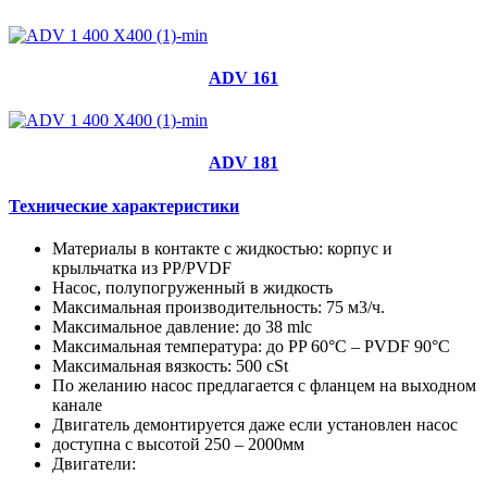
ADV 161
ADV 181
Технические характеристики
Материалы в контакте с жидкостью: корпус и
крыльчатка из PP/PVDF
Насос, полупогруженный в жидкость
Максимальная производительность: 75 м3/ч.
Максимальное давление: до 38 mlc
Максимальная температура: до PP 60°C – PVDF 90°C
Максимальная вязкость: 500 cSt
По желанию насос предлагается с фланцем на выходном
канале
Двигатель демонтируется даже если установлен насос
доступна с высотой 250 – 2000мм
Двигатели: