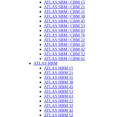
ATLAS SBM / CBM 15
ATLAS SBM / CBM 21
ATLAS SBM / CBM 31
ATLAS SBM / CBM 38
ATLAS SBM / CBM 45
ATLAS SBM / CBM 53
ATLAS SBM / CBM 63
ATLAS SBM / CBM 76
ATLAS SBM / CBM 22
ATLAS SBM / CBM 32
ATLAS SBM / CBM 42
ATLAS SBM / CBM 52
ATLAS SBM / CBM 62
ATLAS HBM
ATLAS HBM 15
ATLAS HBM 21
ATLAS HBM 31
ATLAS HBM 38
ATLAS HBM 45
ATLAS HBM 53
ATLAS HBM 63
ATLAS HBM 22
ATLAS HBM 32
ATLAS HBM 42
ATLAS HBM 52