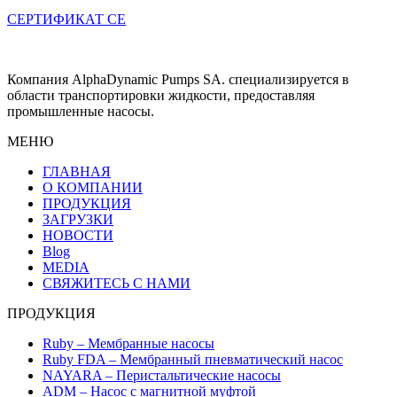
СЕРТИФИКАТ CE
Компания AlphaDynamic Pumps SA. специализируется в
области транспортировки жидкости, предоставляя
промышленные насосы.
МЕНЮ
ГЛАВНАЯ
О КОМПАНИИ
ПРОДУКЦИЯ
ЗАГРУЗКИ
НОВОСТИ
Blog
MEDIA
СВЯЖИТЕСЬ С НАМИ
ПРОДУКЦИЯ
Ruby – Мембранные насосы
Ruby FDA – Мембранный пневматический насос
NAYARA – Перистальтические насосы
ADM – Насос с магнитной муфтой