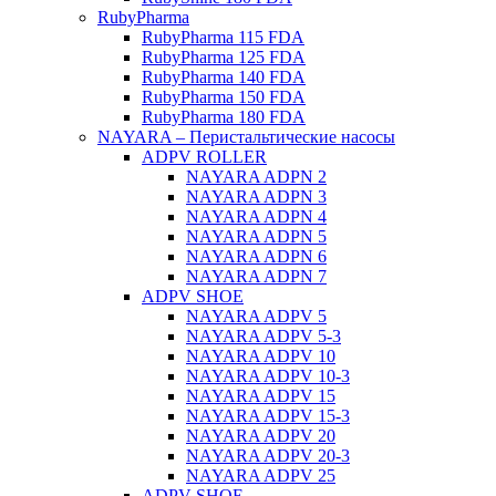
RubyPharma
RubyPharma 115 FDA
RubyPharma 125 FDA
RubyPharma 140 FDA
RubyPharma 150 FDA
RubyPharma 180 FDA
NAYARA – Перистальтические насосы
ADPV ROLLER
NAYARA ADPN 2
NAYARA ADPN 3
NAYARA ADPN 4
NAYARA ADPN 5
NAYARA ADPN 6
NAYARA ADPN 7
ADPV SHOE
ΝAYARA ADPV 5
NAYARA ADPV 5-3
NAYARA ADPV 10
NAYARA ADPV 10-3
NAYARA ADPV 15
NAYARA ADPV 15-3
NAYARA ADPV 20
NAYARA ADPV 20-3
NAYARA ADPV 25
ADPV SHOE