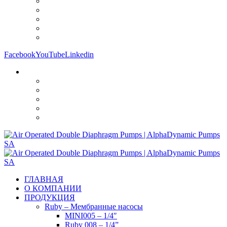
Facebook
YouTube
Linkedin
ГЛАВНАЯ
О КОМПАНИИ
ПРОДУКЦИЯ
Ruby – Мембранные насосы
MINI005 – 1/4″
Ruby 008 – 1/4”