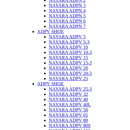
NAYARA ADPN 2
NAYARA ADPN 3
NAYARA ADPN 4
NAYARA ADPN 5
NAYARA ADPN 6
NAYARA ADPN 7
ADPV SHOE
ΝAYARA ADPV 5
NAYARA ADPV 5-3
NAYARA ADPV 10
NAYARA ADPV 10-3
NAYARA ADPV 15
NAYARA ADPV 15-3
NAYARA ADPV 20
NAYARA ADPV 20-3
NAYARA ADPV 25
ADPV SHOE
NAYARA ADPV 25-3
NAYARA ADPV 32
NAYARA ADPV 40
NAYARA ADPV 40L
NAYARA ADPV 50
NAYARA ADPV 65
NAYARA ADPV 80
NAYARA ADPV 80S