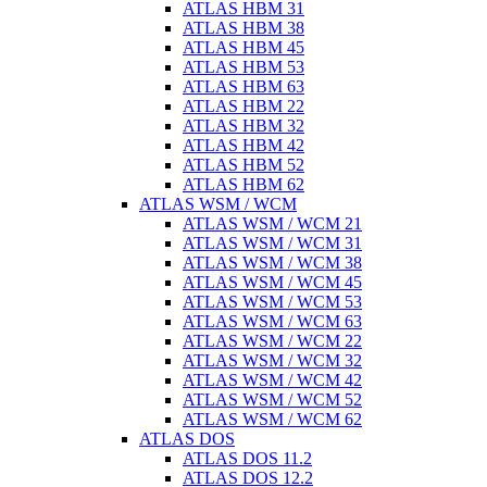
ATLAS HBM 31
ATLAS HBM 38
ATLAS HBM 45
ATLAS HBM 53
ATLAS HBM 63
ATLAS HBM 22
ATLAS HBM 32
ATLAS HBM 42
ATLAS HBM 52
ATLAS HBM 62
ATLAS WSM / WCM
ATLAS WSM / WCM 21
ATLAS WSM / WCM 31
ATLAS WSM / WCM 38
ATLAS WSM / WCM 45
ATLAS WSM / WCM 53
ATLAS WSM / WCM 63
ATLAS WSM / WCM 22
ATLAS WSM / WCM 32
ATLAS WSM / WCM 42
ATLAS WSM / WCM 52
ATLAS WSM / WCM 62
ATLAS DOS
ATLAS DOS 11.2
ATLAS DOS 12.2