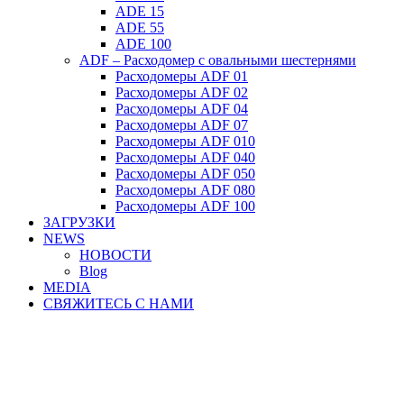
ADE 15
ADE 55
ADE 100
ADF – Расходомер с овальными шестернями
Расходомеры ADF 01
Расходомеры ADF 02
Расходомеры ADF 04
Расходомеры ADF 07
Расходомеры ADF 010
Расходомеры ADF 040
Расходомеры ADF 050
Расходомеры ADF 080
Расходомеры ADF 100
ЗАГРУЗКИ
NEWS
НОВОСТИ
Blog
MEDIA
СВЯЖИТЕСЬ С НАМИ