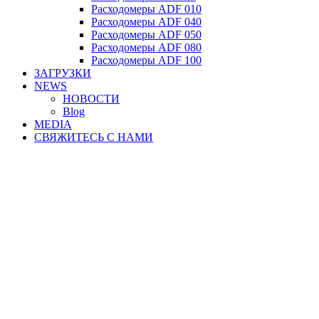
Расходомеры ADF 010
Расходомеры ADF 040
Расходомеры ADF 050
Расходомеры ADF 080
Расходомеры ADF 100
ЗАГРУЗКИ
NEWS
НОВОСТИ
Blog
MEDIA
СВЯЖИТЕСЬ С НАМИ