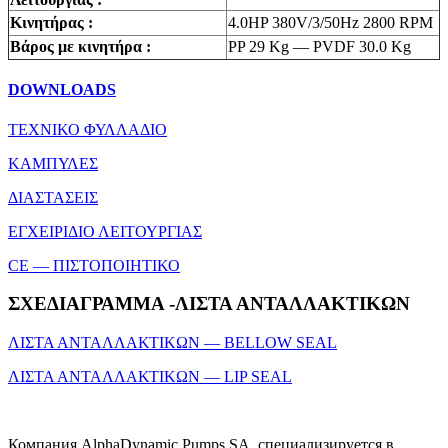
Κινητήρας :
4.0HP 380V/3/50Hz 2800 RPM
Βάρος με κινητήρα :
PP 29 Kg — PVDF 30.0 Kg
DOWNLOADS
ΤΕΧΝΙΚΟ ΦΥΛΛΑΔΙΟ
ΚΑΜΠΥΛΕΣ
ΔΙΑΣΤΑΣΕΙΣ
ΕΓΧΕΙΡΙΔΙΟ ΛΕΙΤΟΥΡΓΙΑΣ
CE — ΠΙΣΤΟΠΟΙΗΤΙΚΟ
ΣΧΕΔΙΑΓΡΑΜΜΑ -ΛΙΣΤΑ ΑΝΤΑΛΛΑΚΤΙΚΩΝ
ΛΙΣΤΑ ΑΝΤΑΛΛΑΚΤΙΚΩΝ — ΒΕLLOW SEAL
ΛΙΣΤΑ ΑΝΤΑΛΛΑΚΤΙΚΩΝ — LIP SEAL
Компания AlphaDynamic Pumps SA. специализируется в