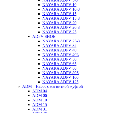
NAYARA ADPV 5-3
NAYARA ADPV 10
NAYARA ADPV 10-3
NAYARA ADPV 15
NAYARA ADPV 15-3
NAYARA ADPV 20
NAYARA ADPV 20-3
NAYARA ADPV 25
ADPV SHOE
NAYARA ADPV 25-3
NAYARA ADPV 32
NAYARA ADPV 40
NAYARA ADPV 40L
NAYARA ADPV 50
NAYARA ADPV 65
NAYARA ADPV 80
NAYARA ADPV 80S
NAYARA ADPV 100
NAYARA ADPV 125
ADM – Насос с магнитной муфтой
ADM 04
ADM 06
ADM 10
ADM 15
ADM 31