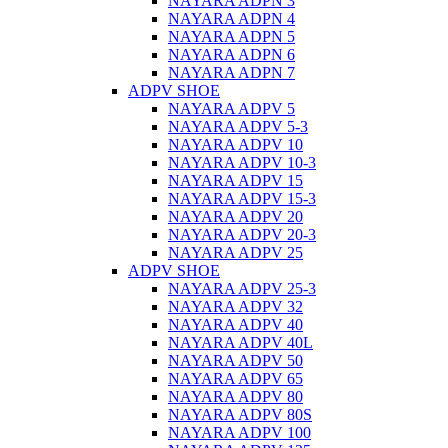
NAYARA ADPN 3
NAYARA ADPN 4
NAYARA ADPN 5
NAYARA ADPN 6
NAYARA ADPN 7
ADPV SHOE
ΝAYARA ADPV 5
NAYARA ADPV 5-3
NAYARA ADPV 10
NAYARA ADPV 10-3
NAYARA ADPV 15
NAYARA ADPV 15-3
NAYARA ADPV 20
NAYARA ADPV 20-3
NAYARA ADPV 25
ADPV SHOE
NAYARA ADPV 25-3
NAYARA ADPV 32
NAYARA ADPV 40
NAYARA ADPV 40L
NAYARA ADPV 50
NAYARA ADPV 65
NAYARA ADPV 80
NAYARA ADPV 80S
NAYARA ADPV 100