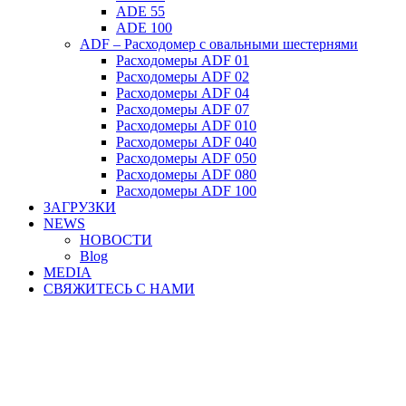
ADE 55
ADE 100
ADF – Расходомер с овальными шестернями
Расходомеры ADF 01
Расходомеры ADF 02
Расходомеры ADF 04
Расходомеры ADF 07
Расходомеры ADF 010
Расходомеры ADF 040
Расходомеры ADF 050
Расходомеры ADF 080
Расходомеры ADF 100
ЗАГРУЗКИ
NEWS
НОВОСТИ
Blog
MEDIA
СВЯЖИТЕСЬ С НАМИ