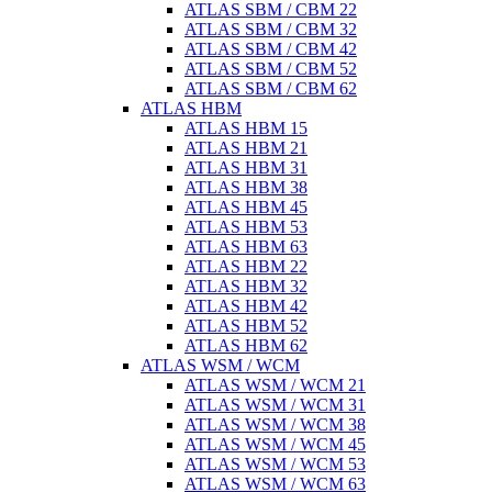
ATLAS SBM / CBM 22
ATLAS SBM / CBM 32
ATLAS SBM / CBM 42
ATLAS SBM / CBM 52
ATLAS SBM / CBM 62
ATLAS HBM
ATLAS HBM 15
ATLAS HBM 21
ATLAS HBM 31
ATLAS HBM 38
ATLAS HBM 45
ATLAS HBM 53
ATLAS HBM 63
ATLAS HBM 22
ATLAS HBM 32
ATLAS HBM 42
ATLAS HBM 52
ATLAS HBM 62
ATLAS WSM / WCM
ATLAS WSM / WCM 21
ATLAS WSM / WCM 31
ATLAS WSM / WCM 38
ATLAS WSM / WCM 45
ATLAS WSM / WCM 53
ATLAS WSM / WCM 63