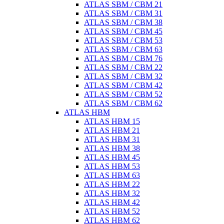
ATLAS SBM / CBM 21
ATLAS SBM / CBM 31
ATLAS SBM / CBM 38
ATLAS SBM / CBM 45
ATLAS SBM / CBM 53
ATLAS SBM / CBM 63
ATLAS SBM / CBM 76
ATLAS SBM / CBM 22
ATLAS SBM / CBM 32
ATLAS SBM / CBM 42
ATLAS SBM / CBM 52
ATLAS SBM / CBM 62
ATLAS HBM
ATLAS HBM 15
ATLAS HBM 21
ATLAS HBM 31
ATLAS HBM 38
ATLAS HBM 45
ATLAS HBM 53
ATLAS HBM 63
ATLAS HBM 22
ATLAS HBM 32
ATLAS HBM 42
ATLAS HBM 52
ATLAS HBM 62