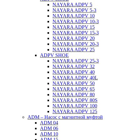
ΝAYARA ADPV 5
NAYARA ADPV 5-3
NAYARA ADPV 10
NAYARA ADPV 10-3
NAYARA ADPV 15
NAYARA ADPV 15-3
NAYARA ADPV 20
NAYARA ADPV 20-3
NAYARA ADPV 25
ADPV SHOE
NAYARA ADPV 25-3
NAYARA ADPV 32
NAYARA ADPV 40
NAYARA ADPV 40L
NAYARA ADPV 50
NAYARA ADPV 65
NAYARA ADPV 80
NAYARA ADPV 80S
NAYARA ADPV 100
NAYARA ADPV 125
ADM – Насос с магнитной муфтой
ADM 04
ADM 06
ADM 10
ADM 15