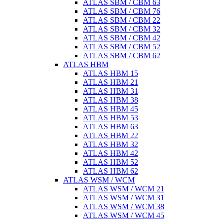
ATLAS SBM / CBM 63
ATLAS SBM / CBM 76
ATLAS SBM / CBM 22
ATLAS SBM / CBM 32
ATLAS SBM / CBM 42
ATLAS SBM / CBM 52
ATLAS SBM / CBM 62
ATLAS HBM
ATLAS HBM 15
ATLAS HBM 21
ATLAS HBM 31
ATLAS HBM 38
ATLAS HBM 45
ATLAS HBM 53
ATLAS HBM 63
ATLAS HBM 22
ATLAS HBM 32
ATLAS HBM 42
ATLAS HBM 52
ATLAS HBM 62
ATLAS WSM / WCM
ATLAS WSM / WCM 21
ATLAS WSM / WCM 31
ATLAS WSM / WCM 38
ATLAS WSM / WCM 45