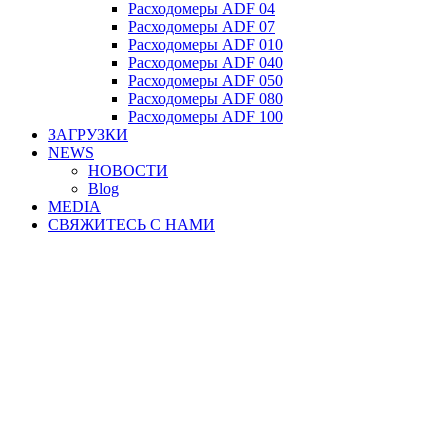
Расходомеры ADF 04
Расходомеры ADF 07
Расходомеры ADF 010
Расходомеры ADF 040
Расходомеры ADF 050
Расходомеры ADF 080
Расходомеры ADF 100
ЗАГРУЗКИ
NEWS
НОВОСТИ
Blog
MEDIA
СВЯЖИТЕСЬ С НАМИ