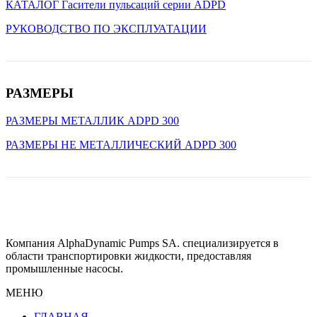
КАТАЛОГ Гасители пульсаций серии ADPD
РУКОВОДСТВО ПО ЭКСПЛУАТАЦИИ
РАЗМЕРЫ
РАЗМЕРЫ МЕТАЛЛИК ADPD 300
РАЗМЕРЫ НЕ МЕТАЛЛИЧЕСКИЙ ADPD 300
Компания AlphaDynamic Pumps SA. специализируется в
области транспортировки жидкости, предоставляя
промышленные насосы.
МЕНЮ
ГЛАВНАЯ