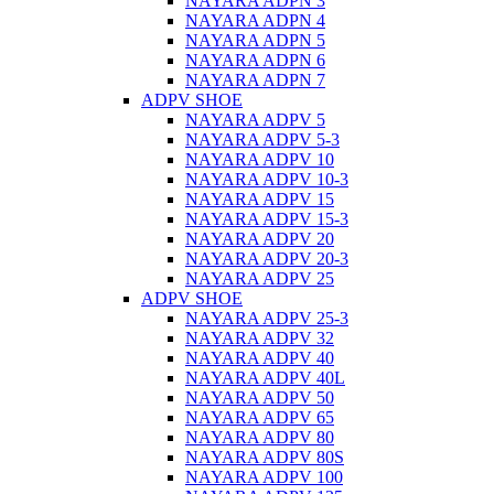
NAYARA ADPN 3
NAYARA ADPN 4
NAYARA ADPN 5
NAYARA ADPN 6
NAYARA ADPN 7
ADPV SHOE
ΝAYARA ADPV 5
NAYARA ADPV 5-3
NAYARA ADPV 10
NAYARA ADPV 10-3
NAYARA ADPV 15
NAYARA ADPV 15-3
NAYARA ADPV 20
NAYARA ADPV 20-3
NAYARA ADPV 25
ADPV SHOE
NAYARA ADPV 25-3
NAYARA ADPV 32
NAYARA ADPV 40
NAYARA ADPV 40L
NAYARA ADPV 50
NAYARA ADPV 65
NAYARA ADPV 80
NAYARA ADPV 80S
NAYARA ADPV 100