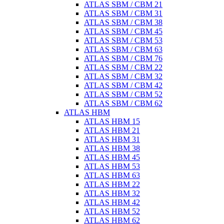
ATLAS SBM / CBM 21
ATLAS SBM / CBM 31
ATLAS SBM / CBM 38
ATLAS SBM / CBM 45
ATLAS SBM / CBM 53
ATLAS SBM / CBM 63
ATLAS SBM / CBM 76
ATLAS SBM / CBM 22
ATLAS SBM / CBM 32
ATLAS SBM / CBM 42
ATLAS SBM / CBM 52
ATLAS SBM / CBM 62
ATLAS HBM
ATLAS HBM 15
ATLAS HBM 21
ATLAS HBM 31
ATLAS HBM 38
ATLAS HBM 45
ATLAS HBM 53
ATLAS HBM 63
ATLAS HBM 22
ATLAS HBM 32
ATLAS HBM 42
ATLAS HBM 52
ATLAS HBM 62