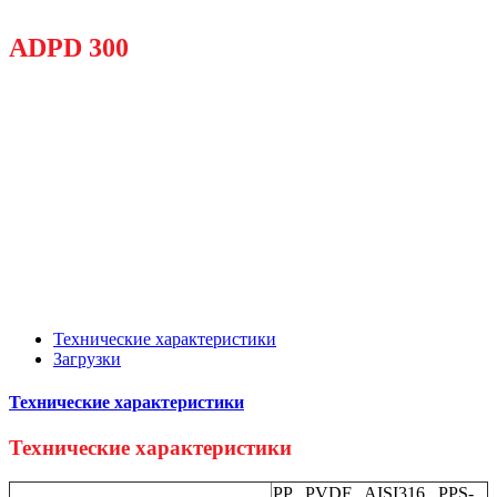
ADPD 300
Технические характеристики
Загрузки
Технические характеристики
Технические характеристики
PP , PVDF , AISI316 , PPS-