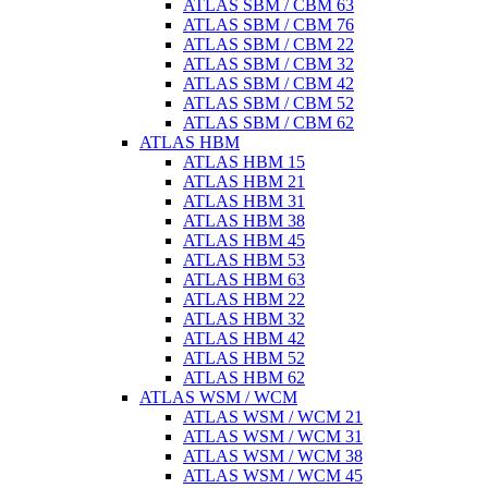
ATLAS SBM / CBM 63
ATLAS SBM / CBM 76
ATLAS SBM / CBM 22
ATLAS SBM / CBM 32
ATLAS SBM / CBM 42
ATLAS SBM / CBM 52
ATLAS SBM / CBM 62
ATLAS HBM
ATLAS HBM 15
ATLAS HBM 21
ATLAS HBM 31
ATLAS HBM 38
ATLAS HBM 45
ATLAS HBM 53
ATLAS HBM 63
ATLAS HBM 22
ATLAS HBM 32
ATLAS HBM 42
ATLAS HBM 52
ATLAS HBM 62
ATLAS WSM / WCM
ATLAS WSM / WCM 21
ATLAS WSM / WCM 31
ATLAS WSM / WCM 38
ATLAS WSM / WCM 45