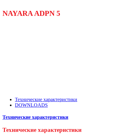
NAYARA ADPN 5
Технические характеристики
DOWNLOADS
Технические характеристики
Технические характеристики