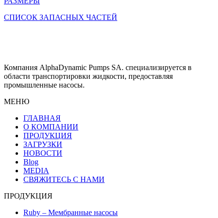
РАЗМЕРЫ
СПИСОК ЗАПАСНЫХ ЧАСТЕЙ
Компания AlphaDynamic Pumps SA. специализируется в
области транспортировки жидкости, предоставляя
промышленные насосы.
МЕНЮ
ГЛАВНАЯ
О КОМПАНИИ
ПРОДУКЦИЯ
ЗАГРУЗКИ
НОВОСТИ
Blog
MEDIA
СВЯЖИТЕСЬ С НАМИ
ПРОДУКЦИЯ
Ruby – Мембранные насосы