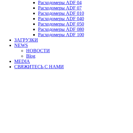
Расходомеры ADF 04
Расходомеры ADF 07
Расходомеры ADF 010
Расходомеры ADF 040
Расходомеры ADF 050
Расходомеры ADF 080
Расходомеры ADF 100
ЗАГРУЗКИ
NEWS
НОВОСТИ
Blog
MEDIA
СВЯЖИТЕСЬ С НАМИ