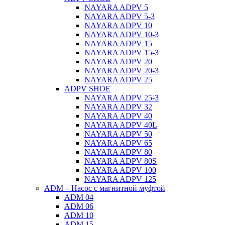
ΝAYARA ADPV 5
NAYARA ADPV 5-3
NAYARA ADPV 10
NAYARA ADPV 10-3
NAYARA ADPV 15
NAYARA ADPV 15-3
NAYARA ADPV 20
NAYARA ADPV 20-3
NAYARA ADPV 25
ADPV SHOE
NAYARA ADPV 25-3
NAYARA ADPV 32
NAYARA ADPV 40
NAYARA ADPV 40L
NAYARA ADPV 50
NAYARA ADPV 65
NAYARA ADPV 80
NAYARA ADPV 80S
NAYARA ADPV 100
NAYARA ADPV 125
ADM – Насос с магнитной муфтой
ADM 04
ADM 06
ADM 10
ADM 15