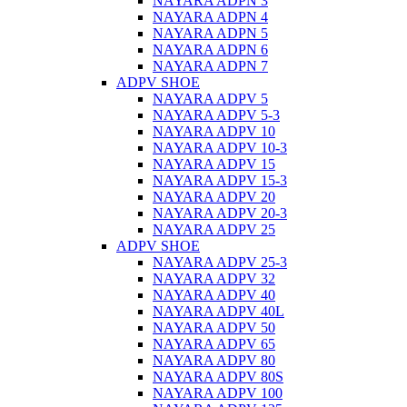
NAYARA ADPN 3
NAYARA ADPN 4
NAYARA ADPN 5
NAYARA ADPN 6
NAYARA ADPN 7
ADPV SHOE
ΝAYARA ADPV 5
NAYARA ADPV 5-3
NAYARA ADPV 10
NAYARA ADPV 10-3
NAYARA ADPV 15
NAYARA ADPV 15-3
NAYARA ADPV 20
NAYARA ADPV 20-3
NAYARA ADPV 25
ADPV SHOE
NAYARA ADPV 25-3
NAYARA ADPV 32
NAYARA ADPV 40
NAYARA ADPV 40L
NAYARA ADPV 50
NAYARA ADPV 65
NAYARA ADPV 80
NAYARA ADPV 80S
NAYARA ADPV 100