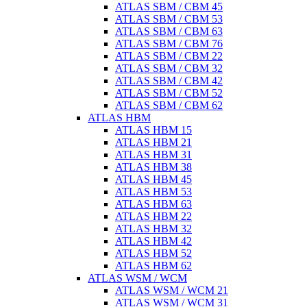
ATLAS SBM / CBM 45
ATLAS SBM / CBM 53
ATLAS SBM / CBM 63
ATLAS SBM / CBM 76
ATLAS SBM / CBM 22
ATLAS SBM / CBM 32
ATLAS SBM / CBM 42
ATLAS SBM / CBM 52
ATLAS SBM / CBM 62
ATLAS HBM
ATLAS HBM 15
ATLAS HBM 21
ATLAS HBM 31
ATLAS HBM 38
ATLAS HBM 45
ATLAS HBM 53
ATLAS HBM 63
ATLAS HBM 22
ATLAS HBM 32
ATLAS HBM 42
ATLAS HBM 52
ATLAS HBM 62
ATLAS WSM / WCM
ATLAS WSM / WCM 21
ATLAS WSM / WCM 31