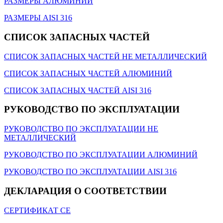
РАЗМЕРЫ АЛЮМИНИЙ
РАЗМЕРЫ АISI 316
СПИСОК ЗАПАСНЫХ ЧАСТЕЙ
СПИСОК ЗАПАСНЫХ ЧАСТЕЙ НЕ МЕТАЛЛИЧЕСКИЙ
СПИСОК ЗАПАСНЫХ ЧАСТЕЙ АЛЮМИНИЙ
СПИСОК ЗАПАСНЫХ ЧАСТЕЙ AISI 316
РУКОВОДСТВО ПО ЭКСПЛУАТАЦИИ
РУКОВОДСТВО ПО ЭКСПЛУАТАЦИИ НЕ
МЕТАЛЛИЧЕСКИЙ
РУКОВОДСТВО ПО ЭКСПЛУАТАЦИИ АЛЮМИНИЙ
РУКОВОДСТВО ПО ЭКСПЛУАТАЦИИ AISI 316
ДЕКЛАРАЦИЯ О СООТВЕТСТВИИ
СЕРТИФИКАТ СЕ