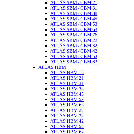
ATLAS SBM / CBM 21
ATLAS SBM / CBM 31
ATLAS SBM / CBM 38
ATLAS SBM / CBM 45
ATLAS SBM / CBM 53
ATLAS SBM / CBM 63
ATLAS SBM / CBM 76
ATLAS SBM / CBM 22
ATLAS SBM / CBM 32
ATLAS SBM / CBM 42
ATLAS SBM / CBM 52
ATLAS SBM / CBM 62
ATLAS HBM
ATLAS HBM 15
ATLAS HBM 21
ATLAS HBM 31
ATLAS HBM 38
ATLAS HBM 45
ATLAS HBM 53
ATLAS HBM 63
ATLAS HBM 22
ATLAS HBM 32
ATLAS HBM 42
ATLAS HBM 52
ATLAS HBM 62