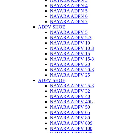
NAYARA ADPN 3
NAYARA ADPN 4
NAYARA ADPN 5
NAYARA ADPN 6
NAYARA ADPN 7
ADPV SHOE
ΝAYARA ADPV 5
NAYARA ADPV 5-3
NAYARA ADPV 10
NAYARA ADPV 10-3
NAYARA ADPV 15
NAYARA ADPV 15-3
NAYARA ADPV 20
NAYARA ADPV 20-3
NAYARA ADPV 25
ADPV SHOE
NAYARA ADPV 25-3
NAYARA ADPV 32
NAYARA ADPV 40
NAYARA ADPV 40L
NAYARA ADPV 50
NAYARA ADPV 65
NAYARA ADPV 80
NAYARA ADPV 80S
NAYARA ADPV 100