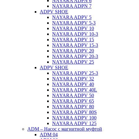
NAYARA ADPN 6
NAYARA ADPN 7
ADPV SHOE
ΝAYARA ADPV 5
NAYARA ADPV 5-3
NAYARA ADPV 10
NAYARA ADPV 10-3
NAYARA ADPV 15
NAYARA ADPV 15-3
NAYARA ADPV 20
NAYARA ADPV 20-3
NAYARA ADPV 25
ADPV SHOE
NAYARA ADPV 25-3
NAYARA ADPV 32
NAYARA ADPV 40
NAYARA ADPV 40L
NAYARA ADPV 50
NAYARA ADPV 65
NAYARA ADPV 80
NAYARA ADPV 80S
NAYARA ADPV 100
NAYARA ADPV 125
ADM – Насос с магнитной муфтой
ADM 04