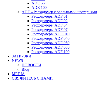
ADE 55
ADE 100
ADF – Расходомер с овальными шестернями
Расходомеры ADF 01
Расходомеры ADF 02
Расходомеры ADF 04
Расходомеры ADF 07
Расходомеры ADF 010
Расходомеры ADF 040
Расходомеры ADF 050
Расходомеры ADF 080
Расходомеры ADF 100
ЗАГРУЗКИ
NEWS
НОВОСТИ
Blog
MEDIA
СВЯЖИТЕСЬ С НАМИ