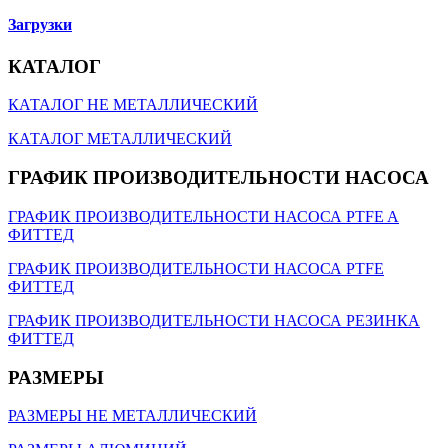
Загрузки
КАТАЛОГ
КАТАЛОГ НЕ МЕТАЛЛИЧЕСКИЙ
КАТАЛОГ МЕТАЛЛИЧЕСКИЙ
ГРАФИК ПРОИЗВОДИТЕЛЬНОСТИ НАСОСА
ГРАФИК ПРОИЗВОДИТЕЛЬНОСТИ НАСОСА PTFE A
ФИТТЕД
ГРАФИК ПРОИЗВОДИТЕЛЬНОСТИ НАСОСА PTFE
ФИТТЕД
ГРАФИК ПРОИЗВОДИТЕЛЬНОСТИ НАСОСА РЕЗИНКА
ФИТТЕД
РАЗМЕРЫ
РАЗМЕРЫ НЕ МЕТАЛЛИЧЕСКИЙ