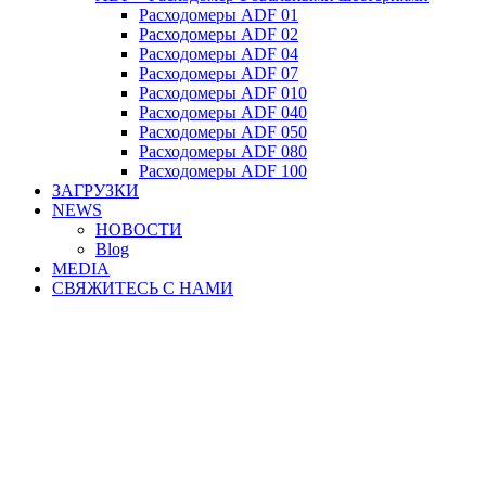
Расходомеры ADF 01
Расходомеры ADF 02
Расходомеры ADF 04
Расходомеры ADF 07
Расходомеры ADF 010
Расходомеры ADF 040
Расходомеры ADF 050
Расходомеры ADF 080
Расходомеры ADF 100
ЗАГРУЗКИ
NEWS
НОВОСТИ
Blog
MEDIA
СВЯЖИТЕСЬ С НАМИ