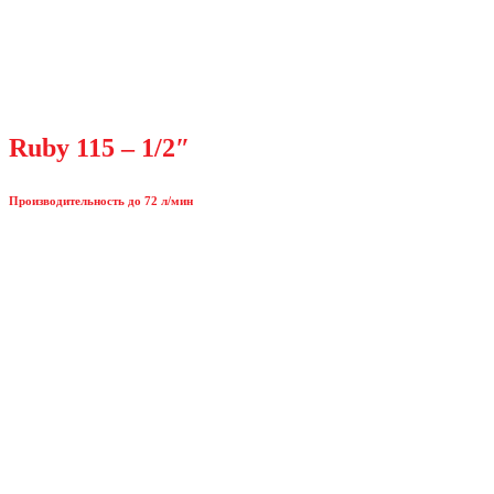
Ruby 115 – 1/2″
Производительность до 72 л/мин