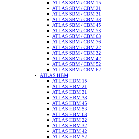
ATLAS SBM / CBM 15
ATLAS SBM / CBM 21
ATLAS SBM / CBM 31
ATLAS SBM / CBM 38
ATLAS SBM / CBM 45
ATLAS SBM / CBM 53
ATLAS SBM / CBM 63
ATLAS SBM / CBM 76
ATLAS SBM / CBM 22
ATLAS SBM / CBM 32
ATLAS SBM / CBM 42
ATLAS SBM / CBM 52
ATLAS SBM / CBM 62
ATLAS HBM
ATLAS HBM 15
ATLAS HBM 21
ATLAS HBM 31
ATLAS HBM 38
ATLAS HBM 45
ATLAS HBM 53
ATLAS HBM 63
ATLAS HBM 22
ATLAS HBM 32
ATLAS HBM 42
ATLAS HBM 52