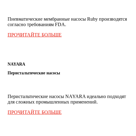
Пневматические мембранные насосы Ruby производятся
согласно требованиям FDA.
.
ПРОЧИТАЙТЕ БОЛЬШЕ
NAYARA
Перистальтические насосы
Перистальтические насосы NAYARA идеально подходят
для сложных промышленных применений.
ПРОЧИТАЙТЕ БОЛЬШЕ