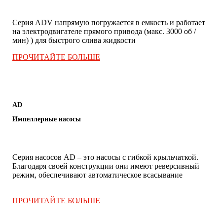
Серия ADV напрямую погружается в емкость и работает
на электродвигателе прямого привода (макс. 3000 об /
мин) ) для быстрого слива жидкости
L
ПРОЧИТАЙТЕ БОЛЬШЕ
AD
Импеллерные насосы
Серия насосов AD – это насосы с гибкой крыльчаткой.
Благодаря своей конструкции они имеют реверсивный
режим, обеспечивают автоматическое всасывание
.
ПРОЧИТАЙТЕ БОЛЬШЕ