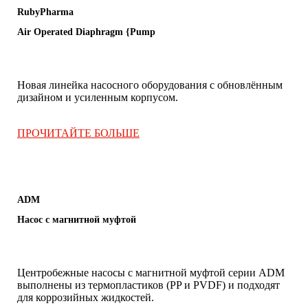
RubyPharma
Air Operated Diaphragm {Pump
Новая линейка насосного оборудования с обновлённым
дизайном и усиленным корпусом.
.
ПРОЧИТАЙТЕ БОЛЬШЕ
ADM
Насос с магнитной муфтой
Центробежные насосы с магнитной муфтой серии ΑDM
выполнены из термопластиков (PP и PVDF) и подходят
для коррозийных жидкостей.