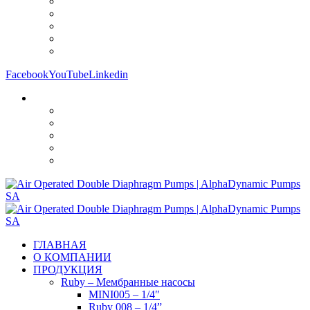
Facebook
YouTube
Linkedin
ГЛАВНАЯ
О КОМПАНИИ
ПРОДУКЦИЯ
Ruby – Мембранные насосы
MINI005 – 1/4″
Ruby 008 – 1/4”