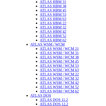
ATLAS HBM 31
ATLAS HBM 38
ATLAS HBM 45
ATLAS HBM 53
ATLAS HBM 63
ATLAS HBM 22
ATLAS HBM 32
ATLAS HBM 42
ATLAS HBM 52
ATLAS HBM 62
ATLAS WSM / WCM
ATLAS WSM / WCM 21
ATLAS WSM / WCM 31
ATLAS WSM / WCM 38
ATLAS WSM / WCM 45
ATLAS WSM / WCM 53
ATLAS WSM / WCM 63
ATLAS WSM / WCM 22
ATLAS WSM / WCM 32
ATLAS WSM / WCM 42
ATLAS WSM / WCM 52
ATLAS WSM / WCM 62
ATLAS DOS
ATLAS DOS 11.2
ATLAS DOS 12.2