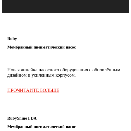
Ruby
Мембранный пневматический насос
Новая линейка насосного оборудования с обновлённым
дизайном и усиленным корпусом.
.
ПРОЧИТАЙТЕ БОЛЬШЕ
RubyShine FDA
Мембранный пневматический насос