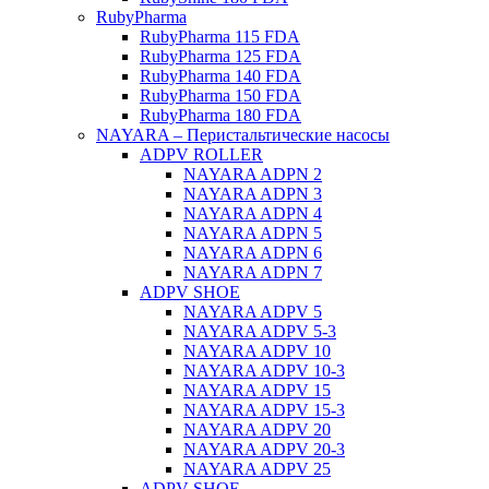
RubyPharma
RubyPharma 115 FDA
RubyPharma 125 FDA
RubyPharma 140 FDA
RubyPharma 150 FDA
RubyPharma 180 FDA
NAYARA – Перистальтические насосы
ADPV ROLLER
NAYARA ADPN 2
NAYARA ADPN 3
NAYARA ADPN 4
NAYARA ADPN 5
NAYARA ADPN 6
NAYARA ADPN 7
ADPV SHOE
ΝAYARA ADPV 5
NAYARA ADPV 5-3
NAYARA ADPV 10
NAYARA ADPV 10-3
NAYARA ADPV 15
NAYARA ADPV 15-3
NAYARA ADPV 20
NAYARA ADPV 20-3
NAYARA ADPV 25
ADPV SHOE