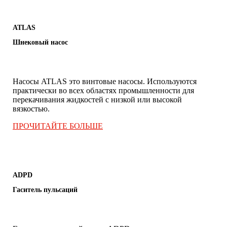
ATLAS
Шнековый насос
Насосы ATLAS это винтовые насосы. Используются
практически во всех областях промышленности для
перекачивания жидкостей с низкой или высокой
вязкостью.
.
ПРОЧИТАЙТЕ БОЛЬШЕ
ADPD
Гаситель пульсаций