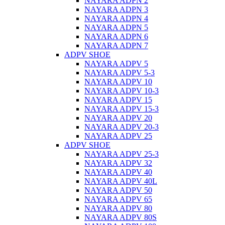
NAYARA ADPN 2
NAYARA ADPN 3
NAYARA ADPN 4
NAYARA ADPN 5
NAYARA ADPN 6
NAYARA ADPN 7
ADPV SHOE
ΝAYARA ADPV 5
NAYARA ADPV 5-3
NAYARA ADPV 10
NAYARA ADPV 10-3
NAYARA ADPV 15
NAYARA ADPV 15-3
NAYARA ADPV 20
NAYARA ADPV 20-3
NAYARA ADPV 25
ADPV SHOE
NAYARA ADPV 25-3
NAYARA ADPV 32
NAYARA ADPV 40
NAYARA ADPV 40L
NAYARA ADPV 50
NAYARA ADPV 65
NAYARA ADPV 80
NAYARA ADPV 80S