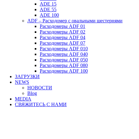
ADE 15
ADE 55
ADE 100
ADF – Расходомер с овальными шестернями
Расходомеры ADF 01
Расходомеры ADF 02
Расходомеры ADF 04
Расходомеры ADF 07
Расходомеры ADF 010
Расходомеры ADF 040
Расходомеры ADF 050
Расходомеры ADF 080
Расходомеры ADF 100
ЗАГРУЗКИ
NEWS
НОВОСТИ
Blog
MEDIA
СВЯЖИТЕСЬ С НАМИ