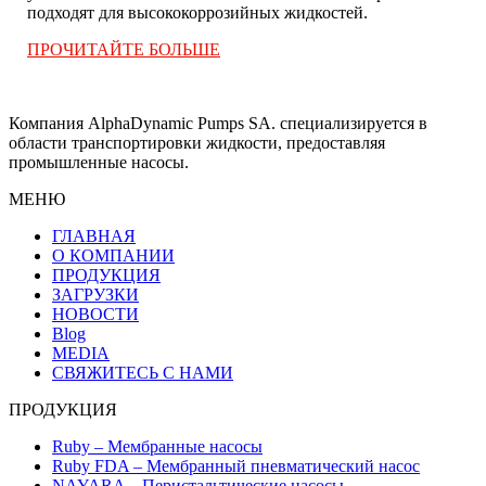
подходят для высококоррозийных жидкостей.
ПРОЧИТАЙТЕ БОЛЬШЕ
Компания AlphaDynamic Pumps SA. специализируется в
области транспортировки жидкости, предоставляя
промышленные насосы.
МЕНЮ
ГЛАВНАЯ
О КОМПАНИИ
ПРОДУКЦИЯ
ЗАГРУЗКИ
НОВОСТИ
Blog
MEDIA
СВЯЖИТЕСЬ С НАМИ
ПРОДУКЦИЯ
Ruby – Мембранные насосы
Ruby FDA – Мембранный пневматический насос
NAYARA – Перистальтические насосы