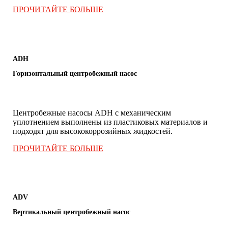
ПРОЧИТАЙТЕ БОЛЬШЕ
ADH
Горизонтальный центробежный насос
Центробежные насосы ADH с механическим
уплотнением выполнены из пластиковых материалов и
подходят для высококоррозийных жидкостей.
ПРОЧИТАЙТЕ БОЛЬШЕ
ADV
Вертикальный центробежный насос