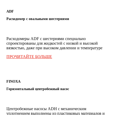
ADF
Расходомер с овальными шестернями
Расходомеры ADF с шестернями специально
спроектированы для жидкостей с низкой и высокой
вязкостью, даже при высоком давлении и температуре
ПРОЧИТАЙТЕ БОЛЬШЕ
FINOXA
Горизонтальный центробежный насос
Центробежные насосы ADH с механическим
уплотнением выполнены из пластиковых материалов и