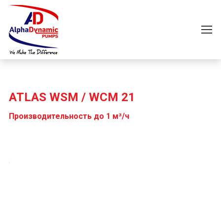
ATLAS WSM / WCM 21
Производительность до 1 м³/ч