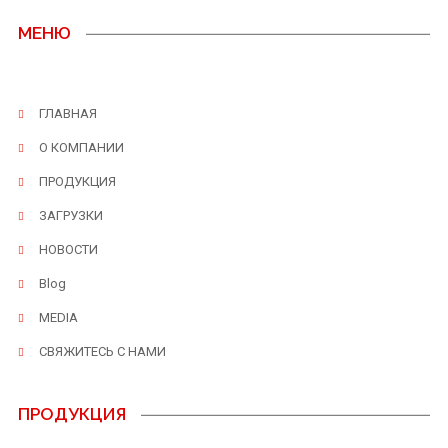
МЕНЮ
ГЛАВНАЯ
О КОМПАНИИ
ПРОДУКЦИЯ
ЗАГРУЗКИ
НОВОСТИ
Blog
MEDIA
СВЯЖИТЕСЬ С НАМИ
ПРОДУКЦИЯ