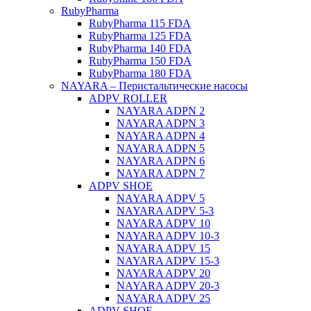
RubyPharma
RubyPharma 115 FDA
RubyPharma 125 FDA
RubyPharma 140 FDA
RubyPharma 150 FDA
RubyPharma 180 FDA
NAYARA – Перистальтические насосы
ADPV ROLLER
NAYARA ADPN 2
NAYARA ADPN 3
NAYARA ADPN 4
NAYARA ADPN 5
NAYARA ADPN 6
NAYARA ADPN 7
ADPV SHOE
ΝAYARA ADPV 5
NAYARA ADPV 5-3
NAYARA ADPV 10
NAYARA ADPV 10-3
NAYARA ADPV 15
NAYARA ADPV 15-3
NAYARA ADPV 20
NAYARA ADPV 20-3
NAYARA ADPV 25
ADPV SHOE