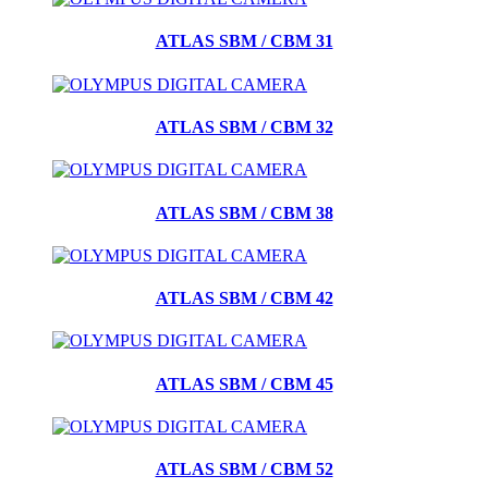
ATLAS SBM / CBM 31
ATLAS SBM / CBM 32
ATLAS SBM / CBM 38
ATLAS SBM / CBM 42
ATLAS SBM / CBM 45
ATLAS SBM / CBM 52