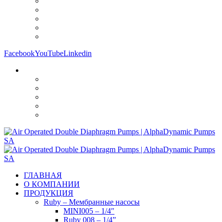
Facebook
YouTube
Linkedin
ГЛАВНАЯ
О КОМПАНИИ
ПРОДУКЦИЯ
Ruby – Мембранные насосы
MINI005 – 1/4″
Ruby 008 – 1/4”