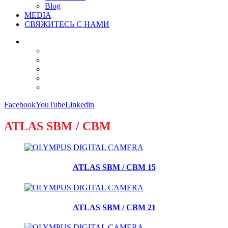
Blog
MEDIA
СВЯЖИТЕСЬ С НАМИ
Facebook
YouTube
Linkedin
ATLAS SBM / CBM
ATLAS SBM / CBM 15
ATLAS SBM / CBM 21