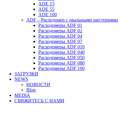
ADE 15
ADE 55
ADE 100
ADF – Расходомер с овальными шестернями
Расходомеры ADF 01
Расходомеры ADF 02
Расходомеры ADF 04
Расходомеры ADF 07
Расходомеры ADF 010
Расходомеры ADF 040
Расходомеры ADF 050
Расходомеры ADF 080
Расходомеры ADF 100
ЗАГРУЗКИ
NEWS
НОВОСТИ
Blog
MEDIA
СВЯЖИТЕСЬ С НАМИ