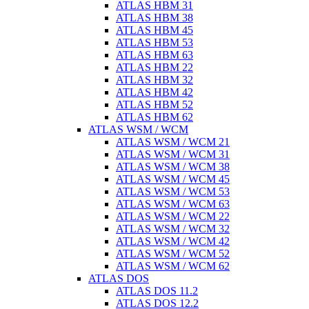
ATLAS HBM 31
ATLAS HBM 38
ATLAS HBM 45
ATLAS HBM 53
ATLAS HBM 63
ATLAS HBM 22
ATLAS HBM 32
ATLAS HBM 42
ATLAS HBM 52
ATLAS HBM 62
ATLAS WSM / WCM
ATLAS WSM / WCM 21
ATLAS WSM / WCM 31
ATLAS WSM / WCM 38
ATLAS WSM / WCM 45
ATLAS WSM / WCM 53
ATLAS WSM / WCM 63
ATLAS WSM / WCM 22
ATLAS WSM / WCM 32
ATLAS WSM / WCM 42
ATLAS WSM / WCM 52
ATLAS WSM / WCM 62
ATLAS DOS
ATLAS DOS 11.2
ATLAS DOS 12.2