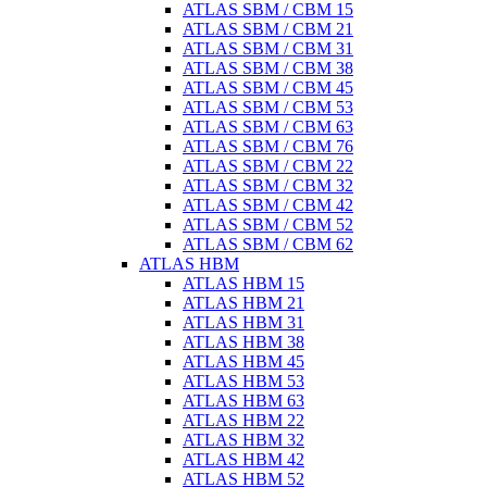
ATLAS SBM / CBM 15
ATLAS SBM / CBM 21
ATLAS SBM / CBM 31
ATLAS SBM / CBM 38
ATLAS SBM / CBM 45
ATLAS SBM / CBM 53
ATLAS SBM / CBM 63
ATLAS SBM / CBM 76
ATLAS SBM / CBM 22
ATLAS SBM / CBM 32
ATLAS SBM / CBM 42
ATLAS SBM / CBM 52
ATLAS SBM / CBM 62
ATLAS HBM
ATLAS HBM 15
ATLAS HBM 21
ATLAS HBM 31
ATLAS HBM 38
ATLAS HBM 45
ATLAS HBM 53
ATLAS HBM 63
ATLAS HBM 22
ATLAS HBM 32
ATLAS HBM 42
ATLAS HBM 52