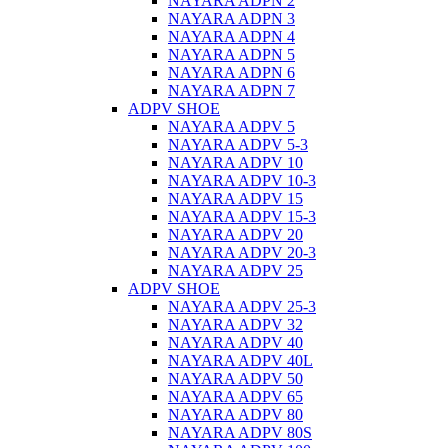
NAYARA ADPN 2
NAYARA ADPN 3
NAYARA ADPN 4
NAYARA ADPN 5
NAYARA ADPN 6
NAYARA ADPN 7
ADPV SHOE
ΝAYARA ADPV 5
NAYARA ADPV 5-3
NAYARA ADPV 10
NAYARA ADPV 10-3
NAYARA ADPV 15
NAYARA ADPV 15-3
NAYARA ADPV 20
NAYARA ADPV 20-3
NAYARA ADPV 25
ADPV SHOE
NAYARA ADPV 25-3
NAYARA ADPV 32
NAYARA ADPV 40
NAYARA ADPV 40L
NAYARA ADPV 50
NAYARA ADPV 65
NAYARA ADPV 80
NAYARA ADPV 80S