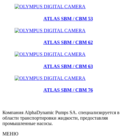
ATLAS SBM / CBM 53
ATLAS SBM / CBM 62
ATLAS SBM / CBM 63
ATLAS SBM / CBM 76
Компания AlphaDynamic Pumps SA. специализируется в
области транспортировки жидкости, предоставляя
промышленные насосы.
МЕНЮ