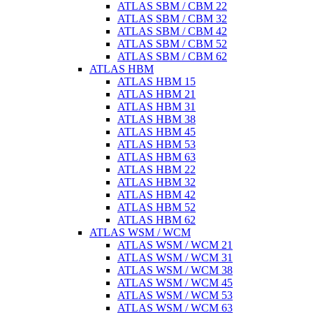
ATLAS SBM / CBM 22
ATLAS SBM / CBM 32
ATLAS SBM / CBM 42
ATLAS SBM / CBM 52
ATLAS SBM / CBM 62
ATLAS HBM
ATLAS HBM 15
ATLAS HBM 21
ATLAS HBM 31
ATLAS HBM 38
ATLAS HBM 45
ATLAS HBM 53
ATLAS HBM 63
ATLAS HBM 22
ATLAS HBM 32
ATLAS HBM 42
ATLAS HBM 52
ATLAS HBM 62
ATLAS WSM / WCM
ATLAS WSM / WCM 21
ATLAS WSM / WCM 31
ATLAS WSM / WCM 38
ATLAS WSM / WCM 45
ATLAS WSM / WCM 53
ATLAS WSM / WCM 63