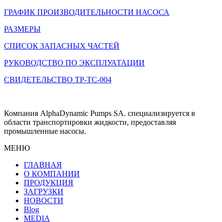
ГРАФИК ПРОИЗВОДИТЕЛЬНОСТИ НАСОСА
РАЗМЕРЫ
СПИСОК ЗАПАСНЫХ ЧАСТЕЙ
РУКОВОДСТВО ПО ЭКСПЛУАТАЦИИ
СВИДЕТЕЛЬСТВО ТР-ТС-004
Компания AlphaDynamic Pumps SA. специализируется в
области транспортировки жидкости, предоставляя
промышленные насосы.
МЕНЮ
ГЛАВНАЯ
О КОМПАНИИ
ПРОДУКЦИЯ
ЗАГРУЗКИ
НОВОСТИ
Blog
MEDIA