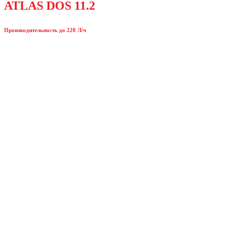
ATLAS DOS 11.2
Производительность до 220 Л/ч