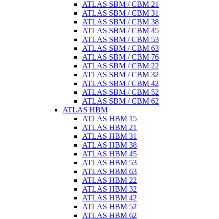
ATLAS SBM / CBM 21
ATLAS SBM / CBM 31
ATLAS SBM / CBM 38
ATLAS SBM / CBM 45
ATLAS SBM / CBM 53
ATLAS SBM / CBM 63
ATLAS SBM / CBM 76
ATLAS SBM / CBM 22
ATLAS SBM / CBM 32
ATLAS SBM / CBM 42
ATLAS SBM / CBM 52
ATLAS SBM / CBM 62
ATLAS HBM
ATLAS HBM 15
ATLAS HBM 21
ATLAS HBM 31
ATLAS HBM 38
ATLAS HBM 45
ATLAS HBM 53
ATLAS HBM 63
ATLAS HBM 22
ATLAS HBM 32
ATLAS HBM 42
ATLAS HBM 52
ATLAS HBM 62