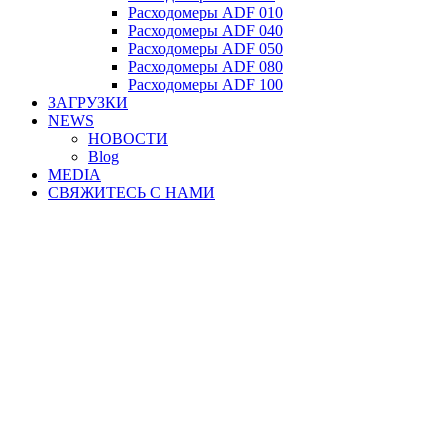
Расходомеры ADF 010
Расходомеры ADF 040
Расходомеры ADF 050
Расходомеры ADF 080
Расходомеры ADF 100
ЗАГРУЗКИ
NEWS
НОВОСТИ
Blog
MEDIA
СВЯЖИТЕСЬ С НАМИ