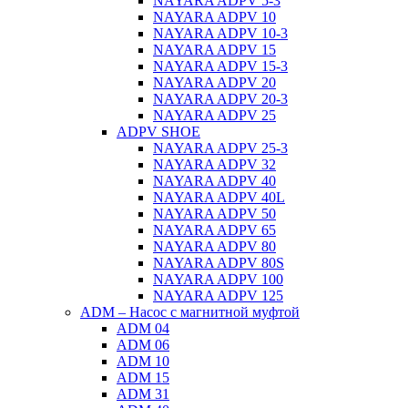
NAYARA ADPV 5-3
NAYARA ADPV 10
NAYARA ADPV 10-3
NAYARA ADPV 15
NAYARA ADPV 15-3
NAYARA ADPV 20
NAYARA ADPV 20-3
NAYARA ADPV 25
ADPV SHOE
NAYARA ADPV 25-3
NAYARA ADPV 32
NAYARA ADPV 40
NAYARA ADPV 40L
NAYARA ADPV 50
NAYARA ADPV 65
NAYARA ADPV 80
NAYARA ADPV 80S
NAYARA ADPV 100
NAYARA ADPV 125
ADM – Насос с магнитной муфтой
ADM 04
ADM 06
ADM 10
ADM 15
ADM 31