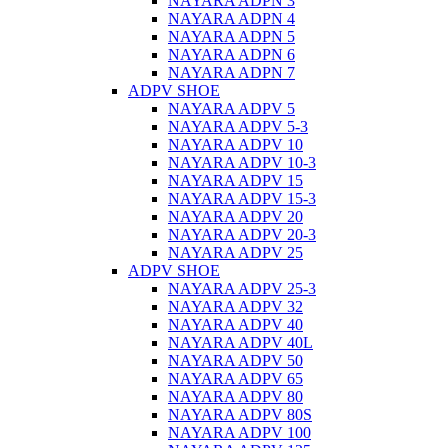
NAYARA ADPN 3
NAYARA ADPN 4
NAYARA ADPN 5
NAYARA ADPN 6
NAYARA ADPN 7
ADPV SHOE
ΝAYARA ADPV 5
NAYARA ADPV 5-3
NAYARA ADPV 10
NAYARA ADPV 10-3
NAYARA ADPV 15
NAYARA ADPV 15-3
NAYARA ADPV 20
NAYARA ADPV 20-3
NAYARA ADPV 25
ADPV SHOE
NAYARA ADPV 25-3
NAYARA ADPV 32
NAYARA ADPV 40
NAYARA ADPV 40L
NAYARA ADPV 50
NAYARA ADPV 65
NAYARA ADPV 80
NAYARA ADPV 80S
NAYARA ADPV 100