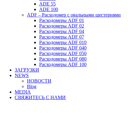
ADE 55
ADE 100
ADF – Расходомер с овальными шестернями
Расходомеры ADF 01
Расходомеры ADF 02
Расходомеры ADF 04
Расходомеры ADF 07
Расходомеры ADF 010
Расходомеры ADF 040
Расходомеры ADF 050
Расходомеры ADF 080
Расходомеры ADF 100
ЗАГРУЗКИ
NEWS
НОВОСТИ
Blog
MEDIA
СВЯЖИТЕСЬ С НАМИ