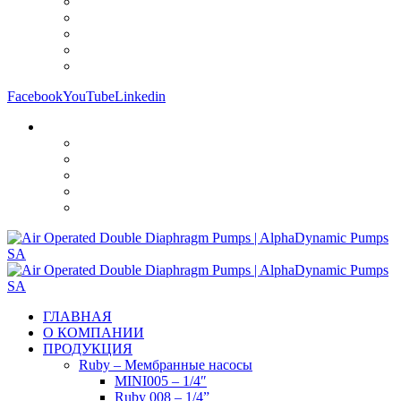
Facebook
YouTube
Linkedin
ГЛАВНАЯ
О КОМПАНИИ
ПРОДУКЦИЯ
Ruby – Мембранные насосы
MINI005 – 1/4″
Ruby 008 – 1/4”