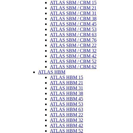
ATLAS SBM / CBM 15
ATLAS SBM / CBM 21
ATLAS SBM / CBM 31
ATLAS SBM / CBM 38
ATLAS SBM / CBM 45
ATLAS SBM / CBM 53
ATLAS SBM / CBM 63
ATLAS SBM / CBM 76
ATLAS SBM / CBM 22
ATLAS SBM / CBM 32
ATLAS SBM / CBM 42
ATLAS SBM / CBM 52
ATLAS SBM / CBM 62
ATLAS HBM
ATLAS HBM 15
ATLAS HBM 21
ATLAS HBM 31
ATLAS HBM 38
ATLAS HBM 45
ATLAS HBM 53
ATLAS HBM 63
ATLAS HBM 22
ATLAS HBM 32
ATLAS HBM 42
ATLAS HBM 52