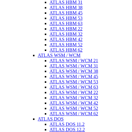
ATLAS HBM 31
ATLAS HBM 38
ATLAS HBM 45
ATLAS HBM 53
ATLAS HBM 63
ATLAS HBM 22
ATLAS HBM 32
ATLAS HBM 42
ATLAS HBM 52
ATLAS HBM 62
ATLAS WSM / WCM
ATLAS WSM / WCM 21
ATLAS WSM / WCM 31
ATLAS WSM / WCM 38
ATLAS WSM / WCM 45
ATLAS WSM / WCM 53
ATLAS WSM / WCM 63
ATLAS WSM / WCM 22
ATLAS WSM / WCM 32
ATLAS WSM / WCM 42
ATLAS WSM / WCM 52
ATLAS WSM / WCM 62
ATLAS DOS
ATLAS DOS 11.2
ATLAS DOS 12.2