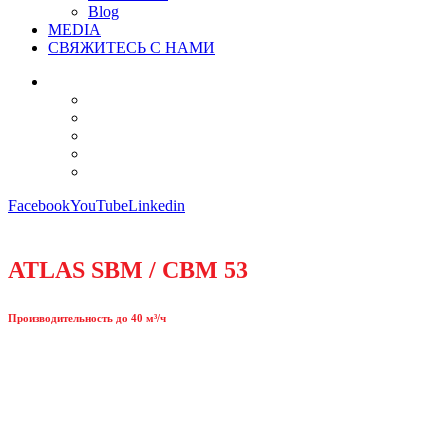
Blog
MEDIA
СВЯЖИТЕСЬ С НАМИ
Facebook
YouTube
Linkedin
ATLAS SBM / CBM 53
Производительность до 40 м³/ч