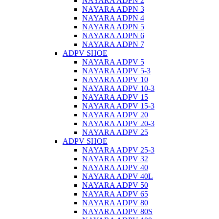
NAYARA ADPN 2
NAYARA ADPN 3
NAYARA ADPN 4
NAYARA ADPN 5
NAYARA ADPN 6
NAYARA ADPN 7
ADPV SHOE
ΝAYARA ADPV 5
NAYARA ADPV 5-3
NAYARA ADPV 10
NAYARA ADPV 10-3
NAYARA ADPV 15
NAYARA ADPV 15-3
NAYARA ADPV 20
NAYARA ADPV 20-3
NAYARA ADPV 25
ADPV SHOE
NAYARA ADPV 25-3
NAYARA ADPV 32
NAYARA ADPV 40
NAYARA ADPV 40L
NAYARA ADPV 50
NAYARA ADPV 65
NAYARA ADPV 80
NAYARA ADPV 80S