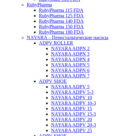
RubyPharma
RubyPharma 115 FDA
RubyPharma 125 FDA
RubyPharma 140 FDA
RubyPharma 150 FDA
RubyPharma 180 FDA
NAYARA – Перистальтические насосы
ADPV ROLLER
NAYARA ADPN 2
NAYARA ADPN 3
NAYARA ADPN 4
NAYARA ADPN 5
NAYARA ADPN 6
NAYARA ADPN 7
ADPV SHOE
ΝAYARA ADPV 5
NAYARA ADPV 5-3
NAYARA ADPV 10
NAYARA ADPV 10-3
NAYARA ADPV 15
NAYARA ADPV 15-3
NAYARA ADPV 20
NAYARA ADPV 20-3
NAYARA ADPV 25
ADPV SHOE