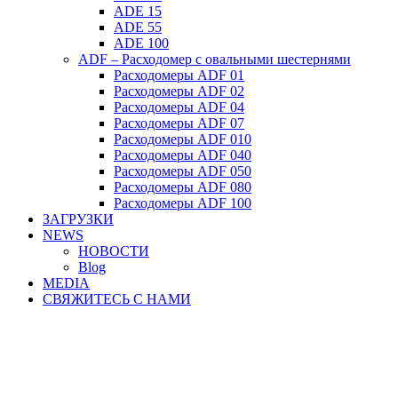
ADE 15
ADE 55
ADE 100
ADF – Расходомер с овальными шестернями
Расходомеры ADF 01
Расходомеры ADF 02
Расходомеры ADF 04
Расходомеры ADF 07
Расходомеры ADF 010
Расходомеры ADF 040
Расходомеры ADF 050
Расходомеры ADF 080
Расходомеры ADF 100
ЗАГРУЗКИ
NEWS
НОВОСТИ
Blog
MEDIA
СВЯЖИТЕСЬ С НАМИ