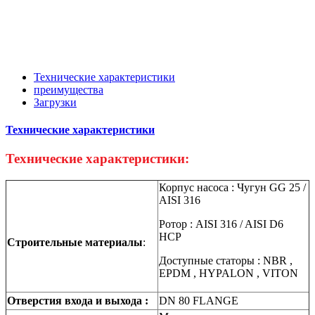
Технические характеристики
преимущества
Загрузки
Технические характеристики
Технические характеристики:
Корпус насоса : Чугун GG 25 /
AISI 316
Ротор : AISI 316 / AISI D6
HCP
Строительные материалы
:
Доступные статоры : NBR ,
EPDM , HYPALON , VITON
Отверстия входа и выхода :
DN 80 FLANGE