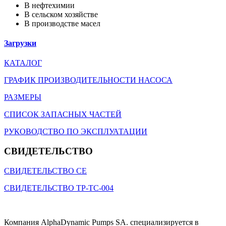
Β нефтехимии
Β сельском хозяйстве
Β производстве масел
Загрузки
КАТАЛОГ
ГРАФИК ПРОИЗВОДИТЕЛЬНОСТИ НАСОСА
РАЗМЕРЫ
СПИСОК ЗАПАСНЫХ ЧАСТЕЙ
РУКОВОДСТВО ПО ЭКСПЛУАТАЦИИ
СВИДЕТЕЛЬСТВO
СВИДЕТЕЛЬСТВО CE
СВИДЕТЕЛЬСТВО ТР-ТС-004
Компания AlphaDynamic Pumps SA. специализируется в