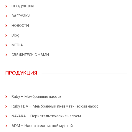
ПРОДУКЦИЯ
ЗАГРУЗКИ
НОВОСТИ
Blog
MEDIA
СВЯЖИТЕСЬ С НАМИ
ПРОДУКЦИЯ
Ruby – Мембранные насосы
Ruby FDA – Мембранный пневматический насос
NAYARA – Перистальтические насосы
ADM – Насос с магнитной муфтой