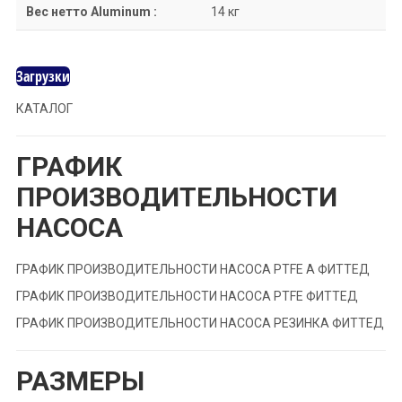
Вес нетто Aluminum :
14 кг
Загрузки
КАТАЛОГ
ГРАФИК
ПРОИЗВОДИТЕЛЬНОСТИ
НАСОСА
ГРАФИК ПРОИЗВОДИТЕЛЬНОСТИ НАСОСА PTFE A ФИТТЕД
ГРАФИК ПРОИЗВОДИТЕЛЬНОСТИ НАСОСА PTFE ФИТТЕД
ГРАФИК ПРОИЗВОДИТЕЛЬНОСТИ НАСОСА РЕЗИНКА ФИТТЕД
РАЗМЕРЫ