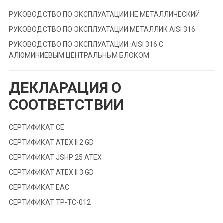
РУКОВОДСТВО ПО ЭКСПЛУАТАЦИИ НЕ МЕТАЛЛИЧЕСКИЙ
РУКОВОДСТВО ПО ЭКСПЛУАТАЦИИ МЕТАЛЛИК AISI 316
РУКОВОДСТВО ПО ЭКСПЛУАТАЦИИ AISI 316 С
АЛЮМИНИЕВЫМ ЦЕНТРАЛЬНЫМ БЛОКОМ
ДЕКЛАРАЦИЯ О
СООТВЕТСТВИИ
СЕРТИФИКАТ СЕ
СЕРТИФИКАТ ATEX II 2 GD
СЕРТИФИКАТ JSHP 25 ATEX
СЕРТИФИКАТ ATEX II 3 GD
СЕРТИФИКАТ EAC
СЕРТИФИКАТ ТР-ТС-012