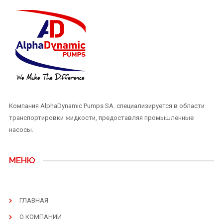
Компания AlphaDynamic Pumps SA. специализируется в области
транспортировки жидкости, предоставляя промышленные
насосы.
МЕНЮ
ГЛАВНАЯ
О КОМПАНИИ