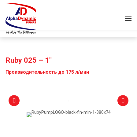
Ruby 025 – 1″
Производительность до 175 л/мин