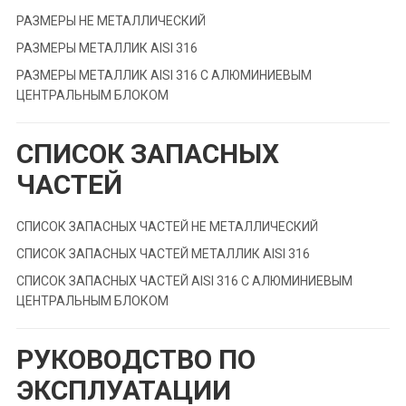
РАЗМЕРЫ НЕ МЕТАЛЛИЧЕСКИЙ
РАЗМЕРЫ МЕТАЛЛИК AISI 316
РАЗМЕРЫ МЕТАЛЛИК AISI 316 С АЛЮМИНИЕВЫМ
ЦЕНТРАЛЬНЫМ БЛОКОМ
СПИСОК ЗАПАСНЫХ
ЧАСТЕЙ
СПИСОК ЗАПАСНЫХ ЧАСТЕЙ НЕ МЕТАЛЛИЧЕСКИЙ
СПИСОК ЗАПАСНЫХ ЧАСТЕЙ МЕТАЛЛИК AISI 316
СПИСОК ЗАПАСНЫХ ЧАСТЕЙ AISI 316 С АЛЮМИНИЕВЫМ
ЦЕНТРАЛЬНЫМ БЛОКОМ
РУКОВОДСТВО ПО
ЭКСПЛУАТАЦИИ