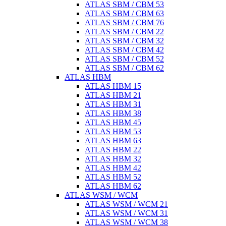
ATLAS SBM / CBM 53
ATLAS SBM / CBM 63
ATLAS SBM / CBM 76
ATLAS SBM / CBM 22
ATLAS SBM / CBM 32
ATLAS SBM / CBM 42
ATLAS SBM / CBM 52
ATLAS SBM / CBM 62
ATLAS HBM
ATLAS HBM 15
ATLAS HBM 21
ATLAS HBM 31
ATLAS HBM 38
ATLAS HBM 45
ATLAS HBM 53
ATLAS HBM 63
ATLAS HBM 22
ATLAS HBM 32
ATLAS HBM 42
ATLAS HBM 52
ATLAS HBM 62
ATLAS WSM / WCM
ATLAS WSM / WCM 21
ATLAS WSM / WCM 31
ATLAS WSM / WCM 38