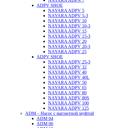
NAYARA ADPN 7
ADPV SHOE
ΝAYARA ADPV 5
NAYARA ADPV 5-3
NAYARA ADPV 10
NAYARA ADPV 10-3
NAYARA ADPV 15
NAYARA ADPV 15-3
NAYARA ADPV 20
NAYARA ADPV 20-3
NAYARA ADPV 25
ADPV SHOE
NAYARA ADPV 25-3
NAYARA ADPV 32
NAYARA ADPV 40
NAYARA ADPV 40L
NAYARA ADPV 50
NAYARA ADPV 65
NAYARA ADPV 80
NAYARA ADPV 80S
NAYARA ADPV 100
NAYARA ADPV 125
ADM – Насос с магнитной муфтой
ADM 04
ADM 06