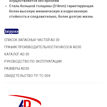
осуществляется без проблем
Сталь большой толщины (3/4mm) гарантирующая
более высокую механическую и коррозионную
стойкость и следовательно, более долгую жизнь
Загрузки
СПИСОК ЗАПАСНЫХ ЧАСТЕЙ AD 30
ГРАФИК ПРОИЗВОДИТЕЛЬНОСТИ НАСОСА AD30
КАТАЛОГ AD 30
РУКОВОДСТВО ПО ЭКСПЛУАТАЦИИ
РАЗМЕРЫ АD30
СВИДЕТЕЛЬСТВО TP-TC-004