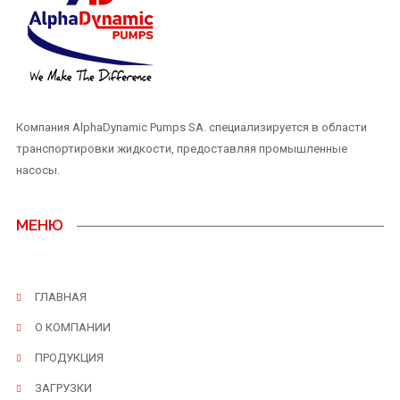
Компания AlphaDynamic Pumps SA. специализируется в области
транспортировки жидкости, предоставляя промышленные
насосы.
МЕНЮ
ГЛАВНАЯ
О КОМПАНИИ
ПРОДУКЦИЯ
ЗАГРУЗКИ