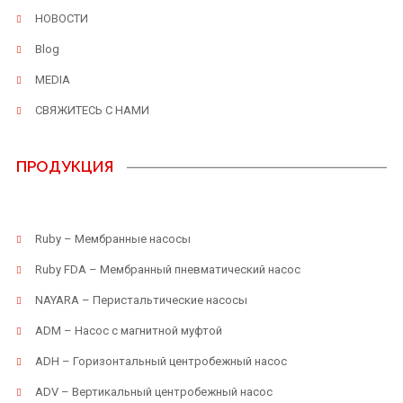
НОВОСТИ
Blog
MEDIA
СВЯЖИТЕСЬ С НАМИ
ПРОДУКЦИЯ
Ruby – Мембранные насосы
Ruby FDA – Мембранный пневматический насос
NAYARA – Перистальтические насосы
ADM – Насос с магнитной муфтой
ADH – Горизонтальный центробежный насос
ADV – Вертикальный центробежный насос