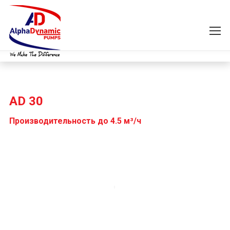
AD 30
Производительность до 4.5 м³/ч