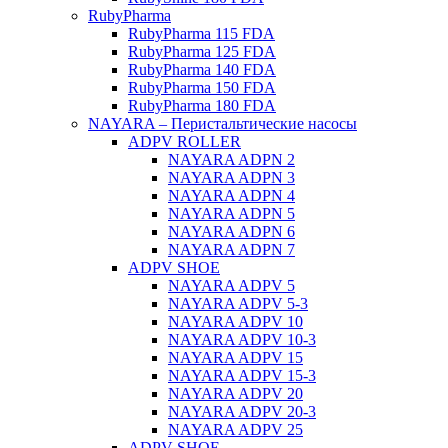
RubyPharma
RubyPharma 115 FDA
RubyPharma 125 FDA
RubyPharma 140 FDA
RubyPharma 150 FDA
RubyPharma 180 FDA
NAYARA – Перистальтические насосы
ADPV ROLLER
NAYARA ADPN 2
NAYARA ADPN 3
NAYARA ADPN 4
NAYARA ADPN 5
NAYARA ADPN 6
NAYARA ADPN 7
ADPV SHOE
ΝAYARA ADPV 5
NAYARA ADPV 5-3
NAYARA ADPV 10
NAYARA ADPV 10-3
NAYARA ADPV 15
NAYARA ADPV 15-3
NAYARA ADPV 20
NAYARA ADPV 20-3
NAYARA ADPV 25
ADPV SHOE