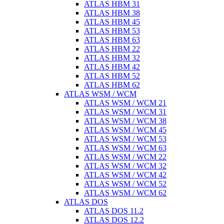
ATLAS HBM 31
ATLAS HBM 38
ATLAS HBM 45
ATLAS HBM 53
ATLAS HBM 63
ATLAS HBM 22
ATLAS HBM 32
ATLAS HBM 42
ATLAS HBM 52
ATLAS HBM 62
ATLAS WSM / WCM
ATLAS WSM / WCM 21
ATLAS WSM / WCM 31
ATLAS WSM / WCM 38
ATLAS WSM / WCM 45
ATLAS WSM / WCM 53
ATLAS WSM / WCM 63
ATLAS WSM / WCM 22
ATLAS WSM / WCM 32
ATLAS WSM / WCM 42
ATLAS WSM / WCM 52
ATLAS WSM / WCM 62
ATLAS DOS
ATLAS DOS 11.2
ATLAS DOS 12.2