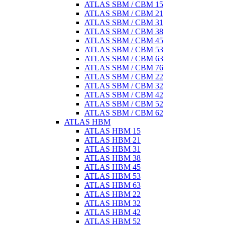
ATLAS SBM / CBM 15
ATLAS SBM / CBM 21
ATLAS SBM / CBM 31
ATLAS SBM / CBM 38
ATLAS SBM / CBM 45
ATLAS SBM / CBM 53
ATLAS SBM / CBM 63
ATLAS SBM / CBM 76
ATLAS SBM / CBM 22
ATLAS SBM / CBM 32
ATLAS SBM / CBM 42
ATLAS SBM / CBM 52
ATLAS SBM / CBM 62
ATLAS HBM
ATLAS HBM 15
ATLAS HBM 21
ATLAS HBM 31
ATLAS HBM 38
ATLAS HBM 45
ATLAS HBM 53
ATLAS HBM 63
ATLAS HBM 22
ATLAS HBM 32
ATLAS HBM 42
ATLAS HBM 52