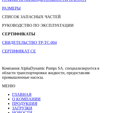
РАЗМЕРЫ
СПИСОК ЗАПАСНЫХ ЧАСТЕЙ
РУКОВОДСТВО ПО ЭКСПЛУАТАЦИИ
СЕРТИФИКАТЫ
СВИДЕТЕЛЬСТВО TP-TC-004
СЕРТИФИКАТ CE
Компания AlphaDynamic Pumps SA. специализируется в
области транспортировки жидкости, предоставляя
промышленные насосы.
МЕНЮ
ГЛАВНАЯ
О КОМПАНИИ
ПРОДУКЦИЯ
ЗАГРУЗКИ
НОВОСТИ