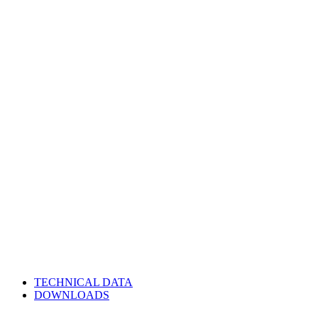
TECHNICAL DATA
DOWNLOADS