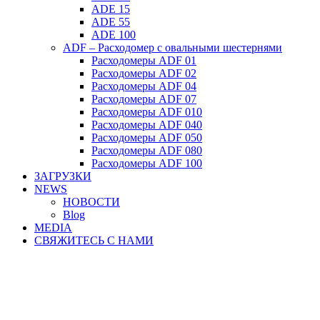
ADE 15
ADE 55
ADE 100
ADF – Расходомер с овальными шестернями
Расходомеры ADF 01
Расходомеры ADF 02
Расходомеры ADF 04
Расходомеры ADF 07
Расходомеры ADF 010
Расходомеры ADF 040
Расходомеры ADF 050
Расходомеры ADF 080
Расходомеры ADF 100
ЗАГРУЗКИ
NEWS
НОВОСТИ
Blog
MEDIA
СВЯЖИТЕСЬ С НАМИ