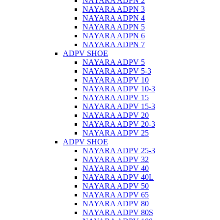
NAYARA ADPN 2
NAYARA ADPN 3
NAYARA ADPN 4
NAYARA ADPN 5
NAYARA ADPN 6
NAYARA ADPN 7
ADPV SHOE
ΝAYARA ADPV 5
NAYARA ADPV 5-3
NAYARA ADPV 10
NAYARA ADPV 10-3
NAYARA ADPV 15
NAYARA ADPV 15-3
NAYARA ADPV 20
NAYARA ADPV 20-3
NAYARA ADPV 25
ADPV SHOE
NAYARA ADPV 25-3
NAYARA ADPV 32
NAYARA ADPV 40
NAYARA ADPV 40L
NAYARA ADPV 50
NAYARA ADPV 65
NAYARA ADPV 80
NAYARA ADPV 80S