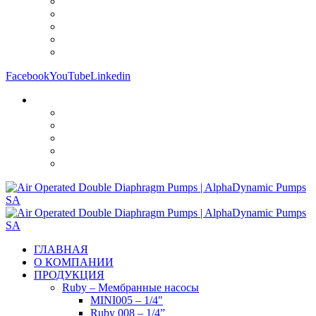
Facebook
YouTube
Linkedin
ГЛАВНАЯ
О КОМПАНИИ
ПРОДУКЦИЯ
Ruby – Мембранные насосы
MINI005 – 1/4″
Ruby 008 – 1/4”