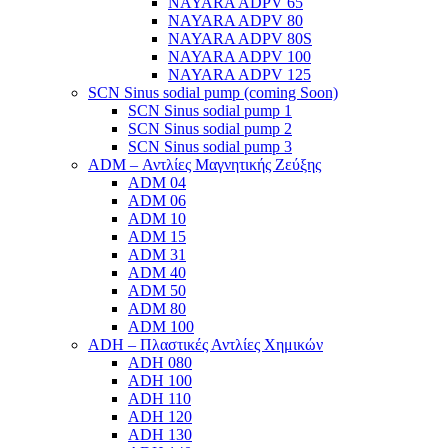
NAYARA ADPV 65
NAYARA ADPV 80
NAYARA ADPV 80S
NAYARA ADPV 100
NAYARA ADPV 125
SCN Sinus sodial pump (coming Soon)
SCN Sinus sodial pump 1
SCN Sinus sodial pump 2
SCN Sinus sodial pump 3
ADM – Αντλίες Μαγνητικής Ζεύξης
ADM 04
ADM 06
ADM 10
ADM 15
ADM 31
ADM 40
ADM 50
ADM 80
ADM 100
ADH – Πλαστικές Αντλίες Χημικών
ADH 080
ADH 100
ADH 110
ADH 120
ADH 130