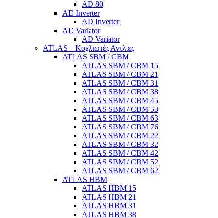
AD 80
AD Inverter
AD Inverter
AD Variator
AD Variator
ATLAS – Κοχλιωτές Αντλίες
ATLAS SBM / CBM
ATLAS SBM / CBM 15
ATLAS SBM / CBM 21
ATLAS SBM / CBM 31
ATLAS SBM / CBM 38
ATLAS SBM / CBM 45
ATLAS SBM / CBM 53
ATLAS SBM / CBM 63
ATLAS SBM / CBM 76
ATLAS SBM / CBM 22
ATLAS SBM / CBM 32
ATLAS SBM / CBM 42
ATLAS SBM / CBM 52
ATLAS SBM / CBM 62
ATLAS HBM
ATLAS HBM 15
ATLAS HBM 21
ATLAS HBM 31
ATLAS HBM 38