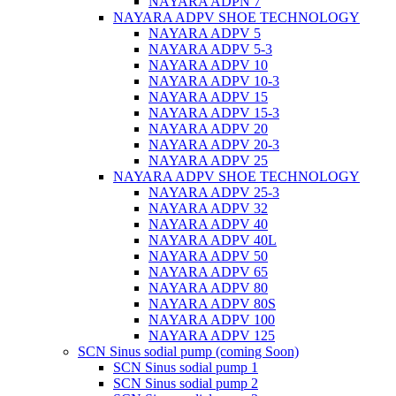
NAYARA ADPN 7
NAYARA ADPV SHOE TECHNOLOGY
NAYARA ADPV 5
NAYARA ADPV 5-3
NAYARA ADPV 10
NAYARA ADPV 10-3
NAYARA ADPV 15
NAYARA ADPV 15-3
NAYARA ADPV 20
NAYARA ADPV 20-3
NAYARA ADPV 25
NAYARA ADPV SHOE TECHNOLOGY
NAYARA ADPV 25-3
NAYARA ADPV 32
NAYARA ADPV 40
NAYARA ADPV 40L
NAYARA ADPV 50
NAYARA ADPV 65
NAYARA ADPV 80
NAYARA ADPV 80S
NAYARA ADPV 100
NAYARA ADPV 125
SCN Sinus sodial pump (coming Soon)
SCN Sinus sodial pump 1
SCN Sinus sodial pump 2