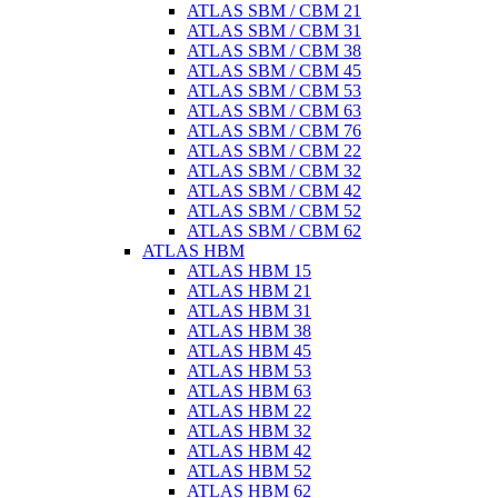
ATLAS SBM / CBM 21
ATLAS SBM / CBM 31
ATLAS SBM / CBM 38
ATLAS SBM / CBM 45
ATLAS SBM / CBM 53
ATLAS SBM / CBM 63
ATLAS SBM / CBM 76
ATLAS SBM / CBM 22
ATLAS SBM / CBM 32
ATLAS SBM / CBM 42
ATLAS SBM / CBM 52
ATLAS SBM / CBM 62
ATLAS HBM
ATLAS HBM 15
ATLAS HBM 21
ATLAS HBM 31
ATLAS HBM 38
ATLAS HBM 45
ATLAS HBM 53
ATLAS HBM 63
ATLAS HBM 22
ATLAS HBM 32
ATLAS HBM 42
ATLAS HBM 52
ATLAS HBM 62