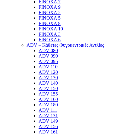
FINOXA 7
FINOXA 9
FINOXA 2
FINOXA 5
FINOXA 8
FINOXA 10
FINOXA 3
FINOXA 6
ADV – Κάθετες Φυγοκεντρικές Αντλίες
ADV 080
ADV 090
ADV 095
ADV 110
ADV 120
ADV 130
ADV 140
ADV 150
ADV 155
ADV 160
ADV 180
ADV 111
ADV 131
ADV 149
ADV 156
ADV 161