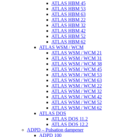
ATLAS HBM 45
ATLAS HBM 53
ATLAS HBM 63
ATLAS HBM 22
ATLAS HBM 32
ATLAS HBM 42
ATLAS HBM 52
ATLAS HBM 62
ATLAS WSM / WCM
ATLAS WSM / WCM 21
ATLAS WSM / WCM 31
ATLAS WSM / WCM 38
ATLAS WSM / WCM 45
ATLAS WSM / WCM 53
ATLAS WSM / WCM 63
ATLAS WSM / WCM 22
ATLAS WSM / WCM 32
ATLAS WSM / WCM 42
ATLAS WSM / WCM 52
ATLAS WSM / WCM 62
ATLAS DOS
ATLAS DOS 11.2
ATLAS DOS 12.2
ADPD – Pulsation dampener
ADPD 100