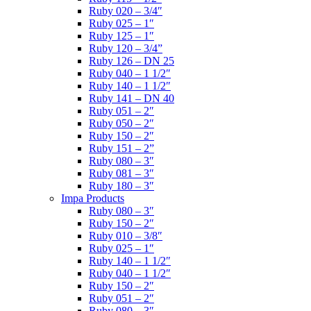
Ruby 020 – 3/4″
Ruby 025 – 1″
Ruby 125 – 1″
Ruby 120 – 3/4”
Ruby 126 – DN 25
Ruby 040 – 1 1/2″
Ruby 140 – 1 1/2″
Ruby 141 – DN 40
Ruby 051 – 2″
Ruby 050 – 2″
Ruby 150 – 2″
Ruby 151 – 2”
Ruby 080 – 3″
Ruby 081 – 3″
Ruby 180 – 3″
Impa Products
Ruby 080 – 3″
Ruby 150 – 2″
Ruby 010 – 3/8″
Ruby 025 – 1″
Ruby 140 – 1 1/2″
Ruby 040 – 1 1/2″
Ruby 150 – 2″
Ruby 051 – 2″
Ruby 080 – 3″