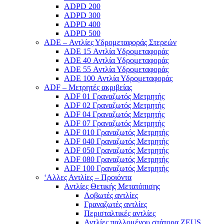
ADPD 200
ADPD 300
ADPD 400
ADPD 500
ADE – Αντλίες Υδρομεταφοράς Στερεών
ADE 15 Αντλία Υδρομεταφοράς
ADE 40 Αντλία Υδρομεταφοράς
ADE 55 Αντλία Υδρομεταφοράς
ADE 100 Αντλία Υδρομεταφοράς
ADF – Μετρητές ακριβείας
ADF 01 Γραναζωτός Μετρητής
ADF 02 Γραναζωτός Μετρητής
ADF 04 Γραναζωτός Μετρητής
ADF 07 Γραναζωτός Μετρητής
ADF 010 Γραναζωτός Μετρητής
ADF 040 Γραναζωτός Μετρητής
ADF 050 Γραναζωτός Μετρητής
ADF 080 Γραναζωτός Μετρητής
ADF 100 Γραναζωτός Μετρητής
‘Αλλες Αντλίες – Προιόντα
Αντλίες Θετικής Μετατόπισης
Λοβωτές αντλίες
Γραναζωτές αντλίες
Περισταλτικές αντλίες
Αντλίες παλλομένου στάτορα ZEUS