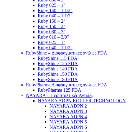
Ruby 025 – 1″
Ruby 140 – 1 1/2″
Ruby 040 – 1 1/2″
Ruby 150 – 2″
Ruby 150 – 2″
Ruby 080 – 3″
Ruby 010 – 3/8″
Ruby 025 – 1″
Ruby 040 – 1 1/2″
RubyShine – Διαφραγματικές αντλίες FDA
RubyShine 115 FDA
RubyShine 125 FDA
RubyShine 140 FDA
RubyShine 150 FDA
RubyShine 180 FDA
RubyPharma Διαφραγματικές αντλίες FDA
RubyPharma 125 FDA
NAYARA – Περισταλτικές Αντλίες
NAYARA ADPN ROLLER TECHNOLOGY
NAYARA ADPN 2
NAYARA ADPN 3
NAYARA ADPN 4
NAYARA ADPN 5
NAYARA ADPN 6