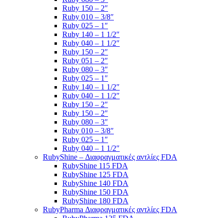
Ruby 150 – 2″
Ruby 010 – 3/8″
Ruby 025 – 1″
Ruby 140 – 1 1/2″
Ruby 040 – 1 1/2″
Ruby 150 – 2″
Ruby 051 – 2″
Ruby 080 – 3″
Ruby 025 – 1″
Ruby 140 – 1 1/2″
Ruby 040 – 1 1/2″
Ruby 150 – 2″
Ruby 150 – 2″
Ruby 080 – 3″
Ruby 010 – 3/8″
Ruby 025 – 1″
Ruby 040 – 1 1/2″
RubyShine – Διαφραγματικές αντλίες FDA
RubyShine 115 FDA
RubyShine 125 FDA
RubyShine 140 FDA
RubyShine 150 FDA
RubyShine 180 FDA
RubyPharma Διαφραγματικές αντλίες FDA