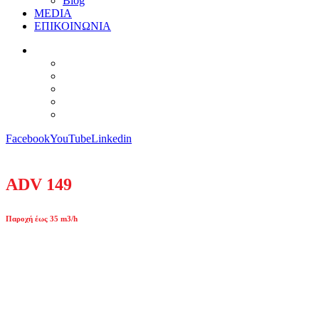
Blog
MEDIA
ΕΠΙΚΟΙΝΩΝΙΑ
Facebook
YouTube
Linkedin
ADV 149
Παροχή έως 35 m3/h