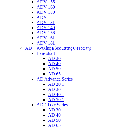
ADV 155
ADV 160
ADV 180
ADV 111
ADV 131
ADV 149
ADV 156
ADV 161
ADV 181
AD – Αντλίες Εύκαμπτης Φτερωτής
Bare shaft
AD 30
AD 40
AD 50
AD 65
AD Advance Series
AD 20.1
AD 30.1
AD 40.1
AD 50.1
AD Clasic Series
AD 30
AD 40
AD 50
AD 65