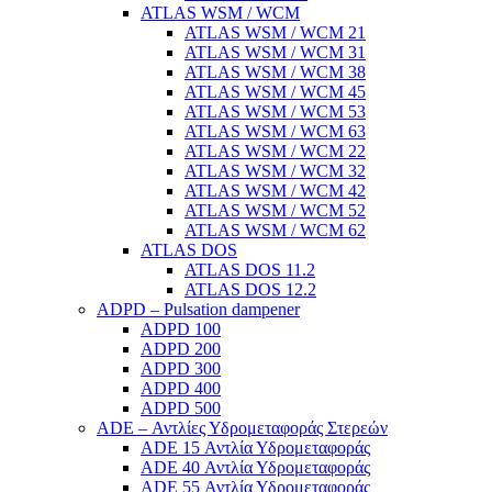
ATLAS WSM / WCM
ATLAS WSM / WCM 21
ATLAS WSM / WCM 31
ATLAS WSM / WCM 38
ATLAS WSM / WCM 45
ATLAS WSM / WCM 53
ATLAS WSM / WCM 63
ATLAS WSM / WCM 22
ATLAS WSM / WCM 32
ATLAS WSM / WCM 42
ATLAS WSM / WCM 52
ATLAS WSM / WCM 62
ATLAS DOS
ATLAS DOS 11.2
ATLAS DOS 12.2
ADPD – Pulsation dampener
ADPD 100
ADPD 200
ADPD 300
ADPD 400
ADPD 500
ADE – Αντλίες Υδρομεταφοράς Στερεών
ADE 15 Αντλία Υδρομεταφοράς
ADE 40 Αντλία Υδρομεταφοράς
ADE 55 Αντλία Υδρομεταφοράς