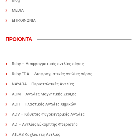
Blog
MEDIA
ΕΠΙΚΟΙΝΩΝΙΑ
ΠΡΟΙΟΝΤΑ
Ruby – Διαφραγματικές αντλίες αέρος
Ruby FDA – Διαφραγματικές αντλίες αέρος
NAYARA – Περισταλτικές Αντλίες
ADM – Αντλίες Μαγνητικής Ζεύξης
ADH – Πλαστικές Αντλίες Χημικών
ADV – Κάθετες Φυγοκεντρικές Αντλίες
AD – Αντλίες Εύκαμπτης Φτερωτής
ATLAS Κοχλιωτές Αντλίες