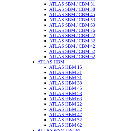
ATLAS SBM / CBM 31
ATLAS SBM / CBM 38
ATLAS SBM / CBM 45
ATLAS SBM / CBM 53
ATLAS SBM / CBM 63
ATLAS SBM / CBM 76
ATLAS SBM / CBM 22
ATLAS SBM / CBM 32
ATLAS SBM / CBM 42
ATLAS SBM / CBM 52
ATLAS SBM / CBM 62
ATLAS HBM
ATLAS HBM 15
ATLAS HBM 21
ATLAS HBM 31
ATLAS HBM 38
ATLAS HBM 45
ATLAS HBM 53
ATLAS HBM 63
ATLAS HBM 22
ATLAS HBM 32
ATLAS HBM 42
ATLAS HBM 52
ATLAS HBM 62
ATLAS WSM / WCM