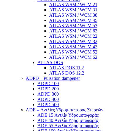
ATLAS WSM / WCM 21
ATLAS WSM / WCM 31
ATLAS WSM / WCM 38
ATLAS WSM / WCM 45
ATLAS WSM / WCM 53
ATLAS WSM / WCM 63
ATLAS WSM / WCM 22
ATLAS WSM / WCM 32
ATLAS WSM / WCM 42
ATLAS WSM / WCM 52
ATLAS WSM / WCM 62
ATLAS DOS
ATLAS DOS 11.2
ATLAS DOS 12.2
ADPD – Pulsation dampener
ADPD 100
ADPD 200
ADPD 300
ADPD 400
ADPD 500
ADE – Αντλίες Υδρομεταφοράς Στερεών
ADE 15 Αντλία Υδρομεταφοράς
ADE 40 Αντλία Υδρομεταφοράς
ADE 55 Αντλία Υδρομεταφοράς
ADE 100 Αντλία Υδρομεταφοράς