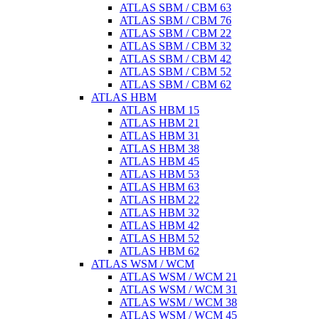
ATLAS SBM / CBM 63
ATLAS SBM / CBM 76
ATLAS SBM / CBM 22
ATLAS SBM / CBM 32
ATLAS SBM / CBM 42
ATLAS SBM / CBM 52
ATLAS SBM / CBM 62
ATLAS HBM
ATLAS HBM 15
ATLAS HBM 21
ATLAS HBM 31
ATLAS HBM 38
ATLAS HBM 45
ATLAS HBM 53
ATLAS HBM 63
ATLAS HBM 22
ATLAS HBM 32
ATLAS HBM 42
ATLAS HBM 52
ATLAS HBM 62
ATLAS WSM / WCM
ATLAS WSM / WCM 21
ATLAS WSM / WCM 31
ATLAS WSM / WCM 38
ATLAS WSM / WCM 45