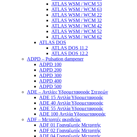
ATLAS WSM / WCM 53
ATLAS WSM / WCM 63
ATLAS WSM / WCM 22
ATLAS WSM / WCM 32
ATLAS WSM / WCM 42
ATLAS WSM / WCM 52
ATLAS WSM / WCM 62
ATLAS DOS
ATLAS DOS 11.2
ATLAS DOS 12.2
ADPD – Pulsation dampener
ADPD 100
ADPD 200
ADPD 300
ADPD 400
ADPD 500
ADE – Αντλίες Υδρομεταφοράς Στερεών
ADE 15 Αντλία Υδρομεταφοράς
ADE 40 Αντλία Υδρομεταφοράς
ADE 55 Αντλία Υδρομεταφοράς
ADE 100 Αντλία Υδρομεταφοράς
ADF – Μετρητές ακριβείας
ADF 01 Γραναζωτός Μετρητής
ADF 02 Γραναζωτός Μετρητής
ADF 04 Γραναζωτός Μετρητής