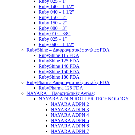
Ruby 025 – 1″
Ruby 140 – 1 1/2″
Ruby 040 – 1 1/2″
Ruby 150 – 2″
Ruby 150 – 2″
Ruby 080 – 3″
Ruby 010 – 3/8″
Ruby 025 – 1″
Ruby 040 – 1 1/2″
RubyShine – Διαφραγματικές αντλίες FDA
RubyShine 115 FDA
RubyShine 125 FDA
RubyShine 140 FDA
RubyShine 150 FDA
RubyShine 180 FDA
RubyPharma Διαφραγματικές αντλίες FDA
RubyPharma 125 FDA
NAYARA – Περισταλτικές Αντλίες
NAYARA ADPN ROLLER TECHNOLOGY
NAYARA ADPN 2
NAYARA ADPN 3
NAYARA ADPN 4
NAYARA ADPN 5
NAYARA ADPN 6
NAYARA ADPN 7