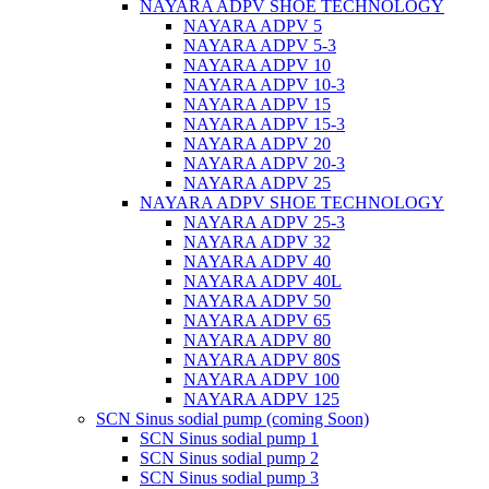
NAYARA ADPV SHOE TECHNOLOGY
NAYARA ADPV 5
NAYARA ADPV 5-3
NAYARA ADPV 10
NAYARA ADPV 10-3
NAYARA ADPV 15
NAYARA ADPV 15-3
NAYARA ADPV 20
NAYARA ADPV 20-3
NAYARA ADPV 25
NAYARA ADPV SHOE TECHNOLOGY
NAYARA ADPV 25-3
NAYARA ADPV 32
NAYARA ADPV 40
NAYARA ADPV 40L
NAYARA ADPV 50
NAYARA ADPV 65
NAYARA ADPV 80
NAYARA ADPV 80S
NAYARA ADPV 100
NAYARA ADPV 125
SCN Sinus sodial pump (coming Soon)
SCN Sinus sodial pump 1
SCN Sinus sodial pump 2
SCN Sinus sodial pump 3