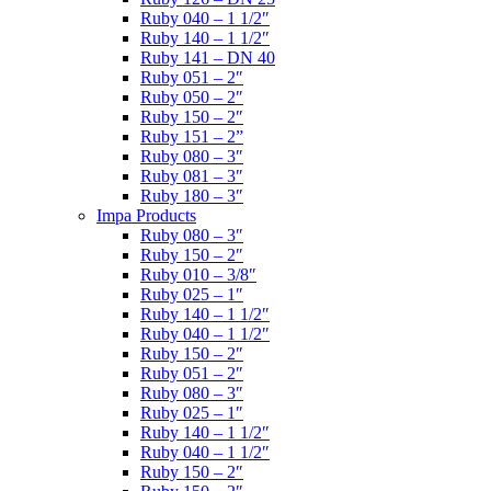
Ruby 040 – 1 1/2″
Ruby 140 – 1 1/2″
Ruby 141 – DN 40
Ruby 051 – 2″
Ruby 050 – 2″
Ruby 150 – 2″
Ruby 151 – 2”
Ruby 080 – 3″
Ruby 081 – 3″
Ruby 180 – 3″
Impa Products
Ruby 080 – 3″
Ruby 150 – 2″
Ruby 010 – 3/8″
Ruby 025 – 1″
Ruby 140 – 1 1/2″
Ruby 040 – 1 1/2″
Ruby 150 – 2″
Ruby 051 – 2″
Ruby 080 – 3″
Ruby 025 – 1″
Ruby 140 – 1 1/2″
Ruby 040 – 1 1/2″
Ruby 150 – 2″