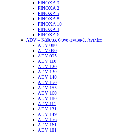
FINOXA 9
FINOXA 2
FINOXA 5
FINOXA 8
FINOXA 10
FINOXA 3
FINOXA 6
ADV – Κάθετες Φυγοκεντρικές Αντλίες
ADV 080
ADV 090
ADV 095
ADV 110
ADV 120
ADV 130
ADV 140
ADV 150
ADV 155
ADV 160
ADV 180
ADV 111
ADV 131
ADV 149
ADV 156
ADV 161
ADV 181