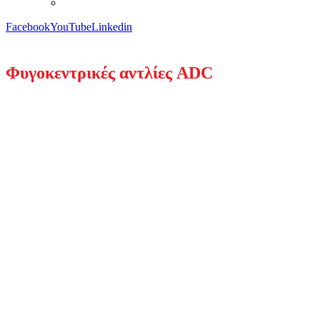
Facebook
YouTube
Linkedin
Φυγοκεντρικές αντλίες ADC