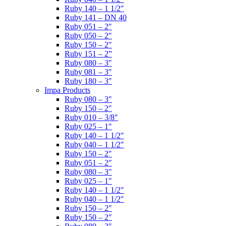
Ruby 140 – 1 1/2″
Ruby 141 – DN 40
Ruby 051 – 2″
Ruby 050 – 2″
Ruby 150 – 2″
Ruby 151 – 2”
Ruby 080 – 3″
Ruby 081 – 3″
Ruby 180 – 3″
Impa Products
Ruby 080 – 3″
Ruby 150 – 2″
Ruby 010 – 3/8″
Ruby 025 – 1″
Ruby 140 – 1 1/2″
Ruby 040 – 1 1/2″
Ruby 150 – 2″
Ruby 051 – 2″
Ruby 080 – 3″
Ruby 025 – 1″
Ruby 140 – 1 1/2″
Ruby 040 – 1 1/2″
Ruby 150 – 2″
Ruby 150 – 2″