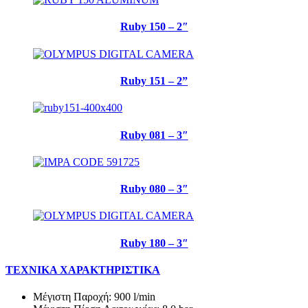
Ruby 150 – 2″
Ruby 151 – 2”
Ruby 081 – 3″
Ruby 080 – 3″
Ruby 180 – 3″
ΤΕΧΝΙΚΑ ΧΑΡΑΚΤΗΡΙΣΤΙΚΑ
Μέγιστη Παροχή: 900 l/min