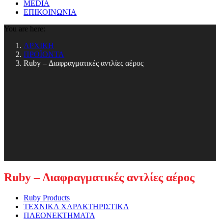
MEDIA
ΕΠΙΚΟΙΝΩΝΙΑ
You are here:
ΑΡΧΙΚΗ
ΠΡΟΪΟΝΤΑ
Ruby – Διαφραγματικές αντλίες αέρος
Ruby – Διαφραγματικές αντλίες αέρος
Ruby Products
ΤΕΧΝΙΚΑ ΧΑΡΑΚΤΗΡΙΣΤΙΚΑ
ΠΛΕΟΝΕΚΤΗΜΑΤΑ