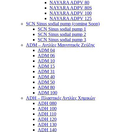
NAYARA ADPV 80
NAYARA ADPV 80S
NAYARA ADPV 100
NAYARA ADPV 125
SCN Sinus sodial pump (coming Soon)
SCN Sinus sodial pump 1
SCN Sinus sodial pump 2
SCN Sinus sodial pump 3
ADM – Αντλίες Μαγνητικής Ζεύξης
ADM 04
ADM 06
ADM 10
ADM 15
ADM 31
ADM 40
ADM 50
ADM 80
ADM 100
ADH – Πλαστικές Αντλίες Χημικών
ADH 080
ADH 100
ADH 110
ADH 120
ADH 130
ADH 140