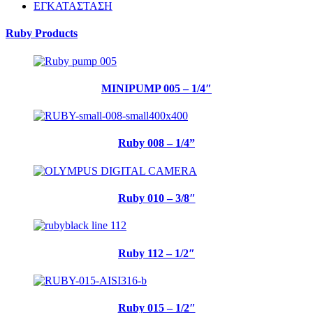
ΕΓΚΑΤΑΣΤΑΣΗ
Ruby Products
MINIPUMP 005 – 1/4″
Ruby 008 – 1/4”
Ruby 010 – 3/8″
Ruby 112 – 1/2″
Ruby 015 – 1/2″