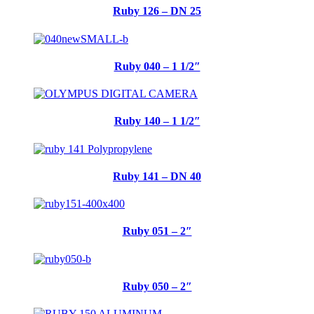
Ruby 126 – DN 25
Ruby 040 – 1 1/2″
Ruby 140 – 1 1/2″
Ruby 141 – DN 40
Ruby 051 – 2″
Ruby 050 – 2″