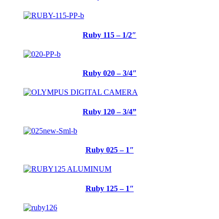
Ruby 115 – 1/2″
Ruby 020 – 3/4″
Ruby 120 – 3/4”
Ruby 025 – 1″
Ruby 125 – 1″