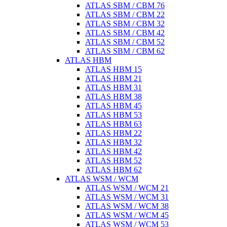
ATLAS SBM / CBM 76
ATLAS SBM / CBM 22
ATLAS SBM / CBM 32
ATLAS SBM / CBM 42
ATLAS SBM / CBM 52
ATLAS SBM / CBM 62
ATLAS HBM
ATLAS HBM 15
ATLAS HBM 21
ATLAS HBM 31
ATLAS HBM 38
ATLAS HBM 45
ATLAS HBM 53
ATLAS HBM 63
ATLAS HBM 22
ATLAS HBM 32
ATLAS HBM 42
ATLAS HBM 52
ATLAS HBM 62
ATLAS WSM / WCM
ATLAS WSM / WCM 21
ATLAS WSM / WCM 31
ATLAS WSM / WCM 38
ATLAS WSM / WCM 45
ATLAS WSM / WCM 53