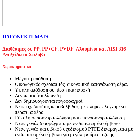
ΠΛΕΟΝΕΚΤΗΜΑΤΑ
Διαθέσιμες σε PP, PP+CF, PVDF, Αλουμίνιο και AISI 316
Ανοξείδωτο Χάλυβα
Χαρακτηριστικά
Μέγιστη απόδοση
Οικολογικός σχεδιασμός, οικονομική κατανάλωση αέρα.
Υψηλή απόδοση σε πίεση και παροχή
Δεν απαιτείται λίπανση
Δεν δημιουργούνται παγοφραγμοί
Νέος σχεδιασμός αεροβαλβίδας, με πλήρες ελεγχόμενο
περασμα αέρα
Εύκολη αποσυναρμολόγηση και επανασυναρμολόγηση
Νέας γενιάς διαφράγματα με ενσωματωμένο έμβολο
Νέας γενιάς και ειδικού σχεδιασμού PTFE διαφράγματα με
ενσωματωμένο έμβολο για μεγάλη διάρκεια ζωής