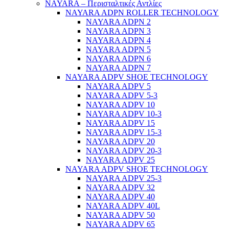
NAYARA – Περισταλτικές Αντλίες
NAYARA ADPN ROLLER TECHNOLOGY
NAYARA ADPN 2
NAYARA ADPN 3
NAYARA ADPN 4
NAYARA ADPN 5
NAYARA ADPN 6
NAYARA ADPN 7
NAYARA ADPV SHOE TECHNOLOGY
NAYARA ADPV 5
NAYARA ADPV 5-3
NAYARA ADPV 10
NAYARA ADPV 10-3
NAYARA ADPV 15
NAYARA ADPV 15-3
NAYARA ADPV 20
NAYARA ADPV 20-3
NAYARA ADPV 25
NAYARA ADPV SHOE TECHNOLOGY
NAYARA ADPV 25-3
NAYARA ADPV 32
NAYARA ADPV 40
NAYARA ADPV 40L
NAYARA ADPV 50
NAYARA ADPV 65