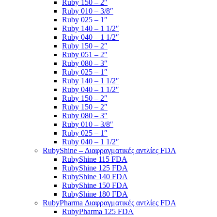
Ruby 150 – 2″
Ruby 010 – 3/8″
Ruby 025 – 1″
Ruby 140 – 1 1/2″
Ruby 040 – 1 1/2″
Ruby 150 – 2″
Ruby 051 – 2″
Ruby 080 – 3″
Ruby 025 – 1″
Ruby 140 – 1 1/2″
Ruby 040 – 1 1/2″
Ruby 150 – 2″
Ruby 150 – 2″
Ruby 080 – 3″
Ruby 010 – 3/8″
Ruby 025 – 1″
Ruby 040 – 1 1/2″
RubyShine – Διαφραγματικές αντλίες FDA
RubyShine 115 FDA
RubyShine 125 FDA
RubyShine 140 FDA
RubyShine 150 FDA
RubyShine 180 FDA
RubyPharma Διαφραγματικές αντλίες FDA
RubyPharma 125 FDA