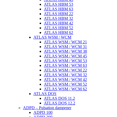
ATLAS HBM 53
ATLAS HBM 63
ATLAS HBM 22
ATLAS HBM 32
ATLAS HBM 42
ATLAS HBM 52
ATLAS HBM 62
ATLAS WSM / WCM
ATLAS WSM / WCM 21
ATLAS WSM / WCM 31
ATLAS WSM / WCM 38
ATLAS WSM / WCM 45
ATLAS WSM / WCM 53
ATLAS WSM / WCM 63
ATLAS WSM / WCM 22
ATLAS WSM / WCM 32
ATLAS WSM / WCM 42
ATLAS WSM / WCM 52
ATLAS WSM / WCM 62
ATLAS DOS
ATLAS DOS 11.2
ATLAS DOS 12.2
ADPD – Pulsation dampener
ADPD 100