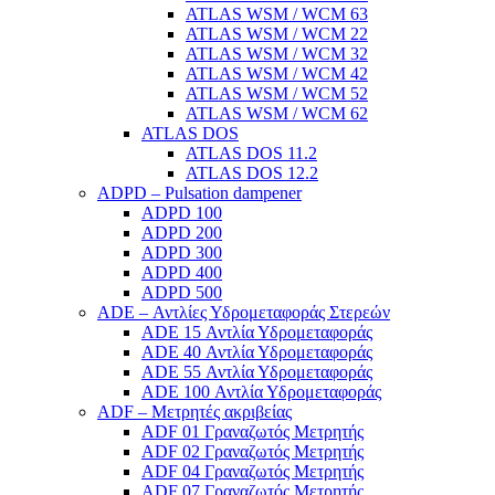
ATLAS WSM / WCM 63
ATLAS WSM / WCM 22
ATLAS WSM / WCM 32
ATLAS WSM / WCM 42
ATLAS WSM / WCM 52
ATLAS WSM / WCM 62
ATLAS DOS
ATLAS DOS 11.2
ATLAS DOS 12.2
ADPD – Pulsation dampener
ADPD 100
ADPD 200
ADPD 300
ADPD 400
ADPD 500
ADE – Αντλίες Υδρομεταφοράς Στερεών
ADE 15 Αντλία Υδρομεταφοράς
ADE 40 Αντλία Υδρομεταφοράς
ADE 55 Αντλία Υδρομεταφοράς
ADE 100 Αντλία Υδρομεταφοράς
ADF – Μετρητές ακριβείας
ADF 01 Γραναζωτός Μετρητής
ADF 02 Γραναζωτός Μετρητής
ADF 04 Γραναζωτός Μετρητής
ADF 07 Γραναζωτός Μετρητής