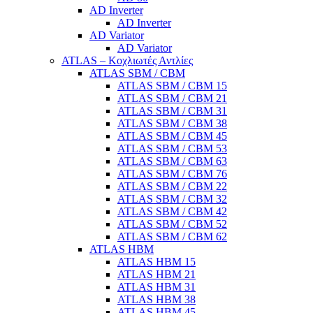
AD Inverter
AD Inverter
AD Variator
AD Variator
ATLAS – Κοχλιωτές Αντλίες
ATLAS SBM / CBM
ATLAS SBM / CBM 15
ATLAS SBM / CBM 21
ATLAS SBM / CBM 31
ATLAS SBM / CBM 38
ATLAS SBM / CBM 45
ATLAS SBM / CBM 53
ATLAS SBM / CBM 63
ATLAS SBM / CBM 76
ATLAS SBM / CBM 22
ATLAS SBM / CBM 32
ATLAS SBM / CBM 42
ATLAS SBM / CBM 52
ATLAS SBM / CBM 62
ATLAS HBM
ATLAS HBM 15
ATLAS HBM 21
ATLAS HBM 31
ATLAS HBM 38
ATLAS HBM 45