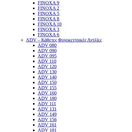
FINOXA 9
FINOXA 2
FINOXA 5
FINOXA 8
FINOXA 10
FINOXA 3
FINOXA 6
ADV – Κάθετες Φυγοκεντρικές Αντλίες
ADV 080
ADV 090
ADV 095
ADV 110
ADV 120
ADV 130
ADV 140
ADV 150
ADV 155
ADV 160
ADV 180
ADV 111
ADV 131
ADV 149
ADV 156
ADV 161
ADV 181