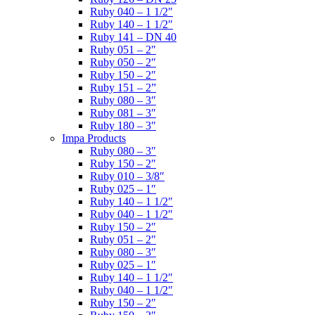
Ruby 040 – 1 1/2″
Ruby 140 – 1 1/2″
Ruby 141 – DN 40
Ruby 051 – 2″
Ruby 050 – 2″
Ruby 150 – 2″
Ruby 151 – 2”
Ruby 080 – 3″
Ruby 081 – 3″
Ruby 180 – 3″
Impa Products
Ruby 080 – 3″
Ruby 150 – 2″
Ruby 010 – 3/8″
Ruby 025 – 1″
Ruby 140 – 1 1/2″
Ruby 040 – 1 1/2″
Ruby 150 – 2″
Ruby 051 – 2″
Ruby 080 – 3″
Ruby 025 – 1″
Ruby 140 – 1 1/2″
Ruby 040 – 1 1/2″
Ruby 150 – 2″