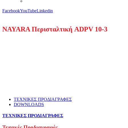
Facebook
YouTube
Linkedin
NAYARA Περισταλτική ADPV 10-3
ΤΕΧΝΙΚΕΣ ΠΡΟΔΙΑΓΡΑΦΕΣ
DOWNLOADS
ΤΕΧΝΙΚΕΣ ΠΡΟΔΙΑΓΡΑΦΕΣ
Τεχνικές Προδιαγραφές