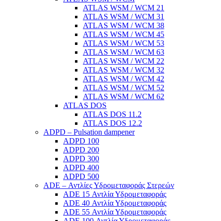
ATLAS WSM / WCM 21
ATLAS WSM / WCM 31
ATLAS WSM / WCM 38
ATLAS WSM / WCM 45
ATLAS WSM / WCM 53
ATLAS WSM / WCM 63
ATLAS WSM / WCM 22
ATLAS WSM / WCM 32
ATLAS WSM / WCM 42
ATLAS WSM / WCM 52
ATLAS WSM / WCM 62
ATLAS DOS
ATLAS DOS 11.2
ATLAS DOS 12.2
ADPD – Pulsation dampener
ADPD 100
ADPD 200
ADPD 300
ADPD 400
ADPD 500
ADE – Αντλίες Υδρομεταφοράς Στερεών
ADE 15 Αντλία Υδρομεταφοράς
ADE 40 Αντλία Υδρομεταφοράς
ADE 55 Αντλία Υδρομεταφοράς
ADE 100 Αντλία Υδρομεταφοράς