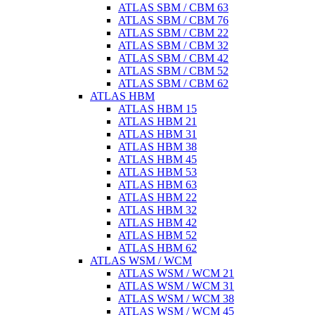
ATLAS SBM / CBM 63
ATLAS SBM / CBM 76
ATLAS SBM / CBM 22
ATLAS SBM / CBM 32
ATLAS SBM / CBM 42
ATLAS SBM / CBM 52
ATLAS SBM / CBM 62
ATLAS HBM
ATLAS HBM 15
ATLAS HBM 21
ATLAS HBM 31
ATLAS HBM 38
ATLAS HBM 45
ATLAS HBM 53
ATLAS HBM 63
ATLAS HBM 22
ATLAS HBM 32
ATLAS HBM 42
ATLAS HBM 52
ATLAS HBM 62
ATLAS WSM / WCM
ATLAS WSM / WCM 21
ATLAS WSM / WCM 31
ATLAS WSM / WCM 38
ATLAS WSM / WCM 45