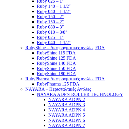
Ruby 025 – 1″
Ruby 140 – 1 1/2″
Ruby 040 – 1 1/2″
Ruby 150 – 2″
Ruby 150 – 2″
Ruby 080 – 3″
Ruby 010 – 3/8″
Ruby 025 – 1″
Ruby 040 – 1 1/2″
RubyShine – Διαφραγματικές αντλίες FDA
RubyShine 115 FDA
RubyShine 125 FDA
RubyShine 140 FDA
RubyShine 150 FDA
RubyShine 180 FDA
RubyPharma Διαφραγματικές αντλίες FDA
RubyPharma 125 FDA
NAYARA – Περισταλτικές Αντλίες
NAYARA ADPN ROLLER TECHNOLOGY
NAYARA ADPN 2
NAYARA ADPN 3
NAYARA ADPN 4
NAYARA ADPN 5
NAYARA ADPN 6
NAYARA ADPN 7