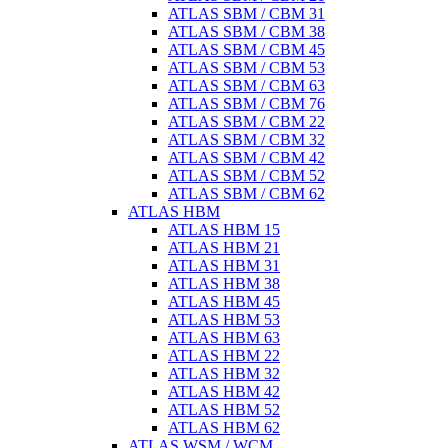
ATLAS SBM / CBM 31
ATLAS SBM / CBM 38
ATLAS SBM / CBM 45
ATLAS SBM / CBM 53
ATLAS SBM / CBM 63
ATLAS SBM / CBM 76
ATLAS SBM / CBM 22
ATLAS SBM / CBM 32
ATLAS SBM / CBM 42
ATLAS SBM / CBM 52
ATLAS SBM / CBM 62
ATLAS HBM
ATLAS HBM 15
ATLAS HBM 21
ATLAS HBM 31
ATLAS HBM 38
ATLAS HBM 45
ATLAS HBM 53
ATLAS HBM 63
ATLAS HBM 22
ATLAS HBM 32
ATLAS HBM 42
ATLAS HBM 52
ATLAS HBM 62
ATLAS WSM / WCM