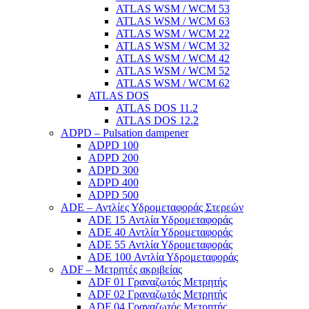
ATLAS WSM / WCM 53
ATLAS WSM / WCM 63
ATLAS WSM / WCM 22
ATLAS WSM / WCM 32
ATLAS WSM / WCM 42
ATLAS WSM / WCM 52
ATLAS WSM / WCM 62
ATLAS DOS
ATLAS DOS 11.2
ATLAS DOS 12.2
ADPD – Pulsation dampener
ADPD 100
ADPD 200
ADPD 300
ADPD 400
ADPD 500
ADE – Αντλίες Υδρομεταφοράς Στερεών
ADE 15 Αντλία Υδρομεταφοράς
ADE 40 Αντλία Υδρομεταφοράς
ADE 55 Αντλία Υδρομεταφοράς
ADE 100 Αντλία Υδρομεταφοράς
ADF – Μετρητές ακριβείας
ADF 01 Γραναζωτός Μετρητής
ADF 02 Γραναζωτός Μετρητής
ADF 04 Γραναζωτός Μετρητής