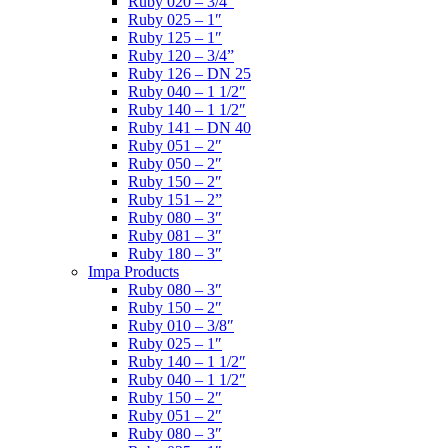
Ruby 020 – 3/4″
Ruby 025 – 1″
Ruby 125 – 1″
Ruby 120 – 3/4”
Ruby 126 – DN 25
Ruby 040 – 1 1/2″
Ruby 140 – 1 1/2″
Ruby 141 – DN 40
Ruby 051 – 2″
Ruby 050 – 2″
Ruby 150 – 2″
Ruby 151 – 2”
Ruby 080 – 3″
Ruby 081 – 3″
Ruby 180 – 3″
Impa Products
Ruby 080 – 3″
Ruby 150 – 2″
Ruby 010 – 3/8″
Ruby 025 – 1″
Ruby 140 – 1 1/2″
Ruby 040 – 1 1/2″
Ruby 150 – 2″
Ruby 051 – 2″
Ruby 080 – 3″