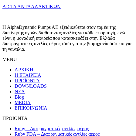
ΛΙΣΤΑ ΑΝΤΑΛΛΑΚΤΙΚΩΝ
H AlphaDynamic Pumps AE εξειδικεύεται στον τομέα της
διακίνησης υγρών,διαθέτοντας αντλίες για κάθε εφαρμογή, ενώ
είναι η μοναδική εταιρεία που κατασκευάζει στην Ελλάδα
διαφραγματικές αντλίες αέρος τόσο για την βιομηχανία όσο και για
τη ναυτιλία.
MENU
ΑΡΧΙΚΗ
Η ΕΤΑΙΡΕΙΑ
ΠΡΟΪΟΝΤΑ
DOWNLOADS
ΝΕΑ
Blog
MEDIA
ΕΠΙΚΟΙΝΩΝΙΑ
ΠΡΟΙΟΝΤΑ
Ruby – Διαφραγματικές αντλίες αέρος
Ruby FDA – Διαφραγματικές αντλίες αέρος