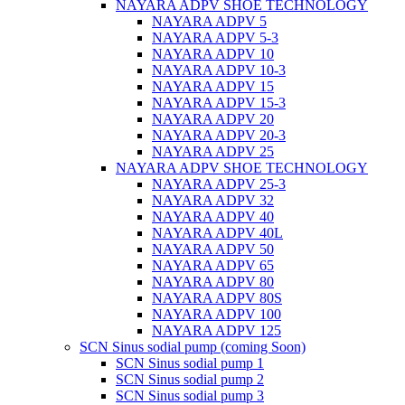
NAYARA ADPV SHOE TECHNOLOGY
NAYARA ADPV 5
NAYARA ADPV 5-3
NAYARA ADPV 10
NAYARA ADPV 10-3
NAYARA ADPV 15
NAYARA ADPV 15-3
NAYARA ADPV 20
NAYARA ADPV 20-3
NAYARA ADPV 25
NAYARA ADPV SHOE TECHNOLOGY
NAYARA ADPV 25-3
NAYARA ADPV 32
NAYARA ADPV 40
NAYARA ADPV 40L
NAYARA ADPV 50
NAYARA ADPV 65
NAYARA ADPV 80
NAYARA ADPV 80S
NAYARA ADPV 100
NAYARA ADPV 125
SCN Sinus sodial pump (coming Soon)
SCN Sinus sodial pump 1
SCN Sinus sodial pump 2
SCN Sinus sodial pump 3