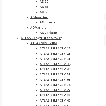
AD 50
AD 65
AD 80
AD Inverter
AD Inverter
AD Variator
AD Variator
ATLAS – Κοχλιωτές Αντλίες
ATLAS SBM / CBM
ATLAS SBM / CBM 15
ATLAS SBM / CBM 21
ATLAS SBM / CBM 31
ATLAS SBM / CBM 38
ATLAS SBM / CBM 45
ATLAS SBM / CBM 53
ATLAS SBM / CBM 63
ATLAS SBM / CBM 76
ATLAS SBM / CBM 22
ATLAS SBM / CBM 32
ATLAS SBM / CBM 42
ATLAS SBM / CBM 52