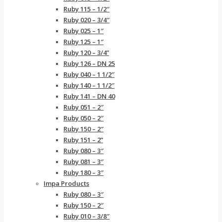
Ruby 115 – 1/2″
Ruby 020 – 3/4″
Ruby 025 – 1″
Ruby 125 – 1″
Ruby 120 – 3/4”
Ruby 126 – DN 25
Ruby 040 – 1 1/2″
Ruby 140 – 1 1/2″
Ruby 141 – DN 40
Ruby 051 – 2″
Ruby 050 – 2″
Ruby 150 – 2″
Ruby 151 – 2”
Ruby 080 – 3″
Ruby 081 – 3″
Ruby 180 – 3″
Impa Products
Ruby 080 – 3″
Ruby 150 – 2″
Ruby 010 – 3/8″