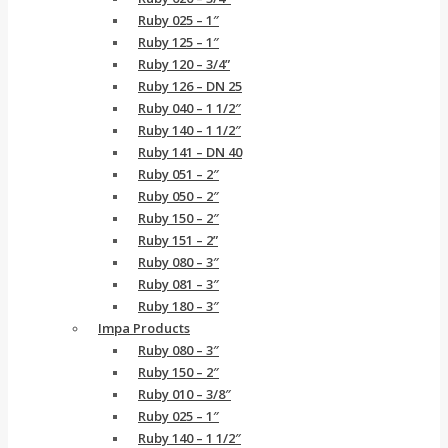
Ruby 025 – 1″
Ruby 125 – 1″
Ruby 120 – 3/4”
Ruby 126 – DN 25
Ruby 040 – 1 1/2″
Ruby 140 – 1 1/2″
Ruby 141 – DN 40
Ruby 051 – 2″
Ruby 050 – 2″
Ruby 150 – 2″
Ruby 151 – 2”
Ruby 080 – 3″
Ruby 081 – 3″
Ruby 180 – 3″
Impa Products
Ruby 080 – 3″
Ruby 150 – 2″
Ruby 010 – 3/8″
Ruby 025 – 1″
Ruby 140 – 1 1/2″