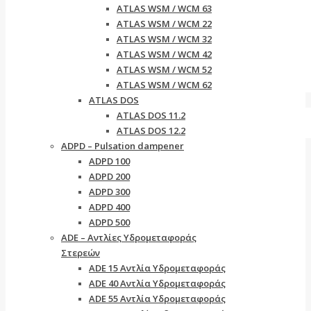
ATLAS WSM / WCM 63
ATLAS WSM / WCM 22
ATLAS WSM / WCM 32
ATLAS WSM / WCM 42
ATLAS WSM / WCM 52
ATLAS WSM / WCM 62
ATLAS DOS
ATLAS DOS 11.2
ATLAS DOS 12.2
ADPD – Pulsation dampener
ADPD 100
ADPD 200
ADPD 300
ADPD 400
ADPD 500
ADE – Αντλίες Υδρομεταφοράς
Στερεών
ADE 15 Αντλία Υδρομεταφοράς
ADE 40 Αντλία Υδρομεταφοράς
ADE 55 Αντλία Υδρομεταφοράς