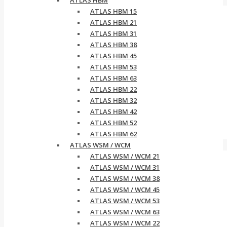
ATLAS HBM
ATLAS HBM 15
ATLAS HBM 21
ATLAS HBM 31
ATLAS HBM 38
ATLAS HBM 45
ATLAS HBM 53
ATLAS HBM 63
ATLAS HBM 22
ATLAS HBM 32
ATLAS HBM 42
ATLAS HBM 52
ATLAS HBM 62
ATLAS WSM / WCM
ATLAS WSM / WCM 21
ATLAS WSM / WCM 31
ATLAS WSM / WCM 38
ATLAS WSM / WCM 45
ATLAS WSM / WCM 53
ATLAS WSM / WCM 63
ATLAS WSM / WCM 22