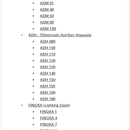
ADM 31
ADM 40
ADM 50
ADM 80
ADM 100
ADH – Πλαστικές Αντλίες Χημικών
ADH 080
ADH 100
ADH 110
ADH 120
ADH 130
ADH 140
ADH 150
ADH 155
ADH 160
ADH 180
FINOXA (coming Soon)
FINOXA 1
FINOXA 4
FINOXA 7