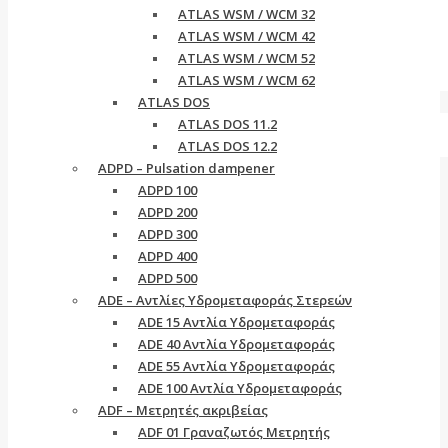
ATLAS WSM / WCM 32
ATLAS WSM / WCM 42
ATLAS WSM / WCM 52
ATLAS WSM / WCM 62
ATLAS DOS
ATLAS DOS 11.2
ATLAS DOS 12.2
ADPD – Pulsation dampener
ADPD 100
ADPD 200
ADPD 300
ADPD 400
ADPD 500
ADE – Αντλίες Υδρομεταφοράς Στερεών
ADE 15 Αντλία Υδρομεταφοράς
ADE 40 Αντλία Υδρομεταφοράς
ADE 55 Αντλία Υδρομεταφοράς
ADE 100 Αντλία Υδρομεταφοράς
ADF – Μετρητές ακριβείας
ADF 01 Γραναζωτός Μετρητής