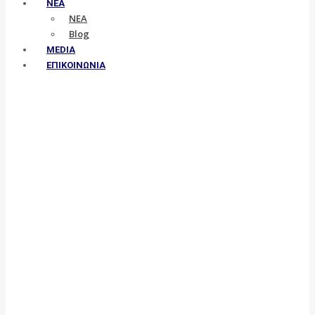
ΝΕΑ
ΝΕΑ
Blog
MEDIA
ΕΠΙΚΟΙΝΩΝΙΑ