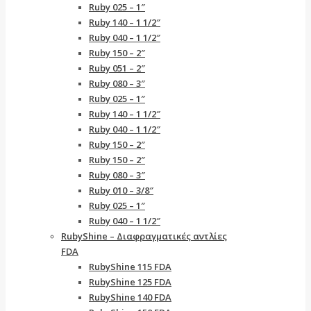
Ruby 025 – 1″
Ruby 140 – 1 1/2″
Ruby 040 – 1 1/2″
Ruby 150 – 2″
Ruby 051 – 2″
Ruby 080 – 3″
Ruby 025 – 1″
Ruby 140 – 1 1/2″
Ruby 040 – 1 1/2″
Ruby 150 – 2″
Ruby 150 – 2″
Ruby 080 – 3″
Ruby 010 – 3/8″
Ruby 025 – 1″
Ruby 040 – 1 1/2″
RubyShine – Διαφραγματικές αντλίες
FDA
RubyShine 115 FDA
RubyShine 125 FDA
RubyShine 140 FDA