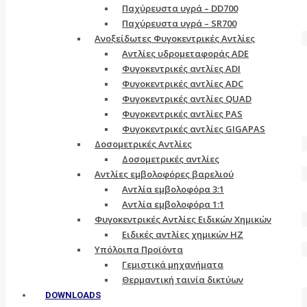
Παχύρευστα υγρά – DD700
Παχύρευστα υγρά – SR700
Ανοξείδωτες Φυγοκεντρικές Αντλίες
Αντλίες υδρομεταφοράς ADE
Φυγοκεντρικές αντλίες ADI
Φυγοκεντρικές αντλίες ADC
Φυγοκεντρικές αντλίες QUAD
Φυγοκεντρικές αντλίες PAS
Φυγοκεντρικές αντλίες GIGAPAS
Δοσομετρικές Αντλίες
Δοσομετρικές αντλίες
Αντλίες εμβολοφόρες βαρελιού
Αντλία εμβολοφόρα 3:1
Αντλία εμβολοφόρα 1:1
Φυγοκεντρικές Αντλίες Ειδικών Χημικών
Ειδικές αντλίες χημικών ΗΖ
Υπόλοιπα Προϊόντα
Γεμιστικά μηχανήματα
Θερμαντική ταινία δικτύων
DOWNLOADS