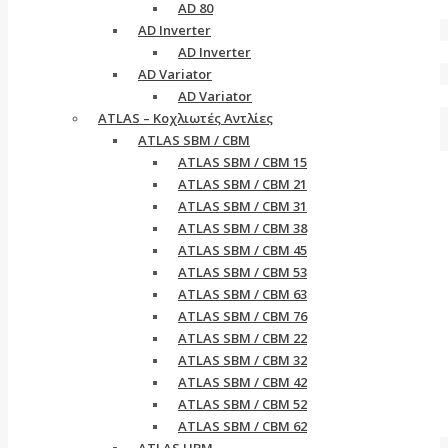
AD 80
AD Inverter
AD Inverter
AD Variator
AD Variator
ATLAS – Κοχλιωτές Αντλίες
ATLAS SBM / CBM
ATLAS SBM / CBM 15
ATLAS SBM / CBM 21
ATLAS SBM / CBM 31
ATLAS SBM / CBM 38
ATLAS SBM / CBM 45
ATLAS SBM / CBM 53
ATLAS SBM / CBM 63
ATLAS SBM / CBM 76
ATLAS SBM / CBM 22
ATLAS SBM / CBM 32
ATLAS SBM / CBM 42
ATLAS SBM / CBM 52
ATLAS SBM / CBM 62