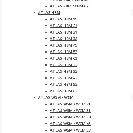
ATLAS SBM / CBM 62
ATLAS HBM
ATLAS HBM 15
ATLAS HBM 21
ATLAS HBM 31
ATLAS HBM 38
ATLAS HBM 45
ATLAS HBM 53
ATLAS HBM 63
ATLAS HBM 22
ATLAS HBM 32
ATLAS HBM 42
ATLAS HBM 52
ATLAS HBM 62
ATLAS WSM / WCM
ATLAS WSM / WCM 21
ATLAS WSM / WCM 31
ATLAS WSM / WCM 38
ATLAS WSM / WCM 45
ATLAS WSM / WCM 53