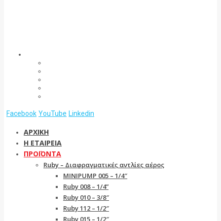
Facebook
YouTube
Linkedin
ΑΡΧΙΚΗ
Η ΕΤΑΙΡΕΙΑ
ΠΡΟΪΟΝΤΑ
Ruby – Διαφραγματικές αντλίες αέρος
MINIPUMP 005 – 1/4″
Ruby 008 – 1/4”
Ruby 010 – 3/8″
Ruby 112 – 1/2″
Ruby 015 – 1/2″