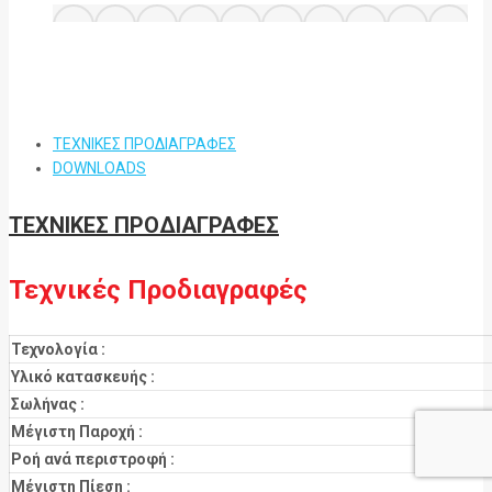
ΤΕΧΝΙΚΕΣ ΠΡΟΔΙΑΓΡΑΦΕΣ
DOWNLOADS
ΤΕΧΝΙΚΕΣ ΠΡΟΔΙΑΓΡΑΦΕΣ
Τεχνικές Προδιαγραφές
Τεχνολογία :
Υλικό κατασκευής :
Σωλήνας :
Μέγιστη Παροχή :
Ροή ανά περιστροφή :
Μέγιστη Πίεση :