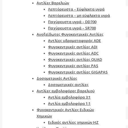
Αντλίες Βαρελιών
Λεπτόρευστα – Εύφλεκτα υγρά
Λεπτόρευστα – μη εύφλεκτα υγρά
Παχύρευστα υγρά – DD700
Παχύρευστα υγρά – SR700
Ανοξείδωτες Φυγοκεντρικές Αντλίες
Αντλίες υδρομεταφοράς ADE
Φυγοκεντρικές αντλίες ADI
Φυγοκεντρικές αντλίες ADC
Φυγοκεντρικές αντλίες QUAD
Φυγοκεντρικές αντλίες PAS
Φυγοκεντρικές αντλίες GIGAPAS
Δοσομετρικές Αντλίες
Δοσομετρικές αντλίες
Αντλίες εμβολοφόρες βαρελιού
Αντλία εμβολοφόρα 3:1
Αντλία εμβολοφόρα 1:1
Φυγοκεντρικές Αντλίες Ειδικών
Χημικών
Ειδικές αντλίες χημικών ΗΖ