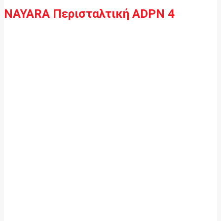
NAYARA Περισταλτική ADPN 4