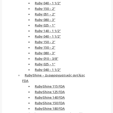
Ruby 040 – 1 1/2″
Ruby 150 – 2″
Ruby 051 – 2″
Ruby 080 – 3″
Ruby 025 – 1″
Ruby 140 – 1 1/2″
Ruby 040 – 1 1/2″
Ruby 150 – 2″
Ruby 150 – 2″
Ruby 080 – 3″
Ruby 010 – 3/8″
Ruby 025 – 1″
Ruby 040 – 1 1/2″
RubyShine – Διαφραγματικές αντλίες
FDA
RubyShine 115 FDA
RubyShine 125 FDA
RubyShine 140 FDA
RubyShine 150 FDA
RubyShine 180 FDA