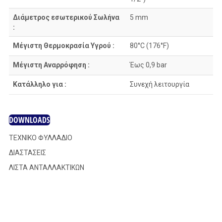
Διάμετρος εσωτερικού Σωλήνα
5 mm
:
Μέγιστη Θερμοκρασία Υγρού :
80°C (176°F)
Μέγιστη Αναρρόφηση :
Έως 0,9 bar
Κατάλληλο για :
Συνεχή λειτουργία
DOWNLOADS
ΤΕΧΝΙΚΟ ΦΥΛΛΑΔΙΟ
ΔΙΑΣΤΑΣΕΙΣ
ΛΙΣΤΑ ΑΝΤΑΛΛΑΚΤΙΚΩΝ