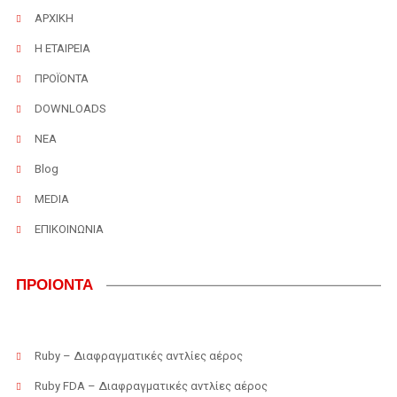
ΑΡΧΙΚΗ
Η ΕΤΑΙΡΕΙΑ
ΠΡΟΪΟΝΤΑ
DOWNLOADS
ΝΕΑ
Blog
MEDIA
ΕΠΙΚΟΙΝΩΝΙΑ
ΠΡΟΙΟΝΤΑ
Ruby – Διαφραγματικές αντλίες αέρος
Ruby FDA – Διαφραγματικές αντλίες αέρος