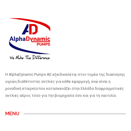
H AlphaDynamic Pumps AE εξειδικεύεται στον τομέα της διακίνησης
υγρών,διαθέτοντας αντλίες για κάθε εφαρμογή, ενώ είναι η
μοναδική εταιρεία που κατασκευάζει στην Ελλάδα διαφραγματικές
αντλίες αέρος τόσο για την βιομηχανία όσο και για τη ναυτιλία.
MENU