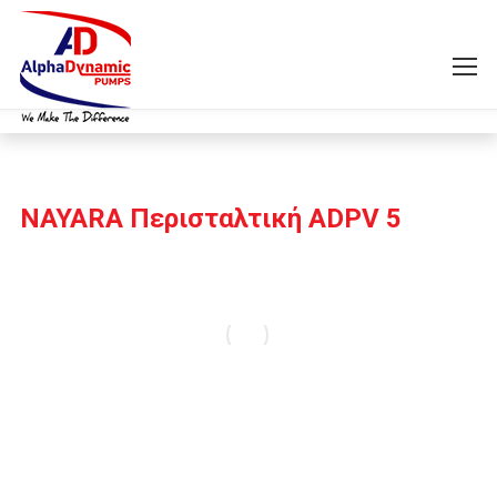
NAYARA Περισταλτική ADPV 5