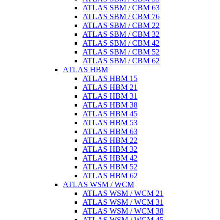
ATLAS SBM / CBM 63
ATLAS SBM / CBM 76
ATLAS SBM / CBM 22
ATLAS SBM / CBM 32
ATLAS SBM / CBM 42
ATLAS SBM / CBM 52
ATLAS SBM / CBM 62
ATLAS HBM
ATLAS HBM 15
ATLAS HBM 21
ATLAS HBM 31
ATLAS HBM 38
ATLAS HBM 45
ATLAS HBM 53
ATLAS HBM 63
ATLAS HBM 22
ATLAS HBM 32
ATLAS HBM 42
ATLAS HBM 52
ATLAS HBM 62
ATLAS WSM / WCM
ATLAS WSM / WCM 21
ATLAS WSM / WCM 31
ATLAS WSM / WCM 38
ATLAS WSM / WCM 45