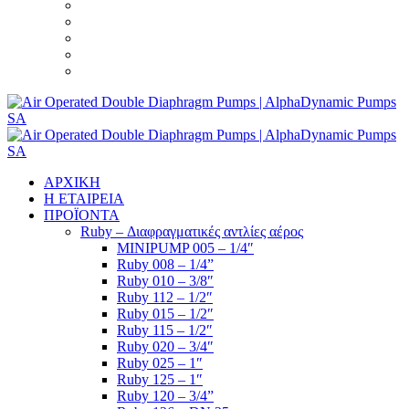
ΑΡΧΙΚΗ
Η ΕΤΑΙΡΕΙΑ
ΠΡΟΪΟΝΤΑ
Ruby – Διαφραγματικές αντλίες αέρος
MINIPUMP 005 – 1/4″
Ruby 008 – 1/4”
Ruby 010 – 3/8″
Ruby 112 – 1/2″
Ruby 015 – 1/2″
Ruby 115 – 1/2″
Ruby 020 – 3/4″
Ruby 025 – 1″
Ruby 125 – 1″
Ruby 120 – 3/4”