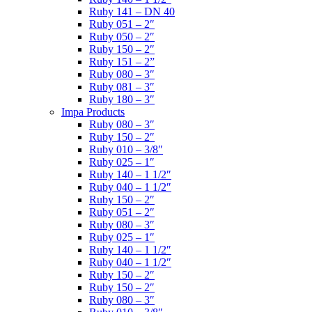
Ruby 141 – DN 40
Ruby 051 – 2″
Ruby 050 – 2″
Ruby 150 – 2″
Ruby 151 – 2”
Ruby 080 – 3″
Ruby 081 – 3″
Ruby 180 – 3″
Impa Products
Ruby 080 – 3″
Ruby 150 – 2″
Ruby 010 – 3/8″
Ruby 025 – 1″
Ruby 140 – 1 1/2″
Ruby 040 – 1 1/2″
Ruby 150 – 2″
Ruby 051 – 2″
Ruby 080 – 3″
Ruby 025 – 1″
Ruby 140 – 1 1/2″
Ruby 040 – 1 1/2″
Ruby 150 – 2″
Ruby 150 – 2″
Ruby 080 – 3″