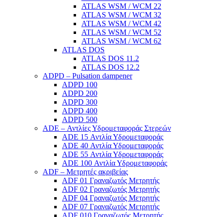
ATLAS WSM / WCM 22
ATLAS WSM / WCM 32
ATLAS WSM / WCM 42
ATLAS WSM / WCM 52
ATLAS WSM / WCM 62
ATLAS DOS
ATLAS DOS 11.2
ATLAS DOS 12.2
ADPD – Pulsation dampener
ADPD 100
ADPD 200
ADPD 300
ADPD 400
ADPD 500
ADE – Αντλίες Υδρομεταφοράς Στερεών
ADE 15 Αντλία Υδρομεταφοράς
ADE 40 Αντλία Υδρομεταφοράς
ADE 55 Αντλία Υδρομεταφοράς
ADE 100 Αντλία Υδρομεταφοράς
ADF – Μετρητές ακριβείας
ADF 01 Γραναζωτός Μετρητής
ADF 02 Γραναζωτός Μετρητής
ADF 04 Γραναζωτός Μετρητής
ADF 07 Γραναζωτός Μετρητής
ADF 010 Γραναζωτός Μετρητής