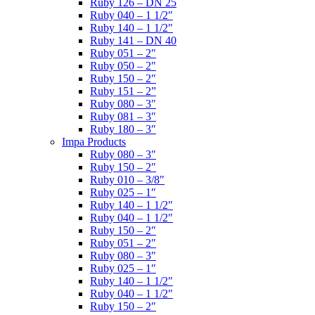
Ruby 126 – DN 25
Ruby 040 – 1 1/2″
Ruby 140 – 1 1/2″
Ruby 141 – DN 40
Ruby 051 – 2″
Ruby 050 – 2″
Ruby 150 – 2″
Ruby 151 – 2”
Ruby 080 – 3″
Ruby 081 – 3″
Ruby 180 – 3″
Impa Products
Ruby 080 – 3″
Ruby 150 – 2″
Ruby 010 – 3/8″
Ruby 025 – 1″
Ruby 140 – 1 1/2″
Ruby 040 – 1 1/2″
Ruby 150 – 2″
Ruby 051 – 2″
Ruby 080 – 3″
Ruby 025 – 1″
Ruby 140 – 1 1/2″
Ruby 040 – 1 1/2″
Ruby 150 – 2″