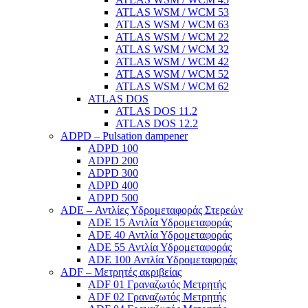
ATLAS WSM / WCM 53
ATLAS WSM / WCM 63
ATLAS WSM / WCM 22
ATLAS WSM / WCM 32
ATLAS WSM / WCM 42
ATLAS WSM / WCM 52
ATLAS WSM / WCM 62
ATLAS DOS
ATLAS DOS 11.2
ATLAS DOS 12.2
ADPD – Pulsation dampener
ADPD 100
ADPD 200
ADPD 300
ADPD 400
ADPD 500
ADE – Αντλίες Υδρομεταφοράς Στερεών
ADE 15 Αντλία Υδρομεταφοράς
ADE 40 Αντλία Υδρομεταφοράς
ADE 55 Αντλία Υδρομεταφοράς
ADE 100 Αντλία Υδρομεταφοράς
ADF – Μετρητές ακριβείας
ADF 01 Γραναζωτός Μετρητής
ADF 02 Γραναζωτός Μετρητής