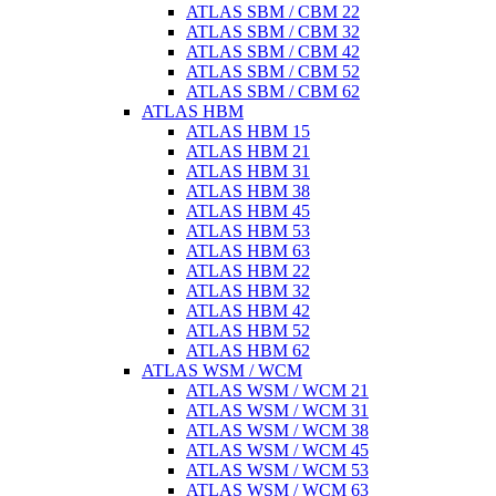
ATLAS SBM / CBM 22
ATLAS SBM / CBM 32
ATLAS SBM / CBM 42
ATLAS SBM / CBM 52
ATLAS SBM / CBM 62
ATLAS HBM
ATLAS HBM 15
ATLAS HBM 21
ATLAS HBM 31
ATLAS HBM 38
ATLAS HBM 45
ATLAS HBM 53
ATLAS HBM 63
ATLAS HBM 22
ATLAS HBM 32
ATLAS HBM 42
ATLAS HBM 52
ATLAS HBM 62
ATLAS WSM / WCM
ATLAS WSM / WCM 21
ATLAS WSM / WCM 31
ATLAS WSM / WCM 38
ATLAS WSM / WCM 45
ATLAS WSM / WCM 53
ATLAS WSM / WCM 63