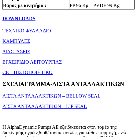
Βάρος με κινητήρα :
PP 96 Kg – PVDF 99 Kg
DOWNLOADS
ΤΕΧΝΙΚΟ ΦΥΛΛΑΔΙΟ
ΚΑΜΠΥΛΕΣ
ΔΙΑΣΤΑΣΕΙΣ
ΕΓΧΕΙΡΙΔΙΟ ΛΕΙΤΟΥΡΓΙΑΣ
CE – ΠΙΣΤΟΠΟΙΗΤΙΚΟ
ΣΧΕΔΙΑΓΡΑΜΜΑ-ΛΙΣΤΑ ΑΝΤΑΛΛΑΚΤΙΚΩΝ
ΛΙΣΤΑ ΑΝΤΑΛΛΑΚΤΙΚΩΝ – BELLOW SEAL
ΛΙΣΤΑ ΑΝΤΑΛΛΑΚΤΙΚΩΝ – LIP SEAL
H AlphaDynamic Pumps AE εξειδικεύεται στον τομέα της
διακίνησης υγρών,διαθέτοντας αντλίες για κάθε εφαρμογή, ενώ