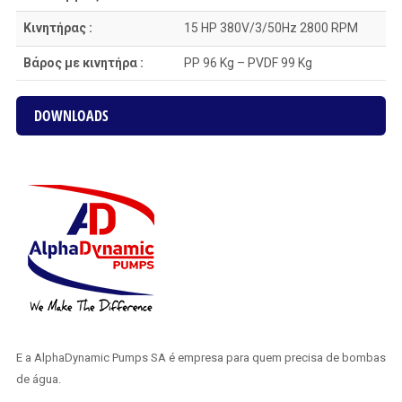
Κινητήρας :
15 HP 380V/3/50Hz 2800 RPM
Βάρος με κινητήρα :
PP 96 Kg – PVDF 99 Kg
DOWNLOADS
E a AlphaDynamic Pumps SA é empresa para quem precisa de bombas
de água.