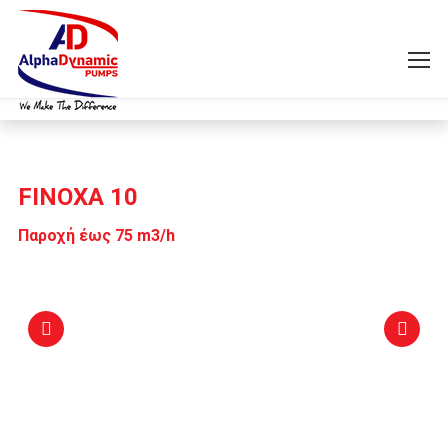
FINOXA 10
Παροχή έως 75 m3/h