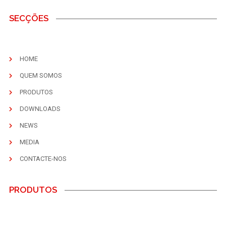
SECÇÕES
HOME
QUEM SOMOS
PRODUTOS
DOWNLOADS
NEWS
MEDIA
CONTACTE-NOS
PRODUTOS