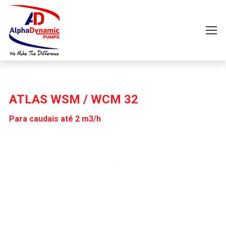
ATLAS WSM / WCM 32
Para caudais até 2 m3/h