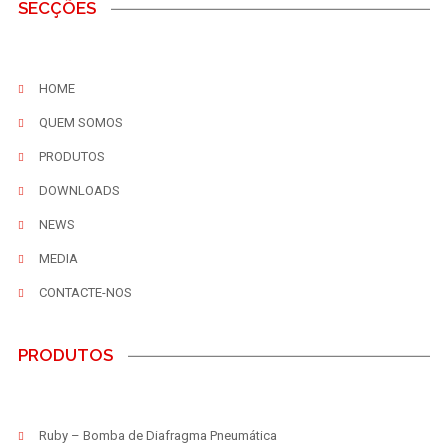
SECÇÕES
HOME
QUEM SOMOS
PRODUTOS
DOWNLOADS
NEWS
MEDIA
CONTACTE-NOS
PRODUTOS
Ruby – Bomba de Diafragma Pneumática