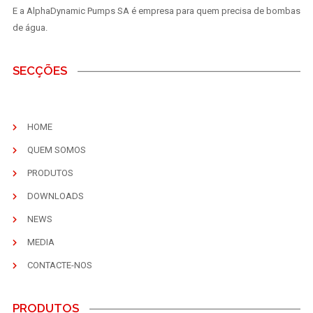
E a AlphaDynamic Pumps SA é empresa para quem precisa de bombas
de água.
SECÇÕES
HOME
QUEM SOMOS
PRODUTOS
DOWNLOADS
NEWS
MEDIA
CONTACTE-NOS
PRODUTOS