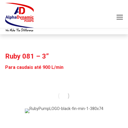
Ruby 081 – 3”
Para caudais até 900 L/min