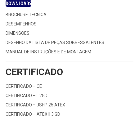
DOWNLOADS
BROCHURE TECNICA
DESEMPENHOS
DIMENSÕES
DESENHO DA LISTA DE PEÇAS SOBRESSALENTES
MANUAL DE INSTRUÇÕES E DE MONTAGEM
CERTIFICADO
CERTIFICADO – CE
CERTIFICADO – II 2GD
CERTIFICADO – JSHP 25 ATEX
CERTIFICADO – ATEX II 3 GD